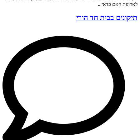
לארונות האם כדאי...
תיקונים בבית חד הורי