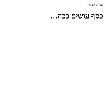
עגלת קניות
כסף עושים ככה…