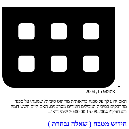
אוגוסט 15, 2004
האם ידוע לך על סכנה בריאותית מריהוט סיבית? שמעתי על סכנה
מהדבקים בסיבית המכילים חומרים מסרטנים. האם קיים חשש דומה
בסנדוויץ´? 15-08-2004 20:00:00 שימי דיאי...
חידוש מטבח ( שאלה נבחרת )