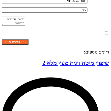
מאשר את תנאי הפרטיות
דיונים נוספים:
שיפוץ מיטה זוגית מעץ מלא 2