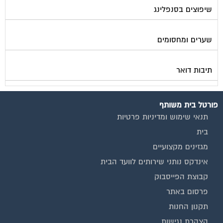
שיפוצים בסנפלינג
שערים ומחסומים
תיבות דואר
פורטל בית משותף
תנאי שימוש ומדיניות פרטיות
בית
מגזינים מקצועיים
אינדקס נותני שירותים לוועד הבית
קבוצת הפייסבוק
פרסום באתר
תקנון החנות
הצהרת נגישות