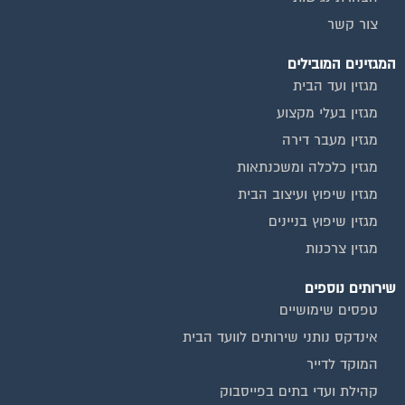
צור קשר
המגזינים המובילים
מגזין ועד הבית
מגזין בעלי מקצוע
מגזין מעבר דירה
מגזין כלכלה ומשכנתאות
מגזין שיפוץ ועיצוב הבית
מגזין שיפוץ בניינים
מגזין צרכנות
שירותים נוספים
טפסים שימושיים
אינדקס נותני שירותים לוועד הבית
המוקד לדייר
קהילת ועדי בתים בפייסבוק