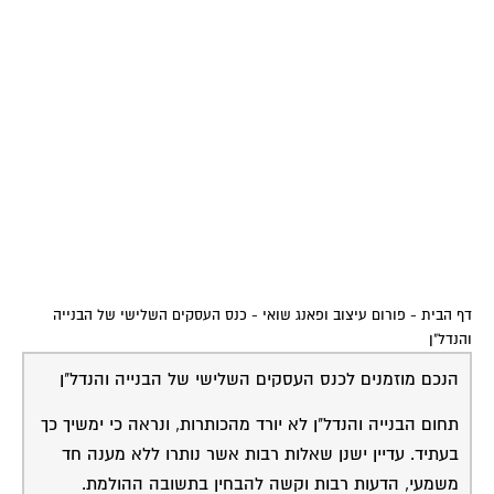
דף הבית
-
פורום עיצוב ופאנג שואי
-
כנס העסקים השלישי של הבנייה
והנדל"ן
הנכם מוזמנים לכנס העסקים השלישי של הבנייה והנדל"ן
תחום הבנייה והנדל"ן לא יורד מהכותרות, ונראה כי ימשיך כך
בעתיד. עדיין ישנן שאלות רבות אשר נותרו ללא מענה חד
משמעי, הדעות רבות וקשה להבחין בתשובה ההולמת.