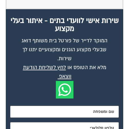
שירות אישי לוועדי בתים - איתור בעלי
מקצוע
המוקד לדייר של פורטל בית משותף דואג
שבעלי מקצוע הוגנים ומקצועיים יתנו לך
שירות.
מלא את הטופס או
לחץ לשליחת הודעת
ווצאפ