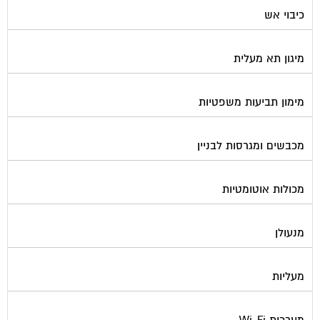
כיבוי אש
מיגון תא מעלית
מימון תביעות משפטיות
מכבשים ומגרסות לבניין
מכולות אוטומטיות
מנעולן
מעליות
מערכות Wi-Fi