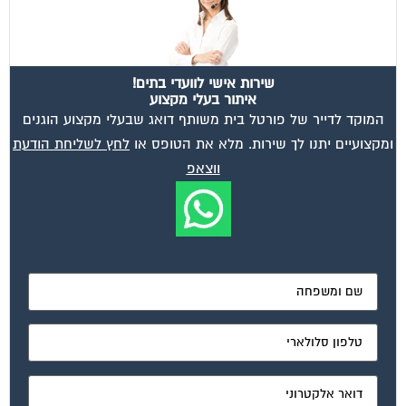
שירות אישי לוועדי בתים!
איתור בעלי מקצוע
המוקד לדייר של פורטל בית משותף דואג שבעלי מקצוע הוגנים
ומקצועיים יתנו לך שירות. מלא את הטופס או
לחץ לשליחת הודעת
ווצאפ