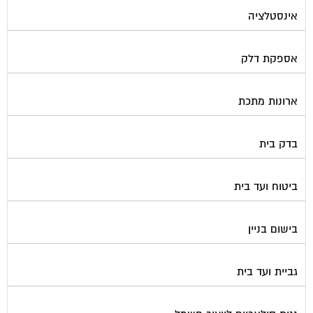
אינסטלציה
אספקת דלק
ארונות מתכת
בדק בית
ביטוח ועד בית
בישום בניין
גביית ועד בית