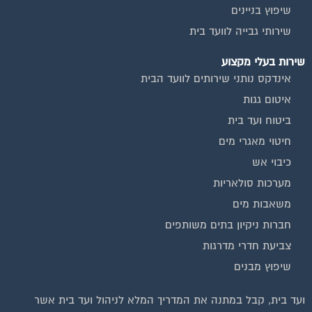
שיפוץ בניינים
שירותי גבייה לוועד בית
שירות בעלי מקצוע
אינדקס נותני שירותים לוועד הבית
איטום גגות
ביטוח ועד בית
חיטוי מאגרי מים
כיבוי אש
מערכות סולאריות
משאבות מים
חברות ניקיון בתים משותפים
צביעת חדרי מדרגות
שיפוץ מבנים
וועדי בתים ודיירים
ועד בית, קבל במתנה את המדריך המלא לניהול ועד בית אשר
הצטרפו עכשיו לקבוצת