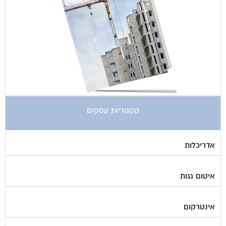
קטגוריות עסקים
אדריכלות
איטום גגות
אינטרקום