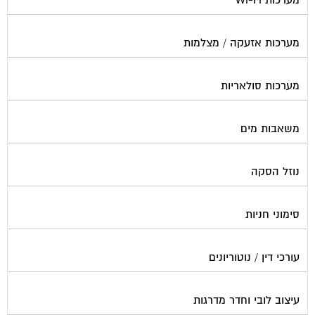
מערכות אזעקה / מצלמות
מערכות סולאריות
משאבות מים
נוזל הסקה
סימוני חניות
עורכי דין / נוטוריונים
עיצוב לובי וחדר מדרגות