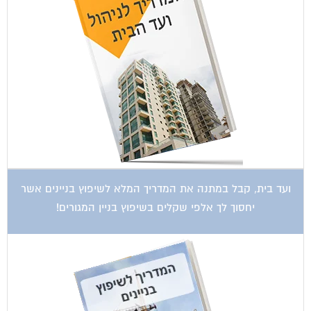
ועד בית, קבל במתנה את המדריך המלא לשיפוץ בניינים אשר
יחסוך לך אלפי שקלים בשיפוץ בניין המגורים!