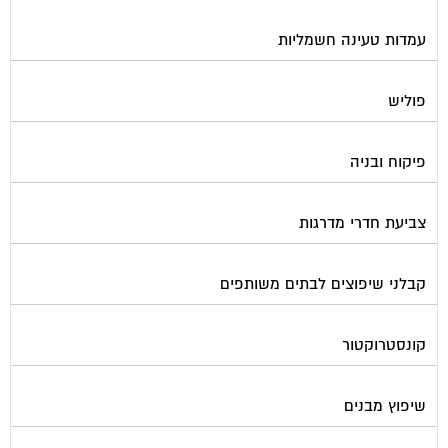
עמדות טעינה חשמליות
פוליש
פיקוח ובניה
צביעת חדרי מדרגות
קבלני שיפוצים לבתים משותפים
קונסטרוקטור
שיפוץ מבנים