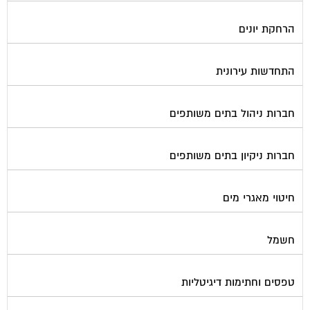
הרחקת יונים
התחדשות עירונית
חברות ניהול בתים משותפים
חברות ניקיון בתים משותפים
חיטוי מאגרי מים
חשמל
טפסים וחתימות דיגיטליות