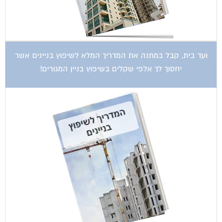
ועד בית, קבל במתנה את המדריך המלא לשיפוץ בניינים אשר
יחסוך לך אלפי שקלים בשיפוץ בניין המגורים!