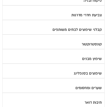
צביעת חדרי מדרגות
קבלני שיפוצים לבתים משותפים
קונסטרוקטור
שיפוץ מבנים
שיפוצים בסנפלינג
שערים ומחסומים
תיבות דואר