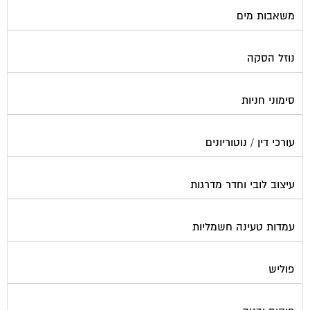
משאבות מים
נוזל הסקה
סימוני חניות
עורכי דין / נוטוריונים
עיצוב לובי וחדר מדרגות
עמדות טעינה חשמליות
פוליש
פיקוח ובניה