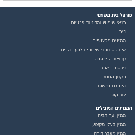
פורטל בית משותף
תנאי שימוש ומדיניות פרטיות
בית
מגזינים מקצועיים
אינדקס נותני שירותים לוועד הבית
קבוצת הפייסבוק
פרסום באתר
תקנון החנות
הצהרת נגישות
צור קשר
המגזינים המובילים
מגזין ועד הבית
מגזין בעלי מקצוע
מגזין מעבר דירה