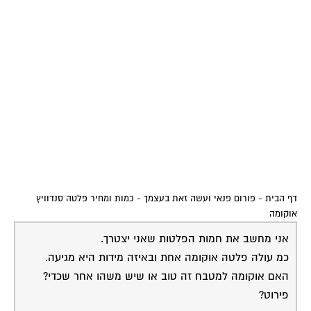
דף הבית
-
פורום פנאי ועשה זאת בעצמך
-
כמות ומחיר פלטה סנדוויץ
אוקומה
אני מחשב את חמות הפלטות שאני יצטרך.
כמ עולה פלטה אוקומה אחת ובאיזה מידות היא מגיעה.
האם אוקומה למטבח זה טוב או שיש משהו אחר שכדי?
פירוט?