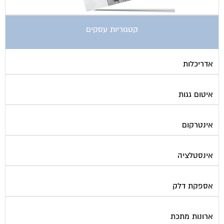
קטגוריות עסקים
אדריכלות
איטום גגות
אינטרקום
אינסטלציה
אספקת דלק
ארונות מתכת