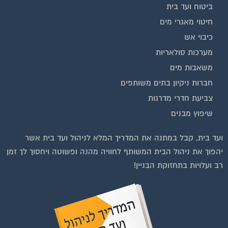
חיטוי מאגרי מים
כיבוי אש
מערכות סולאריות
משאבות מים
חברות ניקיון בתים משותפים
צביעת חדרי מדרגות
שיפוץ מבנים
ועד בית, קבל במתנה את המדריך המלא לניהול ועד בית אשר
יהפוך את ניהול הבית המשותף לחוויה מהנה ופשוטה ויחסוך לך זמן
רב ועלויות בתחזוקת הבניין!