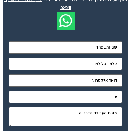
ווצאפ
מאשר את תנאי הפרטיות