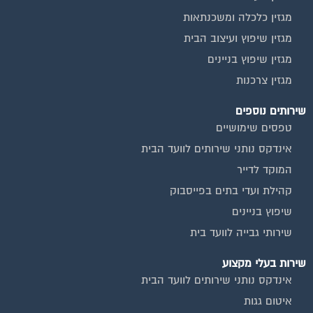
מגזין כלכלה ומשכנתאות
מגזין שיפוץ ועיצוב הבית
מגזין שיפוץ בניינים
מגזין צרכנות
שירותים נוספים
טפסים שימושיים
אינדקס נותני שירותים לוועד הבית
המוקד לדייר
קהילת ועדי בתים בפייסבוק
שיפוץ בניינים
שירותי גבייה לוועד בית
שירות בעלי מקצוע
אינדקס נותני שירותים לוועד הבית
איטום גגות
ביטוח ועד בית