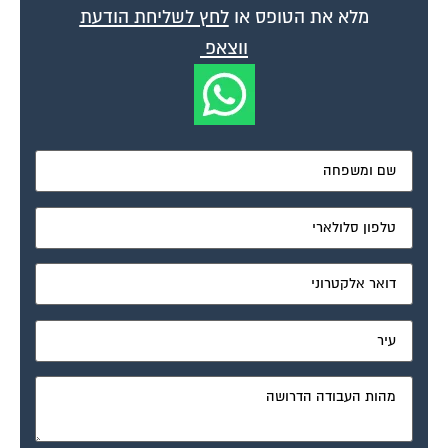
ווצאפ