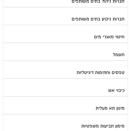
חברות ניקיון בתים משותפים
חיטוי מאגרי מים
חשמל
טפסים וחתימות דיגיטליות
כיבוי אש
מיגון תא מעלית
מימון תביעות משפטיות