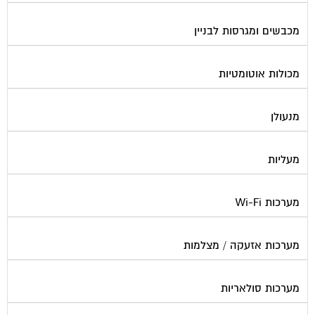
מכבשים ומגרסות לבניין
מכולות אוטומטיות
מנעולן
מעליות
מערכות Wi-Fi
מערכות אזעקה / מצלמות
מערכות סולאריות