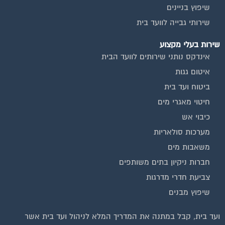
שיפוץ בניינים
שירותי גבייה לוועד בית
שירות בעלי מקצוע
אינדקס נותני שירותים לוועד הבית
איטום גגות
ביטוח ועד בית
חיטוי מאגרי מים
כיבוי אש
מערכות סולאריות
משאבות מים
חברות ניקיון בתים משותפים
צביעת חדרי מדרגות
שיפוץ מבנים
וועדי בתים ודיירים
ועד בית, קבל במתנה את המדריך המלא לניהול ועד בית אשר