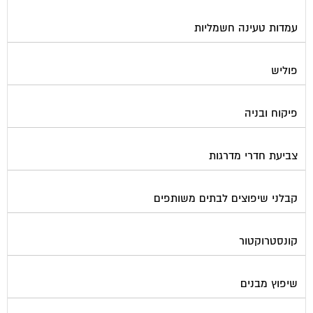
עמדות טעינה חשמליות
פוליש
פיקוח ובניה
צביעת חדרי מדרגות
קבלני שיפוצים לבתים משותפים
קונסטרוקטור
שיפוץ מבנים