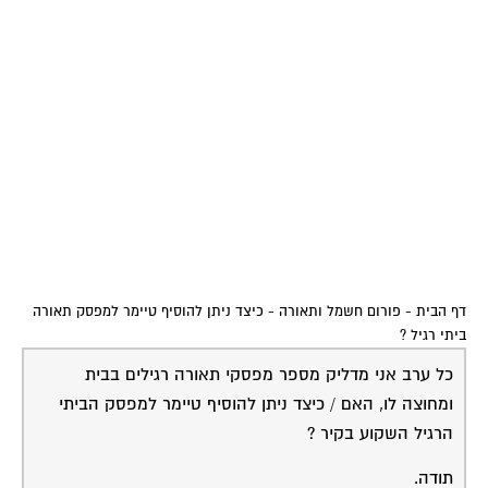
דף הבית
-
פורום חשמל ותאורה
-
כיצד ניתן להוסיף טיימר למפסק תאורה
ביתי רגיל ?
כל ערב אני מדליק מספר מפסקי תאורה רגילים בבית
ומחוצה לו, האם / כיצד ניתן להוסיף טיימר למפסק הביתי
הרגיל השקוע בקיר ?
תודה.