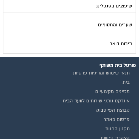
שיפוצים בסנפלינג
שערים ומחסומים
תיבות דואר
פורטל בית משותף
תנאי שימוש ומדיניות פרטיות
בית
מגזינים מקצועיים
אינדקס נותני שירותים לוועד הבית
קבוצת הפייסבוק
פרסום באתר
תקנון החנות
הצהרת נגישות