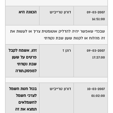
09-03-2007
דורון טרייביש
הכוונה היא
16:51:00
שבכדי שאפשר יהיה להדליק אוטומטית צריך או לעשות את
זה מהלוח או לקנות שעון שבת נקודתי
09-03-2007
רונן ז
זהו, אשמח לקבל
17:27:00
פרטים על שעון
שבת נקודתי
למפסק.תודה
10-03-2007
דורון טרייביש
בכול חנות חשמל
01:02:00
לצרכי חשמל
לחשמלאים
תמצא את זה