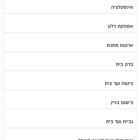
אינסטלציה
אספקת דלק
ארונות מתכת
בדק בית
ביטוח ועד בית
בישום בניין
גביית ועד בית