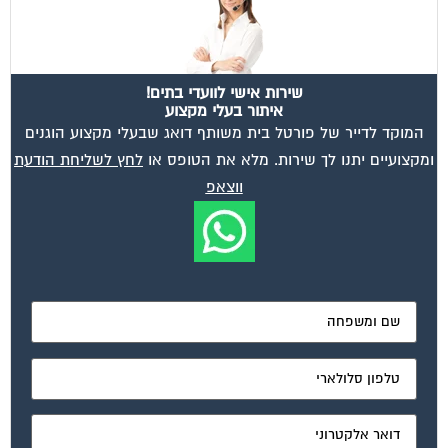
שירות אישי לוועדי בתים!
איתור בעלי מקצוע
המוקד לדייר של פורטל בית משותף דואג שבעלי מקצוע הוגנים
ומקצועיים יתנו לך שירות. מלא את הטופס או
לחץ לשליחת הודעת
ווצאפ