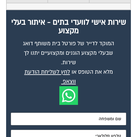
שירות אישי לוועדי בתים - איתור בעלי
מקצוע
המוקד לדייר של פורטל בית משותף דואג
שבעלי מקצוע הוגנים ומקצועיים יתנו לך
שירות.
מלא את הטופס או
לחץ לשליחת הודעת
ווצאפ