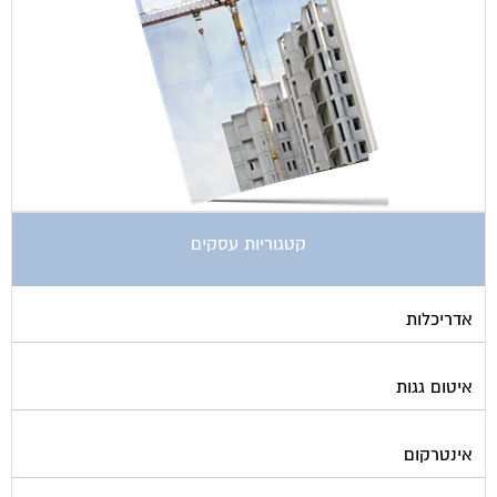
קטגוריות עסקים
אדריכלות
איטום גגות
אינטרקום