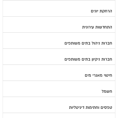
הרחקת יונים
התחדשות עירונית
חברות ניהול בתים משותפים
חברות ניקיון בתים משותפים
חיטוי מאגרי מים
חשמל
טפסים וחתימות דיגיטליות