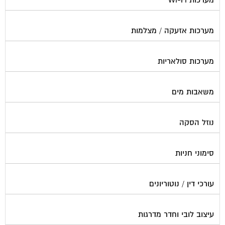
מערכות Wi-Fi
מערכות אזעקה / מצלמות
מערכות סולאריות
משאבות מים
נוזל הסקה
סימוני חניות
עורכי דין / נוטוריונים
עיצוב לובי וחדר מדרגות