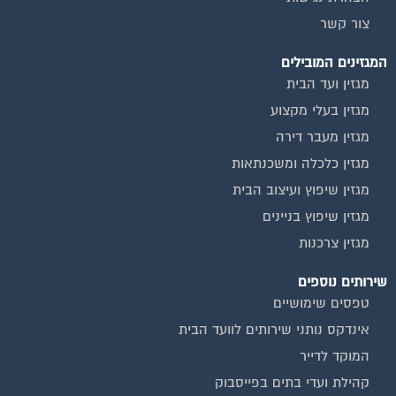
צור קשר
המגזינים המובילים
מגזין ועד הבית
מגזין בעלי מקצוע
מגזין מעבר דירה
מגזין כלכלה ומשכנתאות
מגזין שיפוץ ועיצוב הבית
מגזין שיפוץ בניינים
מגזין צרכנות
שירותים נוספים
טפסים שימושיים
אינדקס נותני שירותים לוועד הבית
המוקד לדייר
קהילת ועדי בתים בפייסבוק