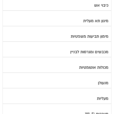
כיבוי אש
מיגון תא מעלית
מימון תביעות משפטיות
מכבשים ומגרסות לבניין
מכולות אוטומטיות
מנעולן
מעליות