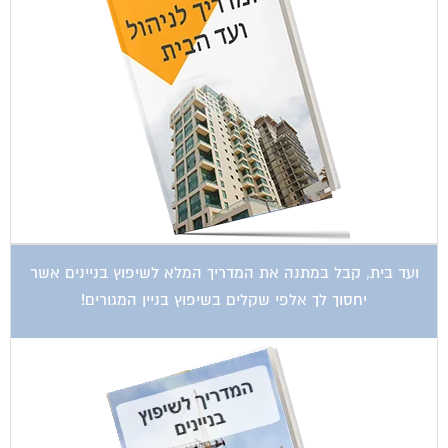
ועד בית, קבל במתנה את המדריך המלא לשיפוץ בניינים אשר
יחסוך לך אלפי שקלים בשיפוץ בניין המגורים!