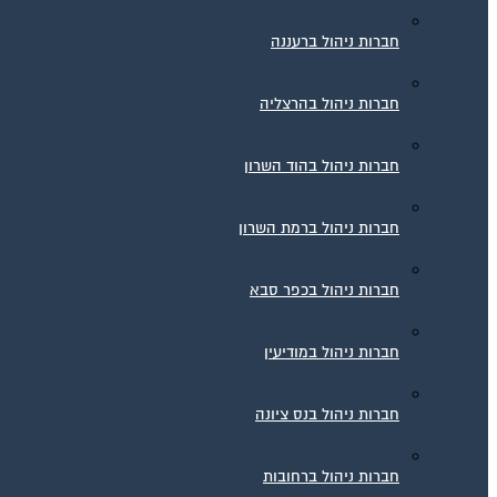
חברות ניהול ברעננה
חברות ניהול בהרצליה
חברות ניהול בהוד השרון
חברות ניהול ברמת השרון
חברות ניהול בכפר סבא
חברות ניהול במודיעין
חברות ניהול בנס ציונה
חברות ניהול ברחובות