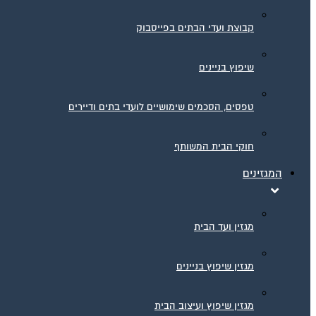
קבוצת ועדי הבתים בפייסבוק
שיפוץ בניינים
טפסים, הסכמים שימושיים לועדי בתים ודיירים
חוקי הבית המשותף
המגזינים
מגזין ועד הבית
מגזין שיפוץ בניינים
מגזין שיפוץ ועיצוב הבית