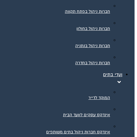
חברות ניהול בפתח תקווה
חברות ניהול בחולון
חברות ניהול בנתניה
חברות ניהול בחדרה
ועדי בתים
המוקד לדייר
אינדקס עסקים לוועד הבית
אינדקס חברות ניהול בתים משותפים