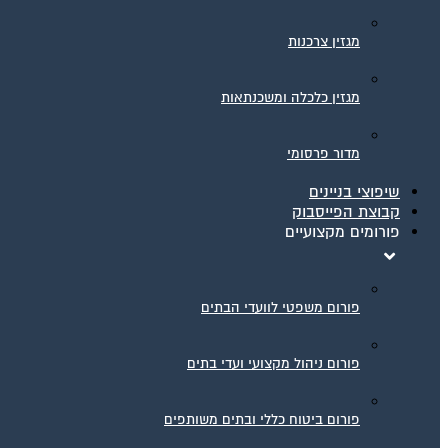
מגזין צרכנות
מגזין כלכלה ומשכנתאות
מדור פרסומי
שיפוצי בניינים
קבוצת הפייסבוק
פורומים מקצועיים
פורום משפטי לוועדי הבתים
פורום ניהול מקצועי ועדי בתים
פורום ביטוח כללי ובתים משותפים