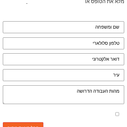
מאשר את תנאי הפרטיות
יונים נוספים: