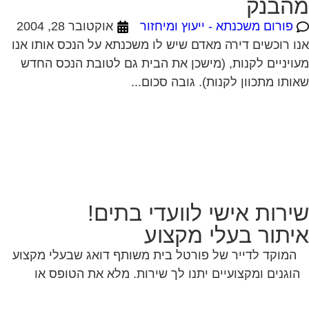
ותו מתכוון לקנות). גובה סכום...
ירות אישי לוועדי בתים!
יתור בעלי מקצוע
המוקד לדייר של פורטל בית משותף דואג שבעלי מקצוע
הוגנים ומקצועיים יתנו לך שירות. מלא את הטופס או
לחץ
לשליחת הודעת ווצאפ