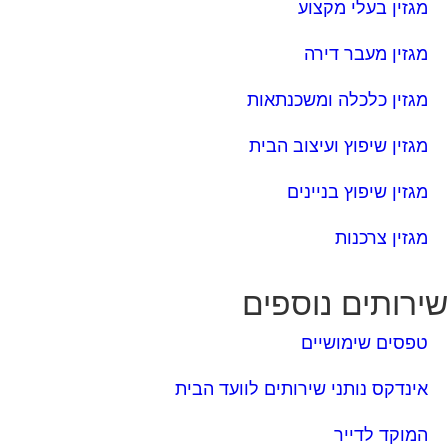
מגזין שיפוץ ועיצוב הבית
מגזין שיפוץ בניינים
מגזין צרכנות
ירותים נוספים
טפסים שימושיים
אינדקס נותני שירותים לוועד הבית
המוקד לדייר
קהילת ועדי בתים בפייסבוק
שיפוץ בניינים