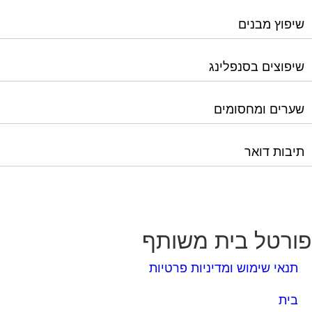
שערים ומחסומים
תיבות דואר
ורטל בית משותף
תנאי שימוש ומדיניות פרטיות
בית
מגזינים מקצועיים
אינדקס נותני שירותים לוועד הבית