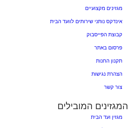
קבוצת הפייסבוק
פרסום באתר
תקנון החנות
הצהרת נגישות
צור קשר
מגזינים המובילים
מגזין ועד הבית
מגזין בעלי מקצוע
מגזין מעבר דירה
מגזין כלכלה ומשכנתאות