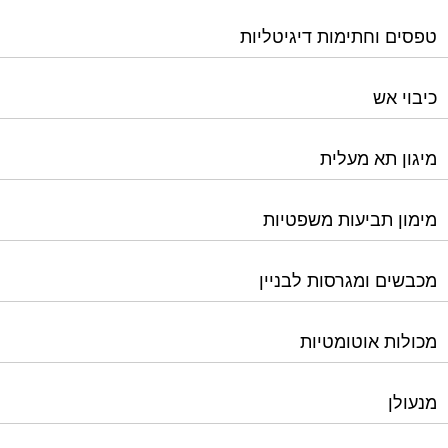
מיגון תא מעלית
מימון תביעות משפטיות
מכבשים ומגרסות לבניין
מכולות אוטומטיות
מנעולן
מעליות
מערכות Wi-Fi