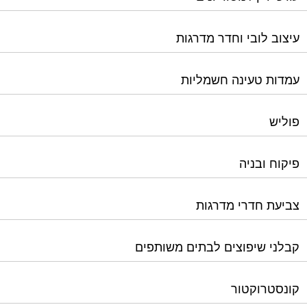
עמדות טעינה חשמליות
פוליש
פיקוח ובניה
צביעת חדרי מדרגות
קבלני שיפוצים לבתים משותפים
קונסטרוקטור
שיפוץ מבנים
שיפוצים בסנפלינג