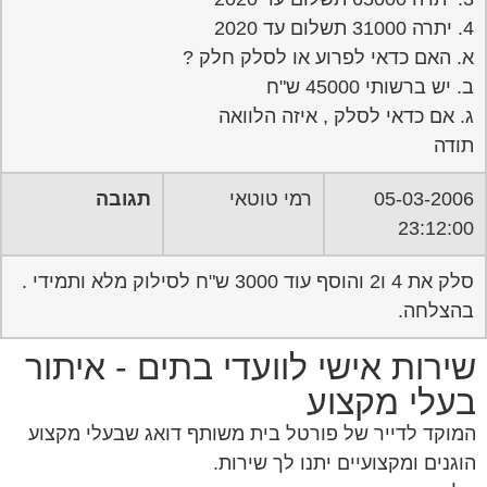
תודה
05-03-2006
רמי טוטאי
תגובה
23:12:00
סלק את 4 ו2 והוסף עוד 3000 ש"ח לסילוק מלא ותמידי .
בהצלחה.
שירות אישי לוועדי בתים - איתור
בעלי מקצוע
המוקד לדייר של פורטל בית משותף דואג שבעלי מקצוע
הוגנים ומקצועיים יתנו לך שירות.
מלא את הטופס או
לחץ לשליחת הודעת ווצאפ