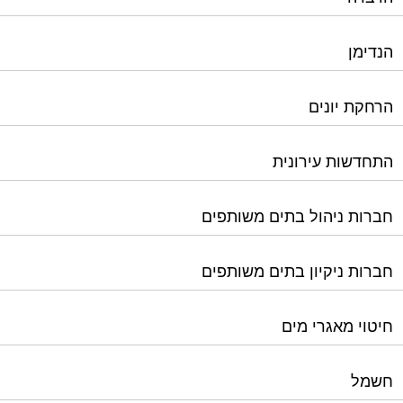
הרחקת יונים
התחדשות עירונית
חברות ניהול בתים משותפים
חברות ניקיון בתים משותפים
חיטוי מאגרי מים
חשמל
טפסים וחתימות דיגיטליות
כיבוי אש