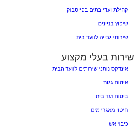
שירותי גבייה לוועד בית
ירות בעלי מקצוע
אינדקס נותני שירותים לוועד הבית
איטום גגות
ביטוח ועד בית
חיטוי מאגרי מים
כיבוי אש
מערכות סולאריות
משאבות מים
חברות ניקיון בתים משותפים