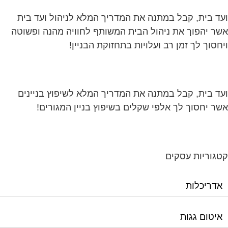
ד בית, קבל במתנה את המדריך המלא לשיפוץ בניינים
ר יחסוך לך אלפי שקלים בשיפוץ בניין המגורים!
גוריות עסקים
אדריכלות
איטום גגות
אינטרקום
אינסטלציה