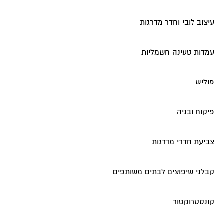
צביעת חדרי מדרגות
קבלני שיפוצים לבתים משותפים
קונסטרוקטור
שיפוץ מבנים
שיפוצים בסנפלינג
שערים ומחסומים
תיבות דואר