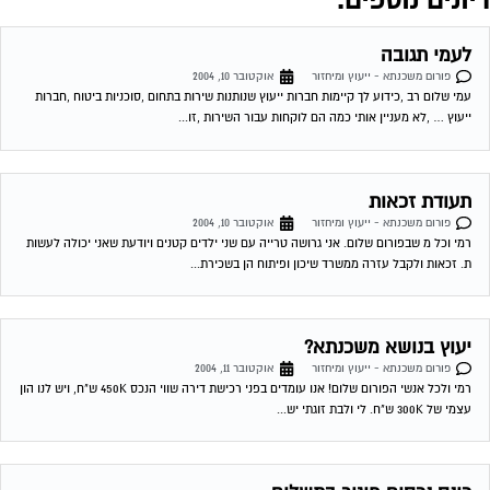
יעוץ בנושא משכנתא?
פורום משכנתא - ייעוץ ומיחזור
אוקטובר 11, 2004
רמי ולכל אנשי הפורום שלום! אנו עומדים בפני רכישת דירה שווי הנכס 450K ש"ח, ויש לנו הון
עצמי של 300K ש"ח. לי ולבת זוגתי יש...
כונס נכסים פיגור בתשלום
פורום משכנתא - ייעוץ ומיחזור
אוקטובר 11, 2004
היה פיגור בתשלום המשכנתא מונה כונס נכסים, שילמתי את כל החוב, אך הכונס לא הוריד
את הכינוס. בבנק משכן טענו שעד שנגמור את המשכנתא הכונס...
כונס נכסים פיגור בתשלום
פורום משכנתא - ייעוץ ומיחזור
אוקטובר 11, 2004
היה פיגור בתשלום המשכנתא מונה כונס נכסים, שילמתי את כל החוב, אך הכונס לא הוריד
את הכינוס. בבנק משכן טענו שעד שנגמור את המשכנתא הכונס...