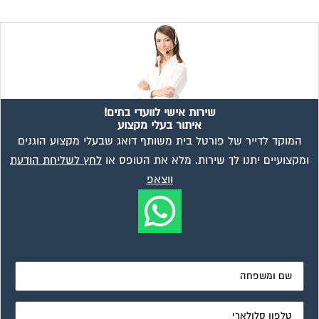
מאשר את תנאי הפרטיות