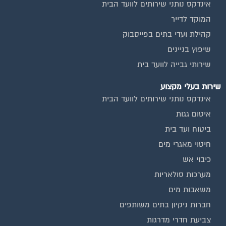
חיטוי מאגרי מים
כיבוי אש
מערכות סולאריות
משאבות מים
חברות ניקיון בתים משותפים
צביעת חדרי מדרגות
שיפוץ מבנים
ועד בית, קבל במתנה את המדריך המלא לניהול ועד בית אשר
יהפוך את ניהול הבית המשותף לחוויה מהנה ופשוטה ויחסוך לך זמן
רב ועלויות בתחזוקת הבניין!