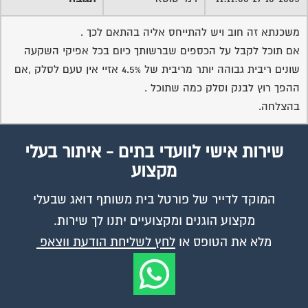
המוקד לדייר של פורטל בית משותף דואג שבעלי
מקצוע הוגנים ומקצועיים יתנו לך שירות.
מלא את הטופס או
לחץ לשליחת הודעת ווצאפ