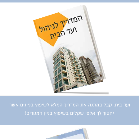
ועד בית, קבל במתנה את המדריך המלא לשיפוץ בניינים אשר
יחסוך לך אלפי שקלים בשיפוץ בניין המגורים!