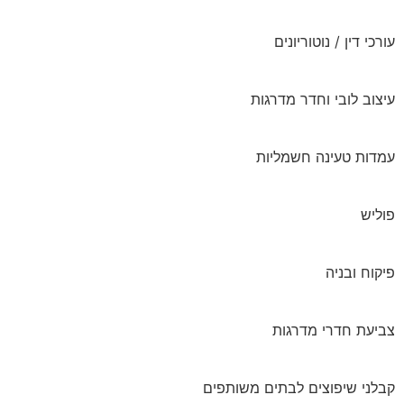
עורכי דין / נוטוריונים
עיצוב לובי וחדר מדרגות
עמדות טעינה חשמליות
פוליש
פיקוח ובניה
צביעת חדרי מדרגות
קבלני שיפוצים לבתים משותפים