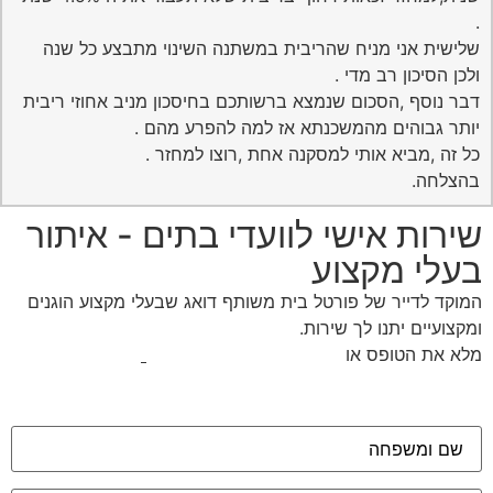
.
שלישית אני מניח שהריבית במשתנה השינוי מתבצע כל שנה
ולכן הסיכון רב מדי .
דבר נוסף ,הסכום שנמצא ברשותכם בחיסכון מניב אחוזי ריבית
יותר גבוהים מהמשכנתא אז למה להפרע מהם .
כל זה ,מביא אותי למסקנה אחת ,רוצו למחזר .
בהצלחה.
שירות אישי לוועדי בתים - איתור
בעלי מקצוע
המוקד לדייר של פורטל בית משותף דואג שבעלי מקצוע הוגנים
ומקצועיים יתנו לך שירות.
מלא את הטופס או
לחץ לשליחת הודעת ווצאפ