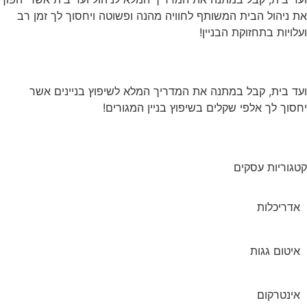
 ניהול הבית המשותף לחוויה מהנה ופשוטה ויחסוך לך זמן רב
לויות בתחזוקת הבניין!
ד בית, קבל במתנה את המדריך המלא לשיפוץ בניינים אשר
סוך לך אלפי שקלים בשיפוץ בניין המגורים!
גוריות עסקים
אדריכלות
איטום גגות
אינטרקום