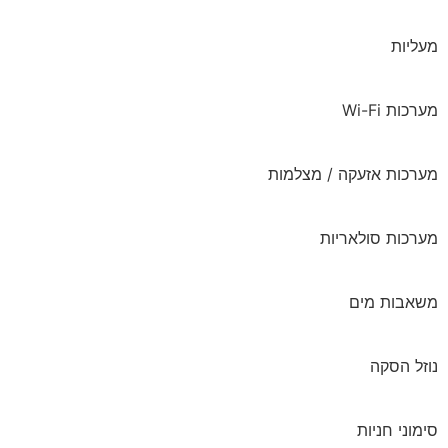
מעליות
מערכות Wi-Fi
מערכות אזעקה / מצלמות
מערכות סולאריות
משאבות מים
נוזל הסקה
סימוני חניות