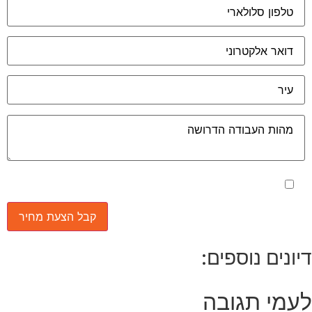
מאשר את תנאי הפרטיות
יונים נוספים:
עמי תגובה