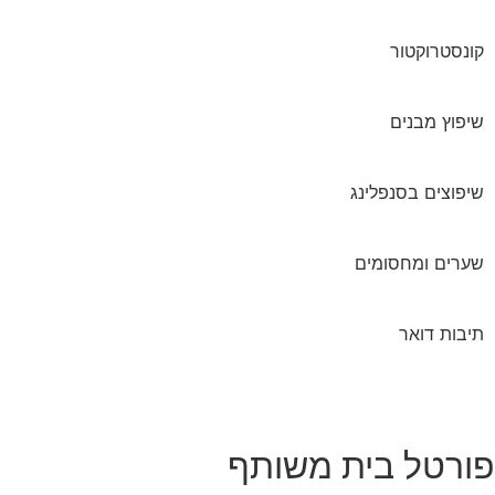
קונסטרוקטור
שיפוץ מבנים
שיפוצים בסנפלינג
שערים ומחסומים
תיבות דואר
ורטל בית משותף