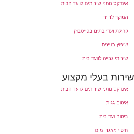
אינדקס נותני שירותים לוועד הבית
המוקד לדייר
קהילת ועדי בתים בפייסבוק
שיפוץ בניינים
שירותי גבייה לוועד בית
ירות בעלי מקצוע
אינדקס נותני שירותים לוועד הבית
איטום גגות
ביטוח ועד בית
חיטוי מאגרי מים