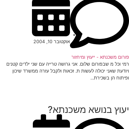
אוקטובר 10, 2004
רום משכנתא - ייעוץ ומיחזור
י וכל מ שבפורום שלום. אני גרושה טרייה עם שני ילדים קטנים
ודעת שאני יכולה לעשות ת. זכאות ולקבל עזרה ממשרד שיכון
יתוח הן בשכירת...
עוץ בנושא משכנתא?