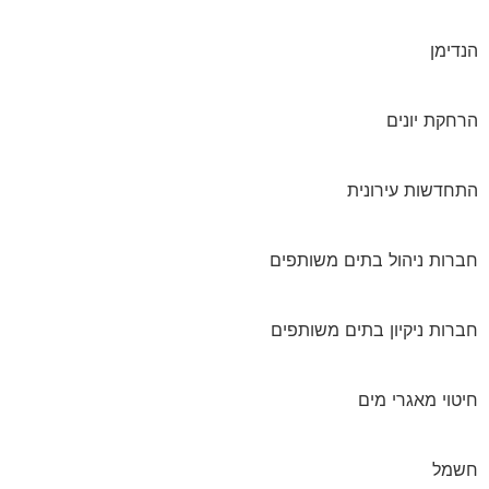
הנדימן
הרחקת יונים
התחדשות עירונית
חברות ניהול בתים משותפים
חברות ניקיון בתים משותפים
חיטוי מאגרי מים
חשמל