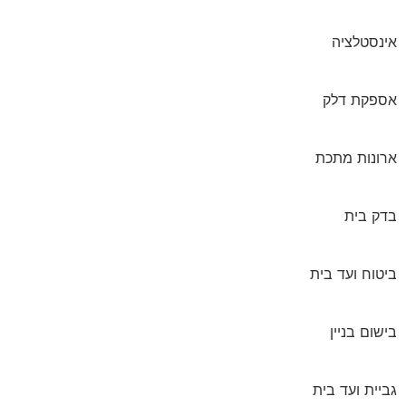
אינסטלציה
אספקת דלק
ארונות מתכת
בדק בית
ביטוח ועד בית
בישום בניין
גביית ועד בית