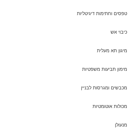
טפסים וחתימות דיגיטליות
כיבוי אש
מיגון תא מעלית
מימון תביעות משפטיות
מכבשים ומגרסות לבניין
מכולות אוטומטיות
מנעולן