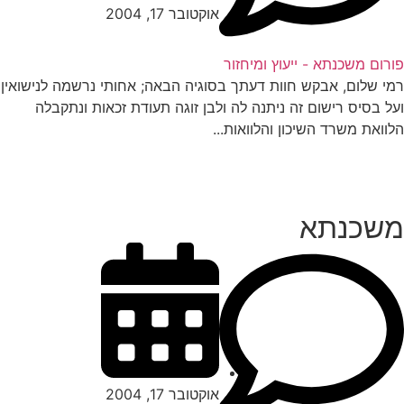
אוקטובר 17, 2004
רום משכנתא - ייעוץ ומיחזור
י שלום, אבקש חוות דעתך בסוגיה הבאה; אחותי נרשמה לנישואין
ל בסיס רישום זה ניתנה לה ולבן זוגה תעודת זכאות ונתקבלה
וואת משרד השיכון והלוואות...
שכנתא
אוקטובר 17, 2004