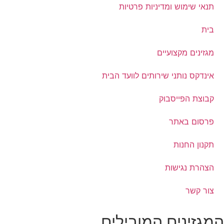
תנאי שימוש ומדיניות פרטיות
בית
מגזינים מקצועיים
אינדקס נותני שירותים לוועד הבית
קבוצת הפייסבוק
פרסום באתר
תקנון החנות
הצהרת נגישות
צור קשר
מגזינים המובילים