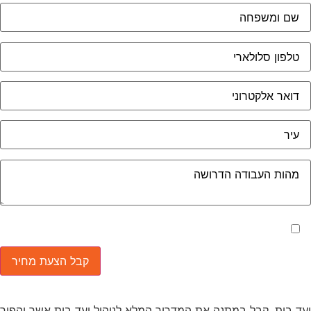
מאשר את תנאי הפרטיות
ד בית, קבל במתנה את המדריך המלא לניהול ועד בית אשר יהפוך