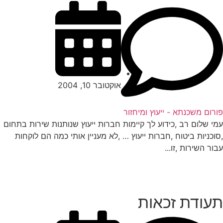
אוקטובר 10, 2004
רום משכנתא - ייעוץ ומיחזור
י שלום רב ,כידוע לך קיימות חברות ייעוץ שנותנות שירות בתחום
וכניות ביטוח ,חברות ייעוץ … ,לא מעניין אותי כמה הם לוקחות
ור השירות ,זו...
עודת זכאות