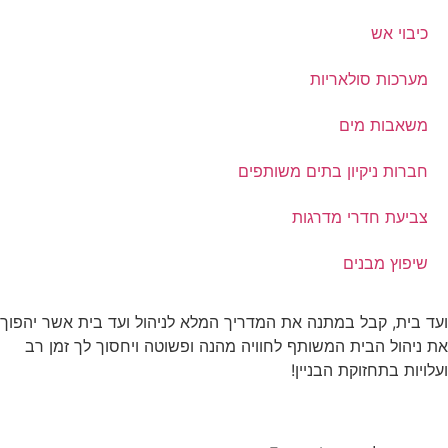
כיבוי אש
מערכות סולאריות
משאבות מים
חברות ניקיון בתים משותפים
צביעת חדרי מדרגות
שיפוץ מבנים
ד בית, קבל במתנה את המדריך המלא לניהול ועד בית אשר יהפוך
 ניהול הבית המשותף לחוויה מהנה ופשוטה ויחסוך לך זמן רב
לויות בתחזוקת הבניין!