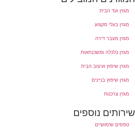
מגזין ועד הבית
מגזין בעלי מקצוע
מגזין מעבר דירה
מגזין כלכלה ומשכנתאות
מגזין שיפוץ ועיצוב הבית
מגזין שיפוץ בניינים
מגזין צרכנות
ירותים נוספים
טפסים שימושיים