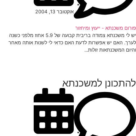
אוקטובר 13, 2004
רום משכנתא - ייעוץ ומיחזור
יש לי משכנתא צמודה בריבית קבועה של 5.9 אחוז מלפני כשנה
רך. האם יש אפשרות לדעת האם כדאי לי לשנות אותה מאחר
יום המשכנתאות זולות...
התכונן למשכנתא