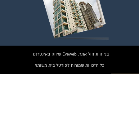
בנייה וניהול אתר: Eyeweb שיווק באינטרנט .
כל הזכויות שמורות לפורטל בית משותף