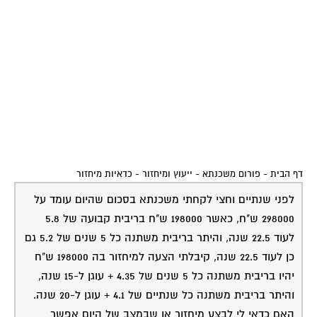
דף הבית
-
פורום משכנתא - ייעוץ ומיחזור
-
כדאיות מיחזור
לפני שנתיים וחצי לקחתי משכנתא בסכום שהיום עומד על
298000 ש"ח, כאשר 198000 ש"ח בריבית קבועה של 5.8
לעוד 22.5 שנה, והיתר בריבית משתנה כל 5 שנים של 5.2 גם
כן לעוד 22.5 שנה, קיבלתי הצעה למיחזור בה 198000 ש"ח
יהיו בריבית משתנה כל 5 שנים של 4.35 + עוגן ל-15 שנה,
והיתר בריבית משתנה כל שנתיים של 4.1 + עוגן ל-20 שנה.
האם כדאי לי לבצע מיחזור או שבמצב של היום אפשר