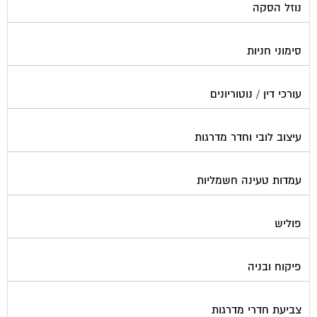
נוזל הסקה
סימוני חניות
עורכי דין / נוטוריונים
עיצוב לובי וחדר מדרגות
עמדות טעינה חשמליות
פוליש
פיקוח ובניה
צביעת חדרי מדרגות