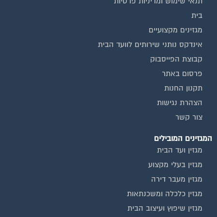
תנאי שימוש ומדיניות פרטיות
בית
מגזינים מקצועיים
אינדקס נותני שירותים לוועד הבית
קבוצת הפייסבוק
פרסום באתר
תקנון החנות
הצהרת נגישות
צור קשר
המגזינים המובילים
מגזין ועד הבית
מגזין בעלי מקצוע
מגזין מעבר דירה
מגזין כלכלה ומשכנתאות
מגזין שיפוץ ועיצוב הבית