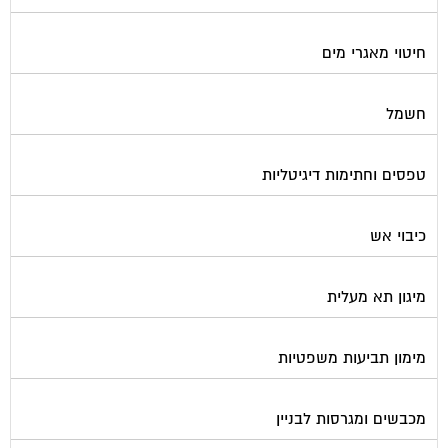
חיטוי מאגרי מים
חשמל
טפסים וחתימות דיגיטליות
כיבוי אש
מיגון תא מעלית
מימון תביעות משפטיות
מכבשים ומגרסות לבניין