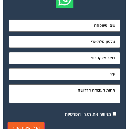
מאשר את תנאי הפרטיות