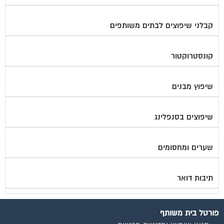
קבלני שיפוצים לבתים משותפים
קונסטרוקטור
שיפוץ מבנים
שיפוצים בסנפלינג
שערים ומחסומים
תיבות דואר
פורטל בית משותף