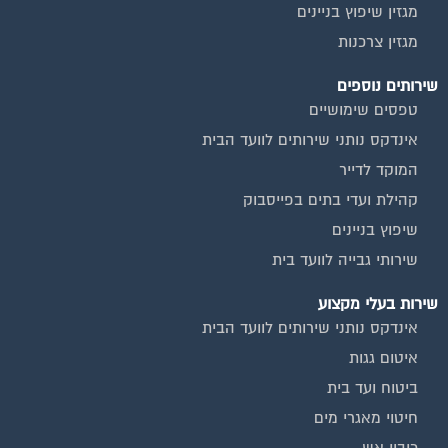
מגזין שיפוץ בניינים
מגזין צרכנות
שירותים נוספים
טפסים שימושיים
אינדקס נותני שירותים לוועד הבית
המוקד לדייר
קהילת ועדי בתים בפייסבוק
שיפוץ בניינים
שירותי גבייה לוועד בית
שירות בעלי מקצוע
אינדקס נותני שירותים לוועד הבית
איטום גגות
ביטוח ועד בית
חיטוי מאגרי מים
כיבוי אש