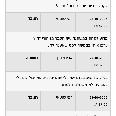
לקבל ריביות יותר טובות? תודה!
23-10-2005
רמי טוטאי
תגובה
12:56:00
מדוע לקחת במשתנה ,יש הסבר מאחורי זה ?
עדכן אותי בבקשה לפני שאענה לך .
23-10-2005
אביחי קוך
תשובה
13:56:00
בגלל שהנציג בבנק אמר לי שהריבית שהוא יכול לתת לי
בקבועה לא משתלמת למחזור
23-10-2005
רמי טוטאי
תגובה
14:39:00