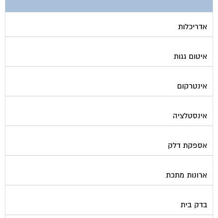
אדריכלות
איטום גגות
אינטרקום
אינסטלציה
אספקת דלק
ארונות מתכת
בדק בית