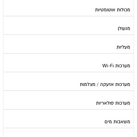
מכולות אוטומטיות
מנעולן
מעליות
מערכות Wi-Fi
מערכות אזעקה / מצלמות
מערכות סולאריות
משאבות מים