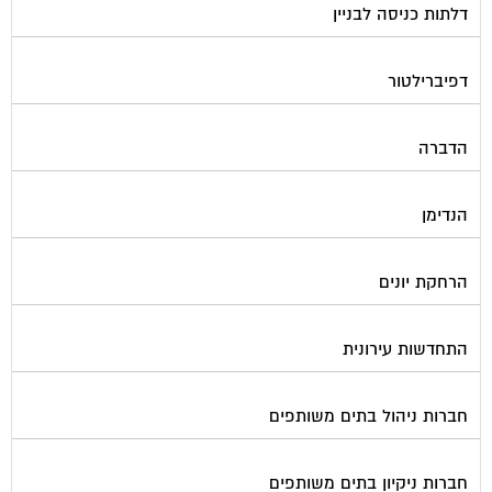
דלתות כניסה לבניין
דפיברילטור
הדברה
הנדימן
הרחקת יונים
התחדשות עירונית
חברות ניהול בתים משותפים
חברות ניקיון בתים משותפים