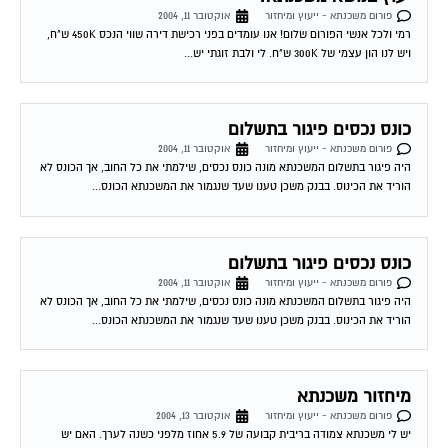
פורום משכנתא - ייעוץ ומיחזור
אוקטובר 11, 2004
רמי ולכל אנשי הפורום שלום! אנו עומדים בפני רכישת דירה שווי הנכס 450K ש"ח,
ויש לנו הון עצמי של 300K ש"ח. לי ולבת זוגתי יש...
כונס נכסים פיגור בתשלום
פורום משכנתא - ייעוץ ומיחזור
אוקטובר 11, 2004
היה פיגור בתשלום המשכנתא מונה כונס נכסים, שילמתי את כל החוב, אך הכונס לא
הוריד את הכינוס. בבנק משכן טענו שעד שנגמור את המשכנתא הכונס...
כונס נכסים פיגור בתשלום
פורום משכנתא - ייעוץ ומיחזור
אוקטובר 11, 2004
היה פיגור בתשלום המשכנתא מונה כונס נכסים, שילמתי את כל החוב, אך הכונס לא
הוריד את הכינוס. בבנק משכן טענו שעד שנגמור את המשכנתא הכונס...
מיחזור משכנתא
פורום משכנתא - ייעוץ ומיחזור
אוקטובר 13, 2004
יש לי משכנתא צמודה בריבית קבועה של 5.9 אחוז מלפני כשנה לערך. האם יש