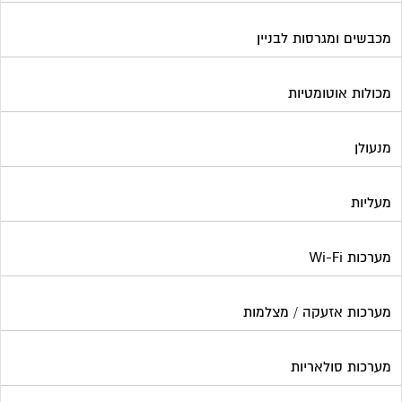
מכבשים ומגרסות לבניין
מכולות אוטומטיות
מנעולן
מעליות
מערכות Wi-Fi
מערכות אזעקה / מצלמות
מערכות סולאריות