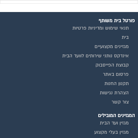
פורטל בית משותף
תנאי שימוש ומדיניות פרטיות
בית
מגזינים מקצועיים
אינדקס נותני שירותים לוועד הבית
קבוצת הפייסבוק
פרסום באתר
תקנון החנות
הצהרת נגישות
צור קשר
המגזינים המובילים
מגזין ועד הבית
מגזין בעלי מקצוע