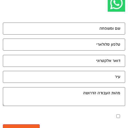
מאשר את תנאי הפרטיות