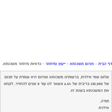
 הבית
-
פורום משכנתא - ייעוץ ומיחזור
-
כדאיות מיחזור משכנתא.
שלום שמי אילנית, ברשותינו משכנתא שהיום היא עומדת על סכום
של 130,000 בריבית של 6.4% ונשאר לנו עוד 8 שנים להחזיר, לקחנו
את המשכנתא בשנת 97.
תודה,
אילנית