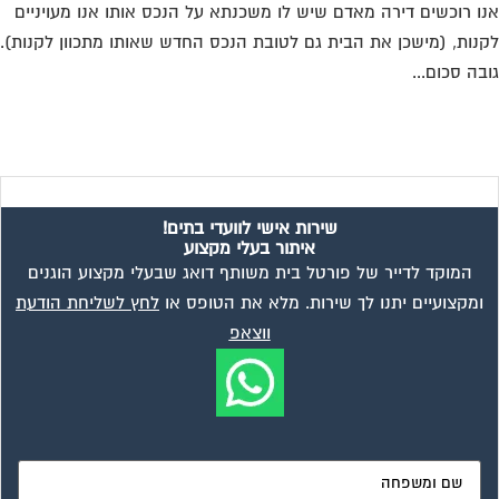
ו רוכשים דירה מאדם שיש לו משכנתא על הנכס אותו אנו מעויניים
נות, (מישכן את הבית גם לטובת הנכס החדש שאותו מתכוון לקנות).
בה סכום...
שירות אישי לוועדי בתים!
איתור בעלי מקצוע
המוקד לדייר של פורטל בית משותף דואג שבעלי מקצוע הוגנים
ומקצועיים יתנו לך שירות. מלא את הטופס או
לחץ לשליחת הודעת
ווצאפ