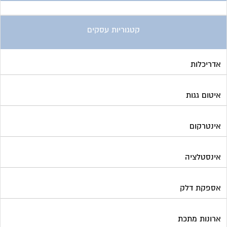
קטגוריות עסקים
אדריכלות
איטום גגות
אינטרקום
אינסטלציה
אספקת דלק
ארונות מתכת