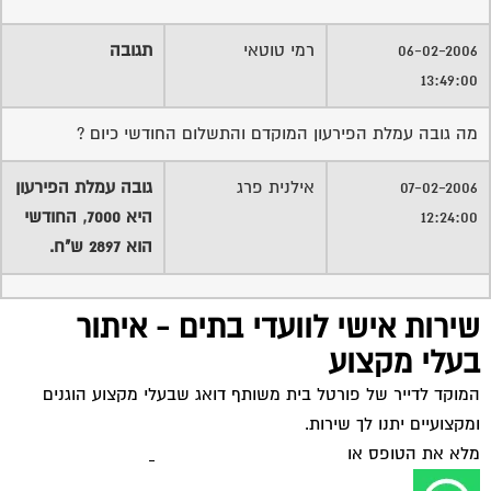
06-02-2006
רמי טוטאי
תגובה
13:49:00
מה גובה עמלת הפירעון המוקדם והתשלום החודשי כיום ?
07-02-2006
אילנית פרג
גובה עמלת הפירעון
12:24:00
היא 7000, החודשי
הוא 2897 ש"ח.
שירות אישי לוועדי בתים - איתור
בעלי מקצוע
המוקד לדייר של פורטל בית משותף דואג שבעלי מקצוע הוגנים
ומקצועיים יתנו לך שירות.
מלא את הטופס או
לחץ לשליחת הודעת ווצאפ