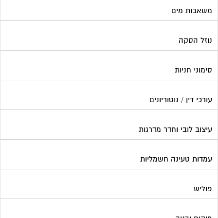
משאבות מים
נוזל הסקה
סימוני חניות
עורכי דין / נוטוריונים
עיצוב לובי וחדר מדרגות
עמדות טעינה חשמליות
פוליש