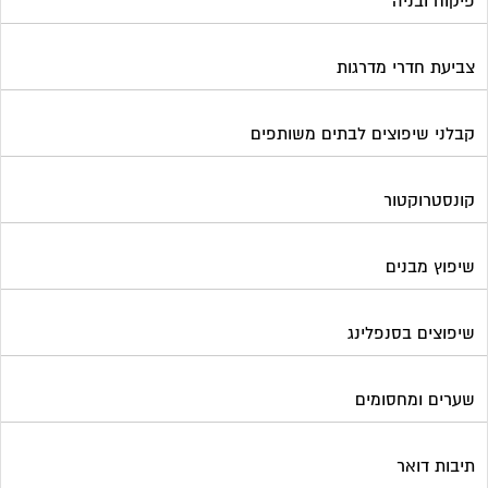
פיקוח ובניה
צביעת חדרי מדרגות
קבלני שיפוצים לבתים משותפים
קונסטרוקטור
שיפוץ מבנים
שיפוצים בסנפלינג
שערים ומחסומים
תיבות דואר