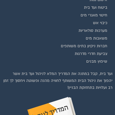
ביטוח ועד בית
חיטוי מאגרי מים
כיבוי אש
מערכות סולאריות
משאבות מים
חברות ניקיון בתים משותפים
צביעת חדרי מדרגות
שיפוץ מבנים
ועד בית, קבל במתנה את המדריך המלא לניהול ועד בית אשר
יהפוך את ניהול הבית המשותף לחוויה מהנה ופשוטה ויחסוך לך זמן
רב ועלויות בתחזוקת הבניין!