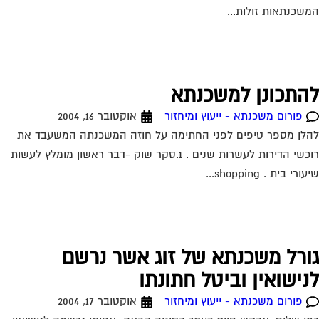
שכנתאות זולות...
התכונן למשכנתא
פורום משכנתא - ייעוץ ומיחזור
אוקטובר 16, 2004
לן מספר טיפים לפני החתימה על חוזה המשכנתה המשעבד את
רוכשי הדירות לעשרות שנים . 1.סקר שוק -דבר ראשון מומלץ לעשות
ורי בית . shopping...
ורל משכנתא של זוג אשר נרשם
נישואין וביטל חתונתו
פורום משכנתא - ייעוץ ומיחזור
אוקטובר 17, 2004