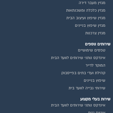
מגזין מעבר דירה
מגזין כלכלה ומשכנתאות
מגזין שיפוץ ועיצוב הבית
מגזין שיפוץ בניינים
מגזין צרכנות
שירותים נוספים
טפסים שימושיים
אינדקס נותני שירותים לוועד הבית
המוקד לדייר
קהילת ועדי בתים בפייסבוק
שיפוץ בניינים
שירותי גבייה לוועד בית
שירות בעלי מקצוע
אינדקס נותני שירותים לוועד הבית
איטום גגות