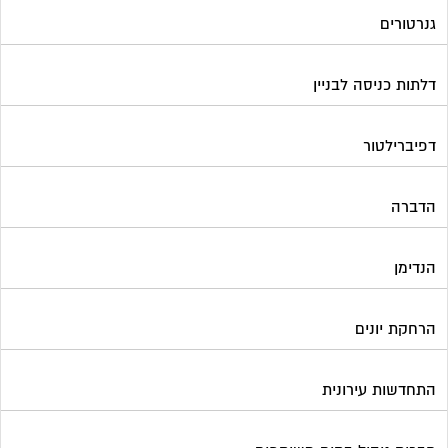
גנרטורים
דלתות כניסה לבניין
דפיברילטור
הדברה
הנדימן
הרחקת יונים
התחדשות עירונית