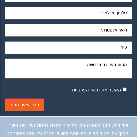
מאשר את תנאי הפרטיות
ועד בית, קבל במתנה את המדריך המלא לניהול ועד בית אשר
יהפוך את ניהול הבית המשותף לחוויה מהנה ופשוטה ויחסוך לך