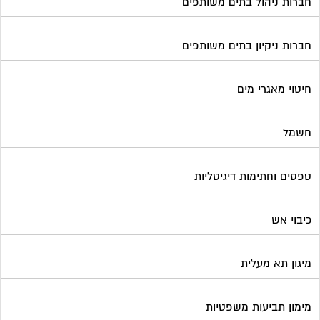
חברות ניהול בתים משותפים
חברות ניקיון בתים משותפים
חיטוי מאגרי מים
חשמל
טפסים וחתימות דיגיטליות
כיבוי אש
מיגון תא מעלית
מימון תביעות משפטיות