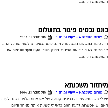
שכנתא הכונס...
ונס נכסים פיגור בתשלום
פורום משכנתא - ייעוץ ומיחזור
אוקטובר 11, 2004
ה פיגור בתשלום המשכנתא מונה כונס נכסים, שילמתי את כל החוב,
 הכונס לא הוריד את הכינוס. בבנק משכן טענו שעד שנגמור את
שכנתא הכונס...
יחזור משכנתא
פורום משכנתא - ייעוץ ומיחזור
אוקטובר 13, 2004
יש לי משכנתא צמודה בריבית קבועה של 5.9 אחוז מלפני כשנה לערך.
ם יש אפשרות לדעת האם כדאי לי לשנות אותה מאחר והיום