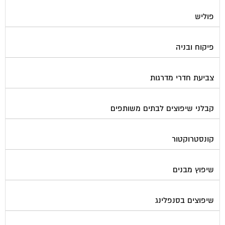
פוליש
פיקוח ובניה
צביעת חדרי מדרגות
קבלני שיפוצים לבתים משותפים
קונסטרוקטור
שיפוץ מבנים
שיפוצים בסנפלינג
שערים ומחסומים