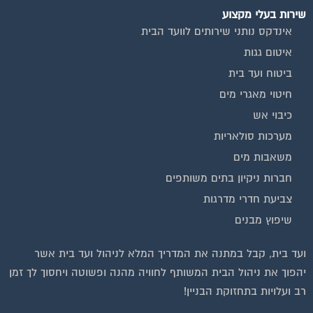
אינדקס נותני שירותים לוועד הבית
איטום גגות
ביטוח ועד בית
חיטוי מאגרי מים
כיבוי אש
מערכות סולאריות
משאבות מים
חברות ניקיון בתים משותפים
צביעת חדרי מדרגות
שיפוץ מבנים
ועד בית, קבל במתנה את המדריך המלא לניהול ועד בית אשר
יהפוך את ניהול הבית המשותף לחוויה מהנה ופשוטה ויחסוך לך זמן
רב ועלויות בתחזוקת הבניין!