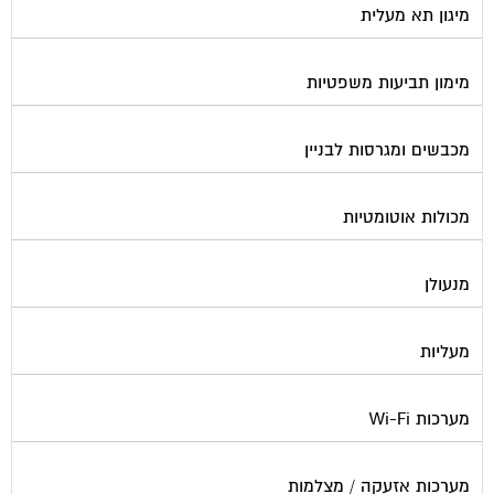
מימון תביעות משפטיות
מכבשים ומגרסות לבניין
מכולות אוטומטיות
מנעולן
מעליות
מערכות Wi-Fi
מערכות אזעקה / מצלמות