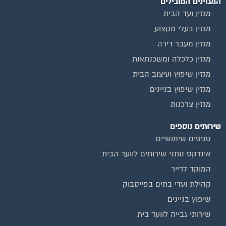
מגזין ועד הבית
מגזין בעלי מקצוע
מגזין מעבר דירה
מגזין כלכלה ומשכנתאות
מגזין שיפוץ ועיצוב הבית
מגזין שיפוץ בניינים
מגזין צרכנות
שירותים נוספים
טפסים שימושיים
אינדקס נותני שירותים לוועד הבית
המוקד לדייר
קהילת ועדי בתים בפייסבוק
שיפוץ בניינים
שירותי גבייה לוועד בית
שירות בעלי מקצוע