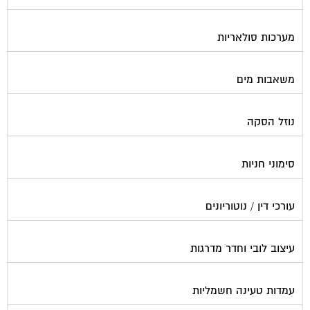
מערכות סולאריות
משאבות מים
נוזל הסקה
סימוני חניות
עורכי דין / נוטוריונים
עיצוב לובי וחדר מדרגות
עמדות טעינה חשמליות