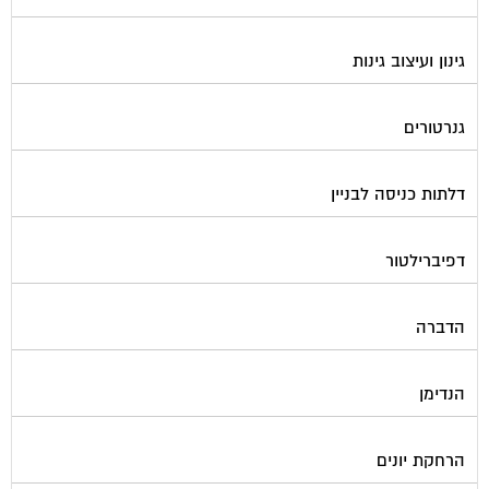
גינון ועיצוב גינות
גנרטורים
דלתות כניסה לבניין
דפיברילטור
הדברה
הנדימן
הרחקת יונים