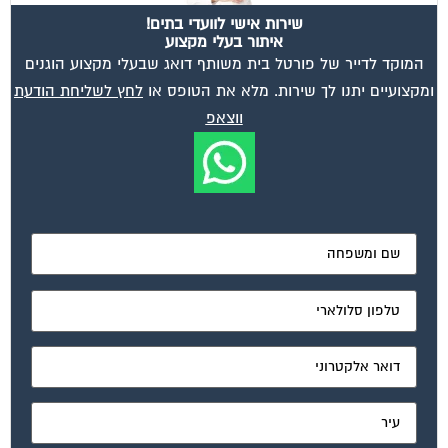
שירות אישי לוועדי בתים!
איתור בעלי מקצוע
המוקד לדייר של פורטל בית משותף דואג שבעלי מקצוע הוגנים
ומקצועיים יתנו לך שירות. מלא את הטופס או
לחץ לשליחת הודעת
ווצאפ