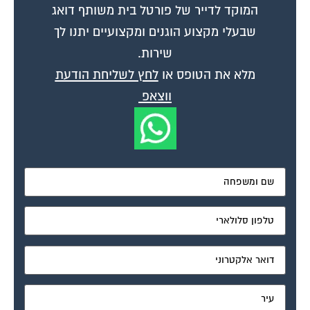
שבעלי מקצוע הוגנים ומקצועיים יתנו לך
שירות.
מלא את הטופס או
לחץ לשליחת הודעת
ווצאפ