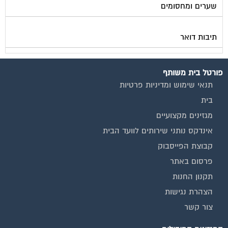
תיבות דואר
פורטל בית משותף
תנאי שימוש ומדיניות פרטיות
בית
מגזינים מקצועיים
אינדקס נותני שירותים לוועד הבית
קבוצת הפייסבוק
פרסום באתר
תקנון החנות
הצהרת נגישות
צור קשר
המגזינים המובילים