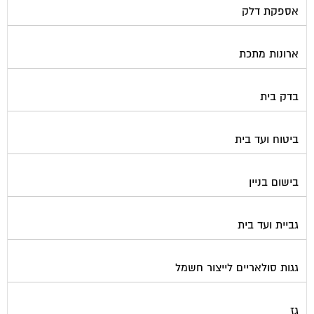
ארונות מתכת
בדק בית
ביטוח ועד בית
בישום בניין
גביית ועד בית
גגות סולאריים לייצור חשמל
גז