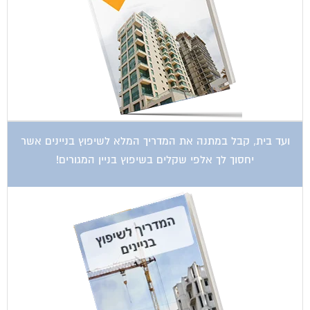
ועד בית, קבל במתנה את המדריך המלא לשיפוץ בניינים אשר
יחסוך לך אלפי שקלים בשיפוץ בניין המגורים!