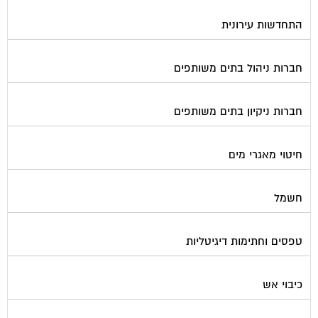
התחדשות עירונית
חברות ניהול בתים משותפים
חברות ניקיון בתים משותפים
חיטוי מאגרי מים
חשמל
טפסים וחתימות דיגיטליות
כיבוי אש
מיגון תא מעלית