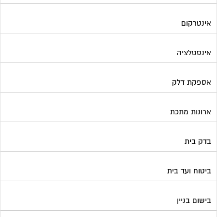
אינטרקום
אינסטלציה
אספקת דלק
ארונות מתכת
בדק בית
ביטוח ועד בית
בישום בניין