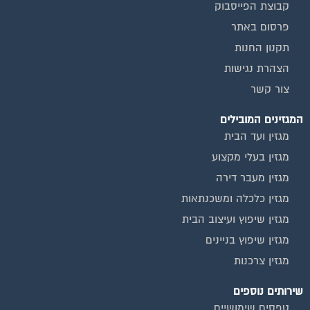
קבוצת הפייסבוק
פרסום באתר
תקנון החנות
הצהרת נגישות
צור קשר
המגזינים המובילים
מגזין ועד הבית
מגזין בעלי מקצוע
מגזין מעבר דירה
מגזין כלכלה ומשכנתאות
מגזין שיפוץ ועיצוב הבית
מגזין שיפוץ בניינים
מגזין צרכנות
שירותים נוספים
טפסים שימושיים