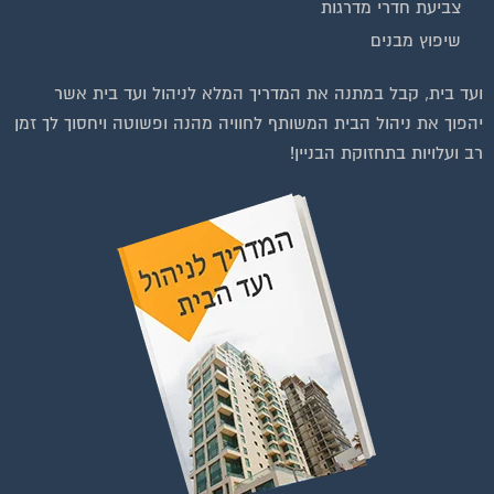
צביעת חדרי מדרגות
שיפוץ מבנים
ועד בית, קבל במתנה את המדריך המלא לניהול ועד בית אשר
יהפוך את ניהול הבית המשותף לחוויה מהנה ופשוטה ויחסוך לך זמן
רב ועלויות בתחזוקת הבניין!
וועדי בתים ודיירים
הצטרפו עכשיו לקבוצת
הפייסבוק הגדולה בישראל
הנותנת מענה לבעיות
הדיור בבית המשותף!!!