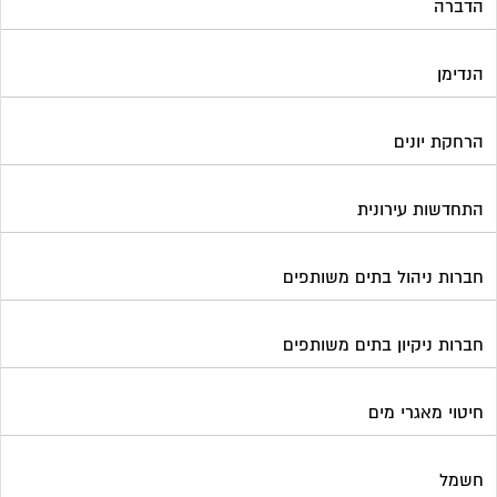
הדברה
הנדימן
הרחקת יונים
התחדשות עירונית
חברות ניהול בתים משותפים
חברות ניקיון בתים משותפים
חיטוי מאגרי מים
חשמל