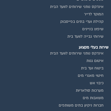
אינדקס נותני שירותים לוועד הבית
המוקד לדייר
קהילת ועדי בתים בפייסבוק
שיפוץ בניינים
שירותי גבייה לוועד בית
שירות בעלי מקצוע
אינדקס נותני שירותים לוועד הבית
איטום גגות
ביטוח ועד בית
חיטוי מאגרי מים
כיבוי אש
מערכות סולאריות
משאבות מים
חברות ניקיון בתים משותפים