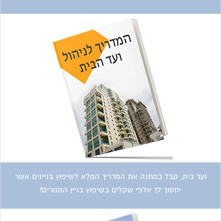
ועד בית, קבל במתנה את המדריך המלא לשיפוץ בניינים אשר
יחסוך לך אלפי שקלים בשיפוץ בניין המגורים!