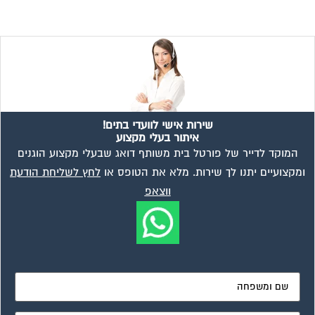
שירות אישי לוועדי בתים!
איתור בעלי מקצוע
המוקד לדייר של פורטל בית משותף דואג שבעלי מקצוע הוגנים
ומקצועיים יתנו לך שירות. מלא את הטופס או
לחץ לשליחת הודעת
ווצאפ