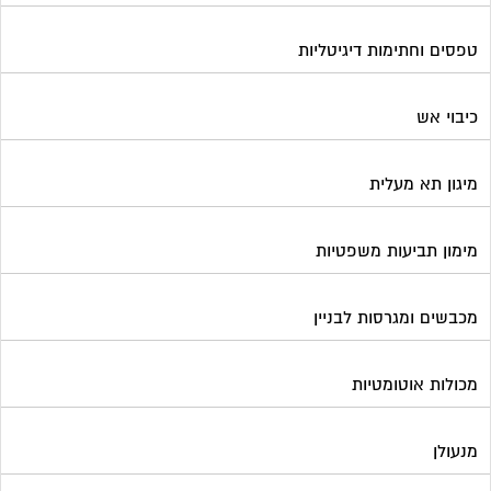
טפסים וחתימות דיגיטליות
כיבוי אש
מיגון תא מעלית
מימון תביעות משפטיות
מכבשים ומגרסות לבניין
מכולות אוטומטיות
מנעולן