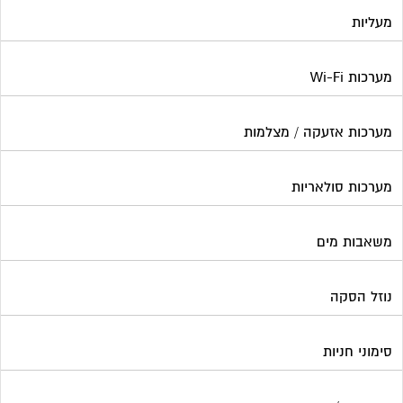
מעליות
מערכות Wi-Fi
מערכות אזעקה / מצלמות
מערכות סולאריות
משאבות מים
נוזל הסקה
סימוני חניות