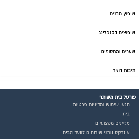
שיפוץ מבנים
שיפוצים בסנפלינג
שערים ומחסומים
תיבות דואר
פורטל בית משותף
תנאי שימוש ומדיניות פרטיות
בית
מגזינים מקצועיים
אינדקס נותני שירותים לוועד הבית