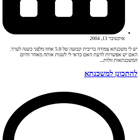
אוקטובר 13, 2004
יש לי משכנתא צמודה בריבית קבועה של 5.9 אחוז מלפני כשנה לערך.
האם יש אפשרות לדעת האם כדאי לי לשנות אותה מאחר והיום
המשכנתאות זולות...
להתכונן למשכנתא