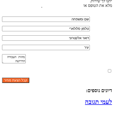
יתנו לך שירות.
מלא את הטופס או
לחץ לשליחת הודעת ווצאפ
מאשר את תנאי הפרטיות
דיונים נוספים:
לעמי תגובה