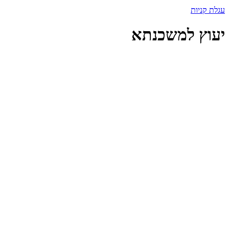
עגלת קניות
יעוץ למשכנתא