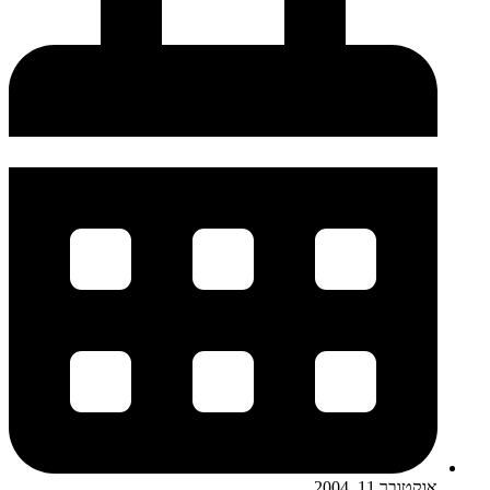
אוקטובר 11, 2004