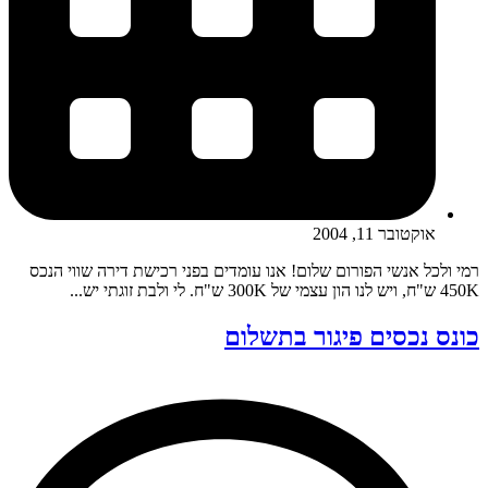
אוקטובר 11, 2004
רמי ולכל אנשי הפורום שלום! אנו עומדים בפני רכישת דירה שווי הנכס
450K ש"ח, ויש לנו הון עצמי של 300K ש"ח. לי ולבת זוגתי יש...
כונס נכסים פיגור בתשלום