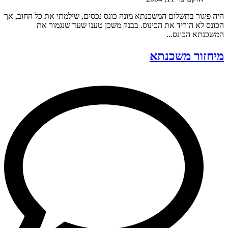
היה פיגור בתשלום המשכנתא מונה כונס נכסים, שילמתי את כל החוב, אך
הכונס לא הוריד את הכינוס. בבנק משכן טענו שעד שנגמור את
המשכנתא הכונס...
מיחזור משכנתא