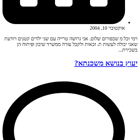
אוקטובר 10, 2004
רמי וכל מ שבפורום שלום. אני גרושה טרייה עם שני ילדים קטנים ויודעת
שאני יכולה לעשות ת. זכאות ולקבל עזרה ממשרד שיכון ופיתוח הן
בשכירת...
יעוץ בנושא משכנתא?