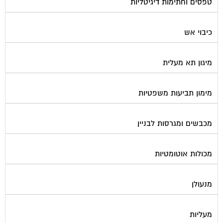
כיבוי אש
מיגון תא מעלית
מימון תביעות משפטיות
מכבשים ומגרסות לבניין
מכולות אוטומטיות
מנעולן
מעליות