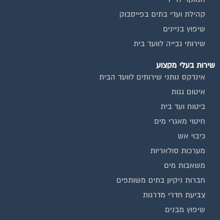
קהילת ועדי בתים בפייסבוק
שיפוץ בניינים
שירותי גבייה לוועד בית
שירות בעלי מקצוע
אינדקס נותני שירותים לוועד הבית
איטום גגות
ביטוח ועד בית
חיטוי מאגרי מים
כיבוי אש
מערכות סולאריות
משאבות מים
חברות ניקיון בתים משותפים
צביעת חדרי מדרגות
שיפוץ מבנים