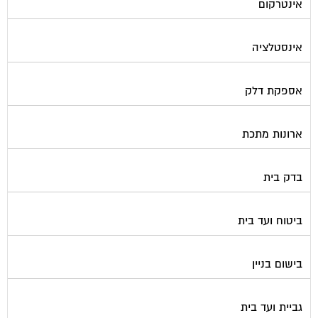
אינסטלציה
אספקת דלק
ארונות מתכת
בדק בית
ביטוח ועד בית
בישום בניין
גביית ועד בית