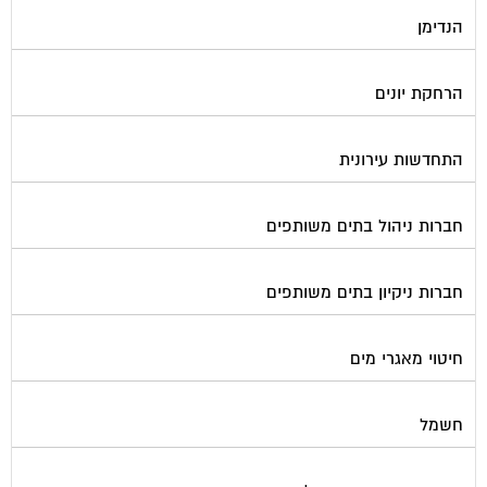
הנדימן
הרחקת יונים
התחדשות עירונית
חברות ניהול בתים משותפים
חברות ניקיון בתים משותפים
חיטוי מאגרי מים
חשמל
טפסים וחתימות דיגיטליות