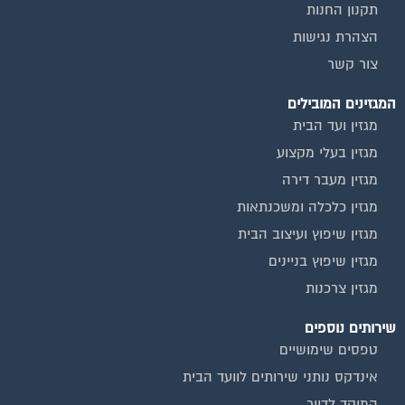
הצהרת נגישות
צור קשר
המגזינים המובילים
מגזין ועד הבית
מגזין בעלי מקצוע
מגזין מעבר דירה
מגזין כלכלה ומשכנתאות
מגזין שיפוץ ועיצוב הבית
מגזין שיפוץ בניינים
מגזין צרכנות
שירותים נוספים
טפסים שימושיים
אינדקס נותני שירותים לוועד הבית
המוקד לדייר