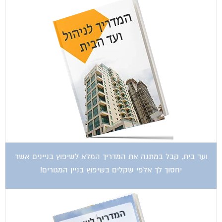
ועד בית, קבל במתנה את המדריך המלא לשיפוץ בניינים אשר
יחסוך לך אלפי שקלים בשיפוץ בניין המגורים!