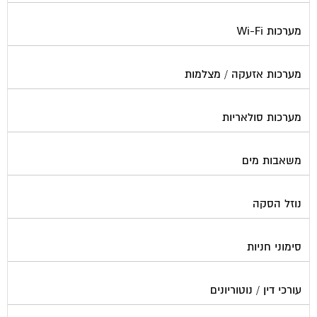
מערכות Wi-Fi
מערכות אזעקה / מצלמות
מערכות סולאריות
משאבות מים
נוזל הסקה
סימוני חניות
עורכי דין / נוטוריונים