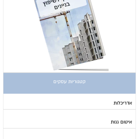
קטגוריות עסקים
אדריכלות
איטום גגות
אינטרקום