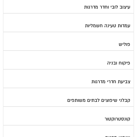
עיצוב לובי וחדר מדרגות
עמדות טעינה חשמליות
פוליש
פיקוח ובניה
צביעת חדרי מדרגות
קבלני שיפוצים לבתים משותפים
קונסטרוקטור
שיפוץ מבנים