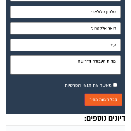
מאשר את תנאי הפרטיות
דיונים נוספים:
שלום למנהלת הפורום |a@|