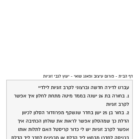
דף הבית
-
פורום עיצוב ופאנג שואי
-
יעוץ לגבי זוגיות
עברנו לדירה חדשה וברצוני לקרב זוגיות לילדיי
1. בחורה בת 26 ישנה בממד מיטה מתחת לחלון איך אפשר
לקרב זוגיות
2. בחור בן 25 ישן בחדר שנשקף מפרוזדור הסלון לכיוון
הדלת כך שמהסלון אפשר לראות את שולחן הכתיבה איך
אפשר לקרב זוגיות יש לי כדור קריסטל האם לתלות אותו
בכניסה לחדרו מבחוץ ליד הדלת או מבפנים לחדר ליד הדלת