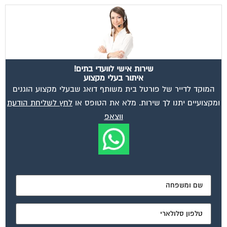
שירות אישי לוועדי בתים!
איתור בעלי מקצוע
המוקד לדייר של פורטל בית משותף דואג שבעלי מקצוע הוגנים
ומקצועיים יתנו לך שירות. מלא את הטופס או
לחץ לשליחת הודעת
ווצאפ