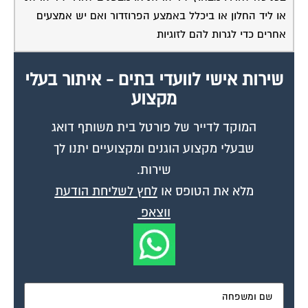
או ליד החלון או ביכלל באמצע הפרוזדור ואם יש אמצעים
אחרים כדי לגרות להם לזוגיות
שירות אישי לוועדי בתים - איתור בעלי
מקצוע
המוקד לדייר של פורטל בית משותף דואג
שבעלי מקצוע הוגנים ומקצועיים יתנו לך
שירות.
מלא את הטופס או
לחץ לשליחת הודעת
ווצאפ