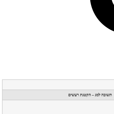
תשובה למג – הקטנת רעשים