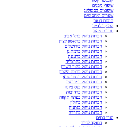
קונסטרוקטור
שיפוץ מבנים
שיפוצים בסנפלינג
שערים ומחסומים
תיבות דואר
המוקד לדייר
חברות ניהול
חברות ניהול בתל אביב
חברות ניהול בראשון לציון
חברות ניהול בירושלים
חברות ניהול ברמת גן
חברות ניהול ברעננה
חברות ניהול בהרצליה
חברות ניהול בהוד השרון
חברות ניהול ברמת השרון
חברות ניהול בכפר סבא
חברות ניהול במודיעין
חברות ניהול בנס ציונה
חברות ניהול ברחובות
חברות ניהול בפתח תקווה
חברות ניהול בחולון
חברות ניהול בנתניה
חברות ניהול בחדרה
ועדי בתים
המוקד לדייר