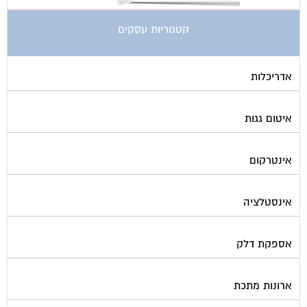
קטגוריות עסקים
אדריכלות
איטום גגות
אינטרקום
אינסטלציה
אספקת דלק
ארונות מתכת