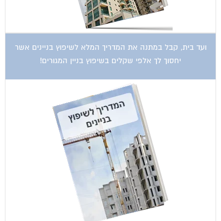
ועד בית, קבל במתנה את המדריך המלא לשיפוץ בניינים אשר
יחסוך לך אלפי שקלים בשיפוץ בניין המגורים!