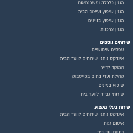
מגזין כלכלה ומשכנתאות
מגזין שיפוץ ועיצוב הבית
מגזין שיפוץ בניינים
מגזין צרכנות
שירותים נוספים
טפסים שימושיים
אינדקס נותני שירותים לוועד הבית
המוקד לדייר
קהילת ועדי בתים בפייסבוק
שיפוץ בניינים
שירותי גבייה לוועד בית
שירות בעלי מקצוע
אינדקס נותני שירותים לוועד הבית
איטום גגות
ביטוח ועד בית