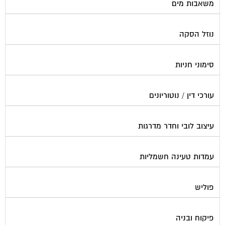
משאבות מים
נוזל הסקה
סימוני חניות
עורכי דין / נוטוריונים
עיצוב לובי וחדר מדרגות
עמדות טעינה חשמליות
פוליש
פיקוח ובניה