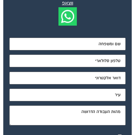
ווצאפ