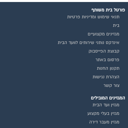
פורטל בית משותף
תנאי שימוש ומדיניות פרטיות
בית
מגזינים מקצועיים
אינדקס נותני שירותים לוועד הבית
קבוצת הפייסבוק
פרסום באתר
תקנון החנות
הצהרת נגישות
צור קשר
המגזינים המובילים
מגזין ועד הבית
מגזין בעלי מקצוע
מגזין מעבר דירה