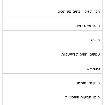
חברות ניקיון בתים משותפים
חיטוי מאגרי מים
חשמל
טפסים וחתימות דיגיטליות
כיבוי אש
מיגון תא מעלית
מימון תביעות משפטיות