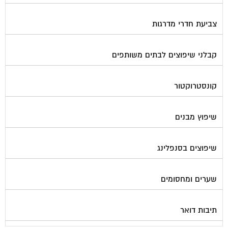
צביעת חדרי מדרגות
קבלני שיפוצים לבתים משותפים
קונסטרוקטור
שיפוץ מבנים
שיפוצים בסנפלינג
שערים ומחסומים
תיבות דואר