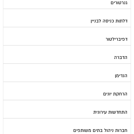
גנרטורים
דלתות כניסה לבניין
דפיברילטור
הדברה
הנדימן
הרחקת יונים
התחדשות עירונית
חברות ניהול בתים משותפים