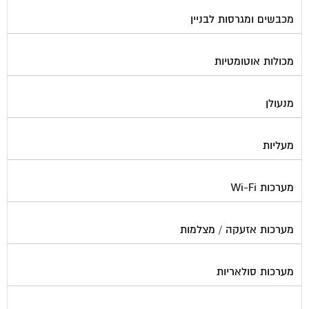
מכבשים ומגרסות לבניין
מכולות אוטומטיות
מנעולן
מעליות
מערכות Wi-Fi
מערכות אזעקה / מצלמות
מערכות סולאריות