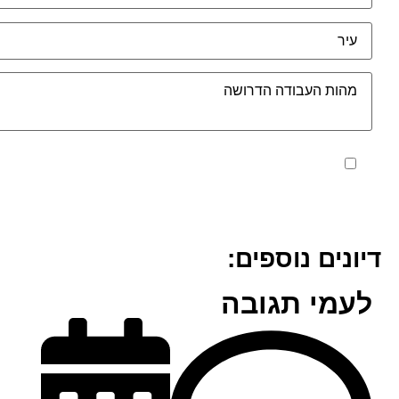
מאשר את תנאי הפרטיות
דיונים נוספים:
לעמי תגובה