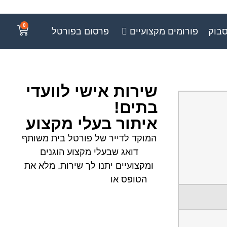
0
סבוק
פורומים מקצועיים
פרסום בפורטל
שירות אישי לוועדי
בתים!
איתור בעלי מקצוע
המוקד לדייר של פורטל בית משותף
דואג שבעלי מקצוע הוגנים
ומקצועיים יתנו לך שירות. מלא את
הטופס או
לחץ לשליחת הודעת
ווצאפ