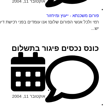
אוקטובר 11, 2004
פורום משכנתא - ייעוץ ומיחזור
יש...
כונס נכסים פיגור בתשלום
אוקטובר 11, 2004