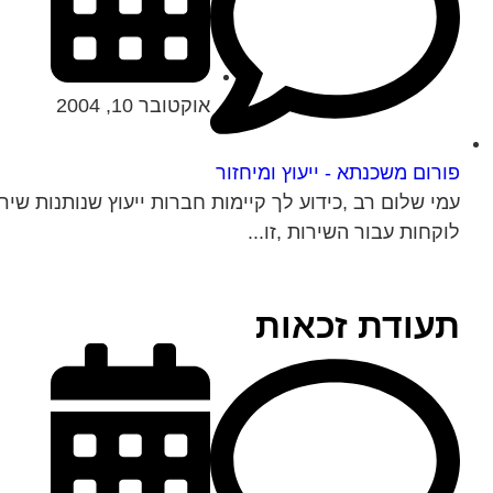
אוקטובר 10, 2004
פורום משכנתא - ייעוץ ומיחזור
עמי שלום רב ,כידוע לך קיימות חברות ייעוץ שנותנות שיר
לוקחות עבור השירות ,זו...
תעודת זכאות