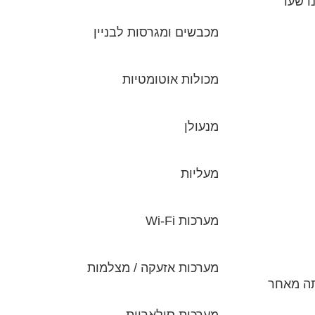
ו שעד
מכבשים ומגרסות לבניין
מכולות אוטומטיות
מנעולן
מעליות
מערכות Wi-Fi
מערכות אזעקה / מצלמות
ת אותה מאחר
מערכות סולאריות