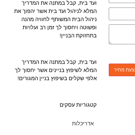
ועד בית, קבל במתנה את המדריך
המלא לניהול ועד בית אשר יהפוך את
ניהול הבית המשותף לחוויה מהנה
ופשוטה ויחסוך לך זמן רב ועלויות
בתחזוקת הבניין!
ועד בית, קבל במתנה את המדריך
המלא לשיפוץ בניינים אשר יחסוך לך
אלפי שקלים בשיפוץ בניין המגורים!
קטגוריות עסקים
אדריכלות