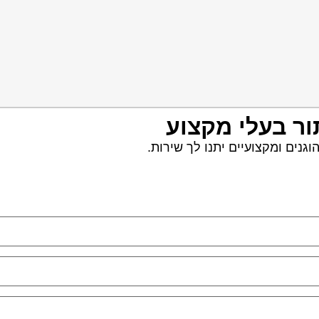
ור בעלי מקצוע
נים ומקצועיים יתנו לך שירות.