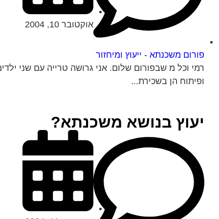
אוקטובר 10, 2004
פורום משכנתא - ייעוץ ומיחזור
רמי וכל מ שבפורום שלום. אני גרושה טרייה עם שני ילדי
ופיתוח הן בשכירת...
יעוץ בנושא משכנתא?