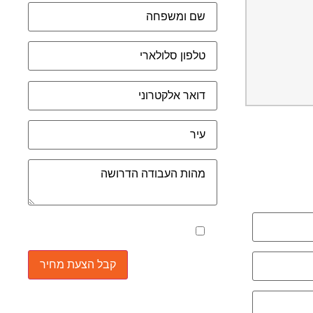
מאשר את תנאי הפרטיות