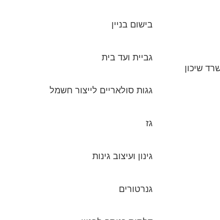
בישום בניין
גביית ועד בית
רד שיכון
גגות סולאריים לייצור חשמל
גז
גינון ועיצוב גינות
גנרטורים