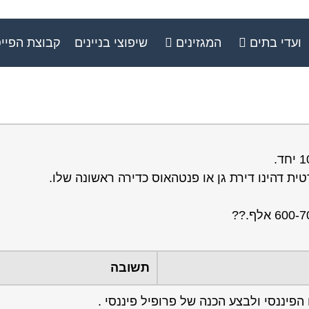
ועדי בתים
המגזינים
שיפוצי בניינים
קבוצת הפיי
ית דהינו דירת גן או פנטהאוס כדירה ראשונה שלו.
תשובה
פיננסי ולבצע הכנה של פרופיל פיננסי .