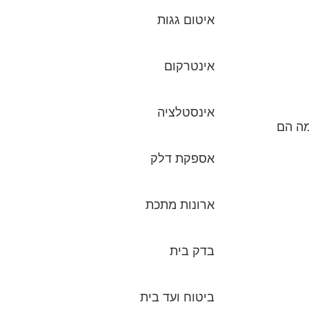
איטום גגות
אינטרקום
אינסטלציה
מה הם
אספקת דלק
ארונות מתכת
בדק בית
ביטוח ועד בית