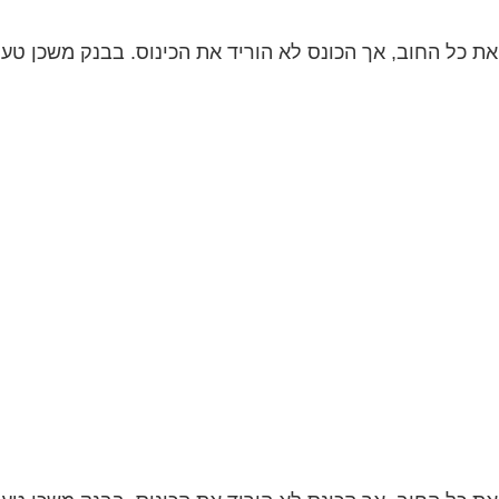
ת כל החוב, אך הכונס לא הוריד את הכינוס. בבנק משכן טענ