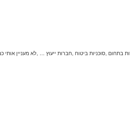
ות בתחום ,סוכניות ביטוח ,חברות ייעוץ … ,לא מעניין אותי כ