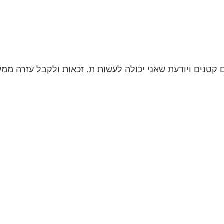
ם קטנים ויודעת שאני יכולה לעשות ת. זכאות ולקבל עזרה ממש