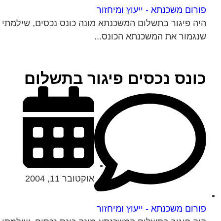
פורום משכנתא - ייעוץ ומיחזור
היה פיגור בתשלום המשכנתא מונה כונס נכסים, שילמתי א
שנגמור את המשכנתא הכונס...
כונס נכסים פיגור בתשלום
אוקטובר 11, 2004
פורום משכנתא - ייעוץ ומיחזור