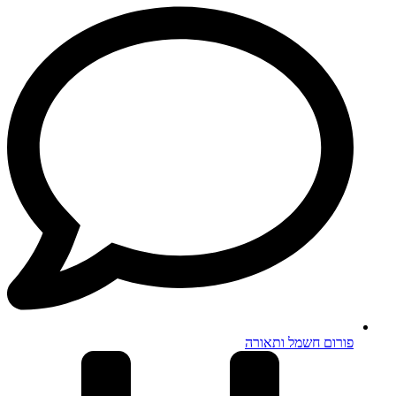
פורום חשמל ותאורה