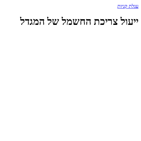
עגלת קניות
ייעול צריכת החשמל של המגדל