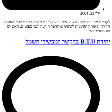
יולי 23, 2004
לקראת מעבר לדירה חדשה הייתי רוצה לדעת מספר דברים לגבי תאורת
הדירה ובאותה הזדמנות לאשש או להפריך דעה לגבי ספוטים. האם יש
סוג מסויים של...
יחידת B.T.U בהקשר למכשירי חשמל