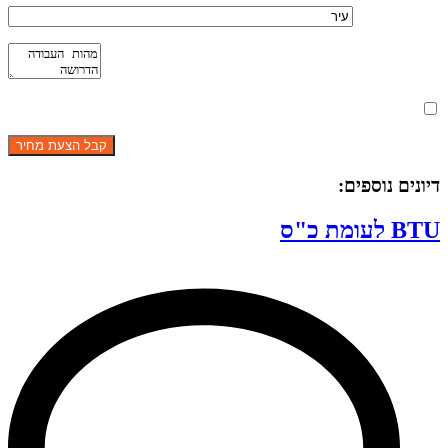
מאשר את תנאי הפרטיות
דיונים נוספים:
BTU לעומת כ"ס