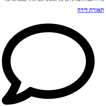
תאורת דירה