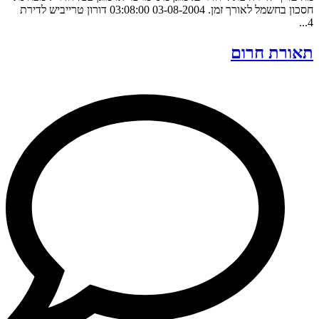
חסכון בחשמל לאורך זמן. 03-08-2004 03:08:00 דורון טרייביש לדירת
4...
תאורת חרום