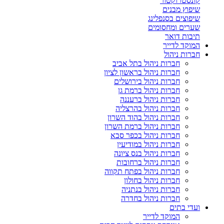
קונסטרוקטור
שיפוץ מבנים
שיפוצים בסנפלינג
שערים ומחסומים
תיבות דואר
המוקד לדייר
חברות ניהול
חברות ניהול בתל אביב
חברות ניהול בראשון לציון
חברות ניהול בירושלים
חברות ניהול ברמת גן
חברות ניהול ברעננה
חברות ניהול בהרצליה
חברות ניהול בהוד השרון
חברות ניהול ברמת השרון
חברות ניהול בכפר סבא
חברות ניהול במודיעין
חברות ניהול בנס ציונה
חברות ניהול ברחובות
חברות ניהול בפתח תקווה
חברות ניהול בחולון
חברות ניהול בנתניה
חברות ניהול בחדרה
ועדי בתים
המוקד לדייר