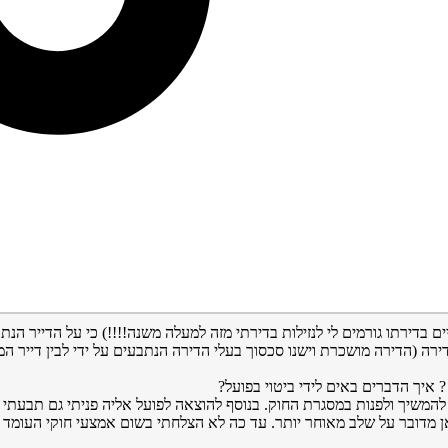
 בדירתו גורמים לי לנזילות בדירתי מזה למעלה משנה!!!!) כי על הדייר הנ
דירה (הדירה מושכרת וישנו סכסוך בעלי הדירה הנתבעים על ידי לבין דייר 
לי להמשיך ולפנות במסגרת החוק. בנוסף להוצאה לפועל אליה פניתי גם תבע
אן מדובר על שלב מאוחר יותר. עד כה לא הצלחתי בשום אמצעי חוקי העומד