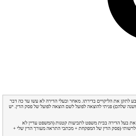
תבע לתקן את הליקויים בדירתו. מאחר ובעלי הדירה לא עשו עד כה דבר
המשנה שלהם) פניתי להוצאה לפועל לשם הוצאה לפועל של פסק הדין. יש
תי את בעל הדירה בבית משפט לתביעות קטנות (המשפט עדיין לא
 לרשותי (פסק הדין של המפקחת + מכתבי התראה מעורך הדין שלי +