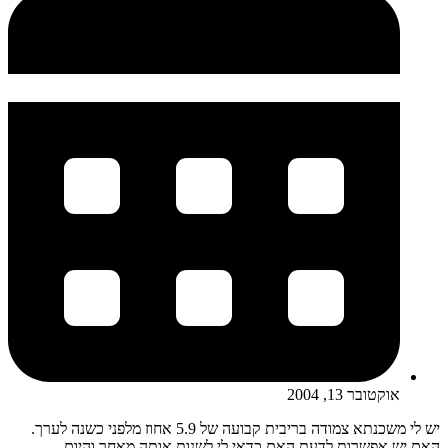
אוקטובר 13, 2004
יש לי משכנתא צמודה בריבית קבועה של 5.9 אחוז מלפני כשנה לערך.
האם יש אפשרות לדעת האם כדאי לי לשנות אותה מאחר והיום