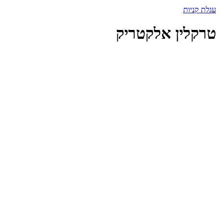
עגלת קניות
טרקלין אלקטריק