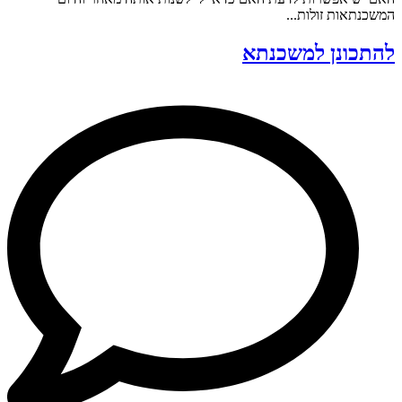
המשכנתאות זולות...
להתכונן למשכנתא