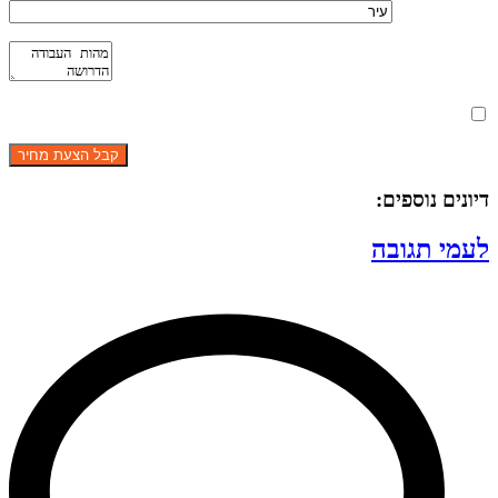
מאשר את תנאי הפרטיות
דיונים נוספים:
לעמי תגובה