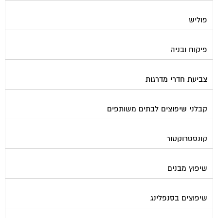
פוליש
פיקוח ובניה
צביעת חדרי מדרגות
קבלני שיפוצים לבתים משותפים
קונסטרוקטור
שיפוץ מבנים
שיפוצים בסנפלינג