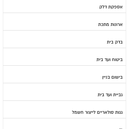
אספקת דלק
ארונות מתכת
בדק בית
ביטוח ועד בית
בישום בניין
גביית ועד בית
גגות סולאריים לייצור חשמל