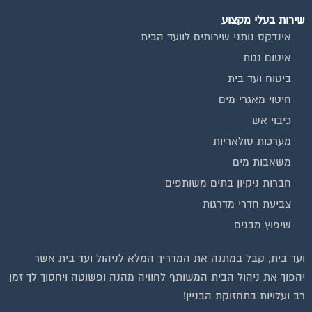
שירות בעלי מקצוע
אינדקס נותני שירותים לוועד הבית
איטום גגות
ביטוח ועד בית
חיטוי מאגרי מים
כיבוי אש
מערכות סולאריות
משאבות מים
חברות ניקיון בתים משותפים
צביעת חדרי מדרגות
שיפוץ מבנים
וועדי בתים ודיירים
ועד בית, קבל במתנה את המדריך המלא לניהול ועד בית אשר
יהפוך את ניהול הבית המשותף לחוויה מהנה ופשוטה ויחסוך לך זמן
רב ועלויות בתחזוקת הבניין!