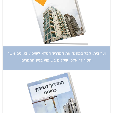
ועד בית, קבל במתנה את המדריך המלא לשיפוץ בניינים אשר
יחסוך לך אלפי שקלים בשיפוץ בניין המגורים!