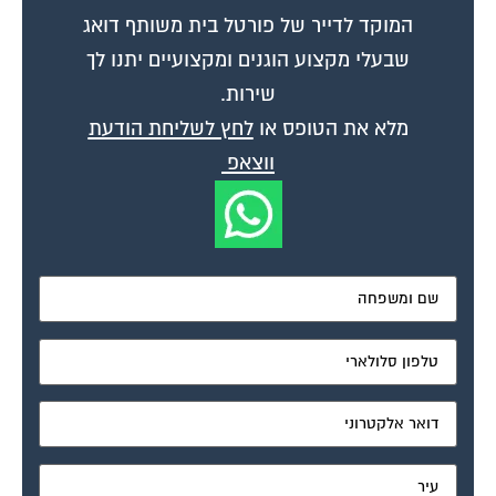
המוקד לדייר של פורטל בית משותף דואג
שבעלי מקצוע הוגנים ומקצועיים יתנו לך
שירות.
מלא את הטופס או
לחץ לשליחת הודעת
ווצאפ