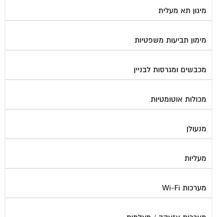
מיגון תא מעלית
מימון תביעות משפטיות
מכבשים ומגרסות לבניין
מכולות אוטומטיות
מנעולן
מעליות
מערכות Wi-Fi