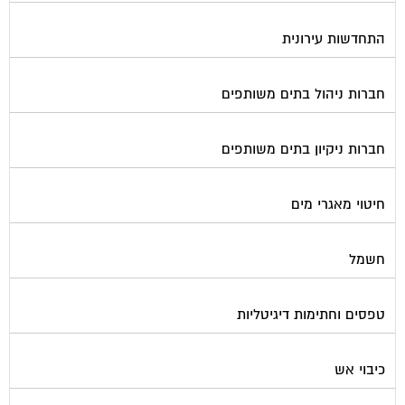
התחדשות עירונית
חברות ניהול בתים משותפים
חברות ניקיון בתים משותפים
חיטוי מאגרי מים
חשמל
טפסים וחתימות דיגיטליות
כיבוי אש