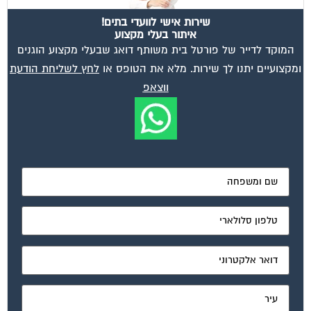
שירות אישי לוועדי בתים!
איתור בעלי מקצוע
המוקד לדייר של פורטל בית משותף דואג שבעלי מקצוע הוגנים
ומקצועיים יתנו לך שירות. מלא את הטופס או
לחץ לשליחת הודעת
ווצאפ