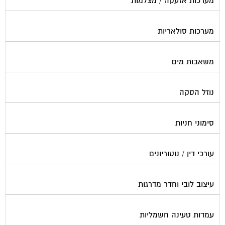
מערכות אזעקה / מצלמות
מערכות סולאריות
משאבות מים
נוזל הסקה
סימוני חניות
עורכי דין / נוטוריונים
עיצוב לובי וחדר מדרגות
עמדות טעינה חשמליות