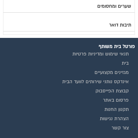
שערים ומחסומים
תיבות דואר
פורטל בית משותף
תנאי שימוש ומדיניות פרטיות
בית
מגזינים מקצועיים
אינדקס נותני שירותים לוועד הבית
קבוצת הפייסבוק
פרסום באתר
תקנון החנות
הצהרת נגישות
צור קשר