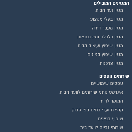
המגזינים המובילים
מגזין ועד הבית
מגזין בעלי מקצוע
מגזין מעבר דירה
מגזין כלכלה ומשכנתאות
מגזין שיפוץ ועיצוב הבית
מגזין שיפוץ בניינים
מגזין צרכנות
שירותים נוספים
טפסים שימושיים
אינדקס נותני שירותים לוועד הבית
המוקד לדייר
קהילת ועדי בתים בפייסבוק
שיפוץ בניינים
שירותי גבייה לוועד בית