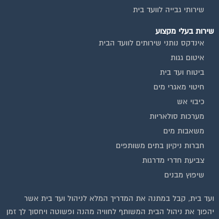
שירות בעלי מקצוע
אינדקס נותני שירותים לוועד הבית
איטום גגות
ביטוח ועד בית
חיטוי מאגרי מים
כיבוי אש
מערכות סולאריות
משאבות מים
חברות ניקיון בתים משותפים
צביעת חדרי מדרגות
שיפוץ מבנים
ועד בית, קבל במתנה את המדריך המלא לניהול ועד בית אשר
יהפוך את ניהול הבית המשותף לחוויה מהנה ופשוטה ויחסוך לך זמן
רב ועלויות בתחזוקת הבניין!