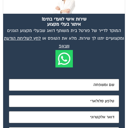
שירות אישי לוועדי בתים!
איתור בעלי מקצוע
המוקד לדייר של פורטל בית משותף דואג שבעלי מקצוע הוגנים
ומקצועיים יתנו לך שירות. מלא את הטופס או
לחץ לשליחת הודעת
ווצאפ