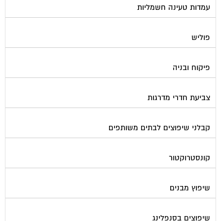
פוליש
פיקוח ובניה
צביעת חדרי מדרגות
קבלני שיפוצים לבתים משותפים
קונסטרוקטור
שיפוץ מבנים
שיפוצים בסנפלינג