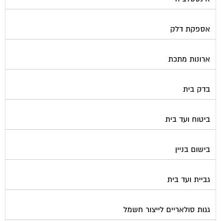
אספקת דלק
ארונות מתכת
בדק בית
ביטוח ועד בית
בישום בניין
גביית ועד בית
גגות סולאריים לייצור חשמל