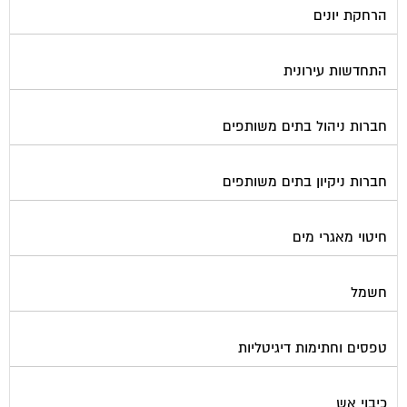
התחדשות עירונית
חברות ניהול בתים משותפים
חברות ניקיון בתים משותפים
חיטוי מאגרי מים
חשמל
טפסים וחתימות דיגיטליות
כיבוי אש