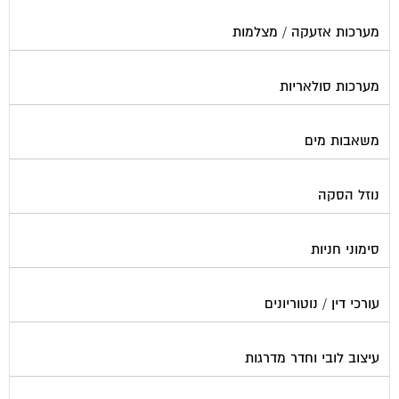
מערכות אזעקה / מצלמות
מערכות סולאריות
משאבות מים
נוזל הסקה
סימוני חניות
עורכי דין / נוטוריונים
עיצוב לובי וחדר מדרגות
עמדות טעינה חשמליות