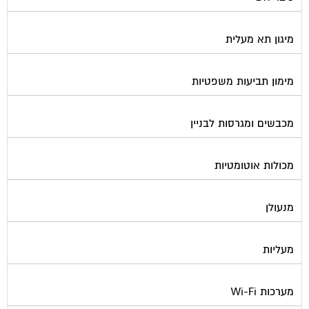
מיגון תא מעלית
מימון תביעות משפטיות
מכבשים ומגרסות לבניין
מכולות אוטומטיות
מנעולן
מעליות
מערכות Wi-Fi