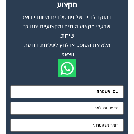
המוקד לדייר של פורטל בית משותף דואג
שבעלי מקצוע הוגנים ומקצועיים יתנו לך
שירות.
מלא את הטופס או
לחץ לשליחת הודעת
ווצאפ