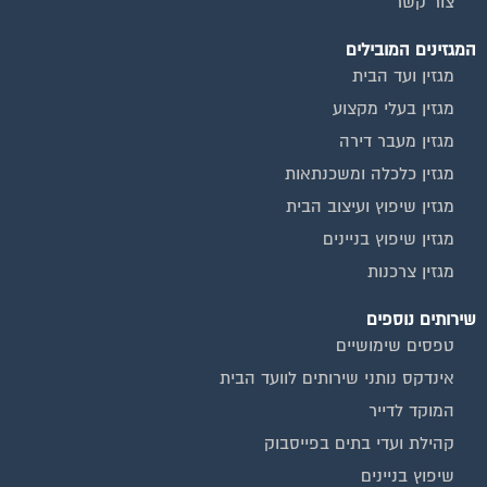
המגזינים המובילים
מגזין ועד הבית
מגזין בעלי מקצוע
מגזין מעבר דירה
מגזין כלכלה ומשכנתאות
מגזין שיפוץ ועיצוב הבית
מגזין שיפוץ בניינים
מגזין צרכנות
שירותים נוספים
טפסים שימושיים
אינדקס נותני שירותים לוועד הבית
המוקד לדייר
קהילת ועדי בתים בפייסבוק
שיפוץ בניינים
שירותי גבייה לוועד בית