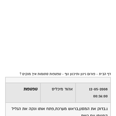
דף הבית
-
פורום גינון ותיכנון נוף
-
טפטפות סתומות איך מנקים ?
12-05-2008
אהוד מיכליס
טפטפות
00:36:00
1.בדוק את המסנן,בראש מערכת,פתח אותו ונקה את הגליל
הפנימי עם רשת.