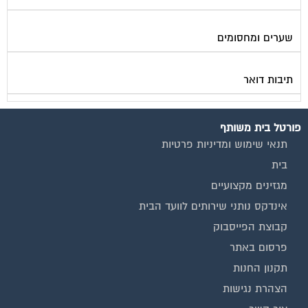
שערים ומחסומים
תיבות דואר
פורטל בית משותף
תנאי שימוש ומדיניות פרטיות
בית
מגזינים מקצועיים
אינדקס נותני שירותים לוועד הבית
קבוצת הפייסבוק
פרסום באתר
תקנון החנות
הצהרת נגישות
צור קשר