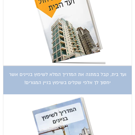
ועד בית, קבל במתנה את המדריך המלא לשיפוץ בניינים אשר
יחסוך לך אלפי שקלים בשיפוץ בניין המגורים!