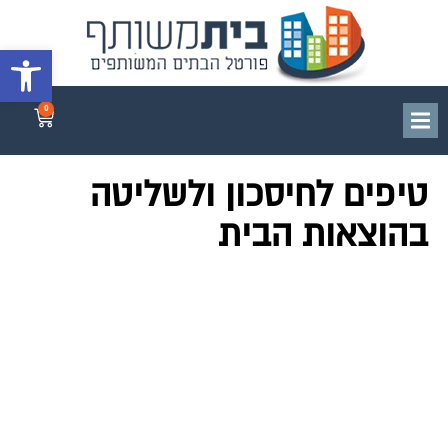
פתח סרגל 
0
טיפים לחיסכון ולשליטה
בהוצאות הבית