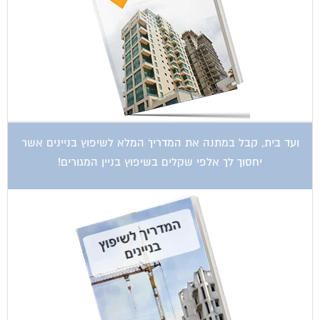
ועד בית, קבל במתנה את המדריך המלא לשיפוץ בניינים אשר
יחסוך לך אלפי שקלים בשיפוץ בניין המגורים!