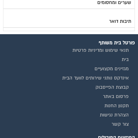
תיבות דואר
פורטל בית משותף
תנאי שימוש ומדיניות פרטיות
בית
מגזינים מקצועיים
אינדקס נותני שירותים לוועד הבית
קבוצת הפייסבוק
פרסום באתר
תקנון החנות
הצהרת נגישות
צור קשר
המגזינים המובילים