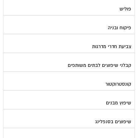
פוליש
פיקוח ובניה
צביעת חדרי מדרגות
קבלני שיפוצים לבתים משותפים
קונסטרוקטור
שיפוץ מבנים
שיפוצים בסנפלינג
שערים ומחסומים