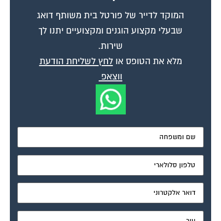
המוקד לדייר של פורטל בית משותף דואג
שבעלי מקצוע הוגנים ומקצועיים יתנו לך
שירות.
מלא את הטופס או
לחץ לשליחת הודעת
ווצאפ