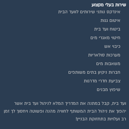
אינדקס נותני שירותים לוועד הבית
איטום גגות
ביטוח ועד בית
חיטוי מאגרי מים
כיבוי אש
מערכות סולאריות
משאבות מים
חברות ניקיון בתים משותפים
צביעת חדרי מדרגות
שיפוץ מבנים
ועד בית, קבל במתנה את המדריך המלא לניהול ועד בית אשר
יהפוך את ניהול הבית המשותף לחוויה מהנה ופשוטה ויחסוך לך זמן
רב ועלויות בתחזוקת הבניין!