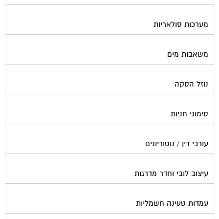
מערכות סולאריות
משאבות מים
נוזל הסקה
סימוני חניות
עורכי דין / נוטוריונים
עיצוב לובי וחדר מדרגות
עמדות טעינה חשמליות