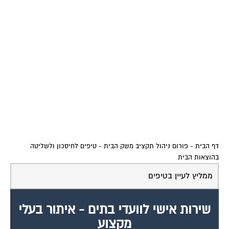
דף הבית
-
פורום ניהול תקציב משק הבית
-
טיפים לחיסכון ולשליטה
בהוצאות הבית
ממליץ לעיין בטיפים
שירות אישי לוועדי בתים - איתור בעלי
מקצוע