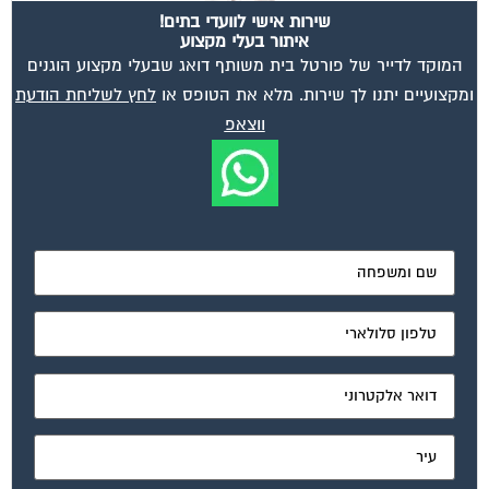
איתור בעלי מקצוע
המוקד לדייר של פורטל בית משותף דואג שבעלי מקצוע הוגנים
ומקצועיים יתנו לך שירות. מלא את הטופס או
לחץ לשליחת הודעת
ווצאפ