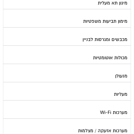
מימון תביעות משפטיות
מכבשים ומגרסות לבניין
מכולות אוטומטיות
מנעולן
מעליות
מערכות Wi-Fi
מערכות אזעקה / מצלמות