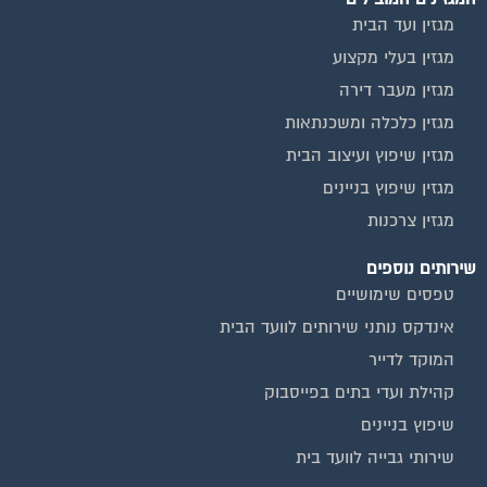
מגזין ועד הבית
מגזין בעלי מקצוע
מגזין מעבר דירה
מגזין כלכלה ומשכנתאות
מגזין שיפוץ ועיצוב הבית
מגזין שיפוץ בניינים
מגזין צרכנות
שירותים נוספים
טפסים שימושיים
אינדקס נותני שירותים לוועד הבית
המוקד לדייר
קהילת ועדי בתים בפייסבוק
שיפוץ בניינים
שירותי גבייה לוועד בית
שירות בעלי מקצוע