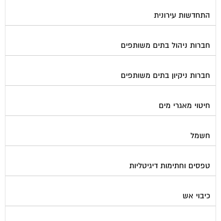
התחדשות עירונית
חברות ניהול בתים משותפים
חברות ניקיון בתים משותפים
חיטוי מאגרי מים
חשמל
טפסים וחתימות דיגיטליות
כיבוי אש
מיגון תא מעלית