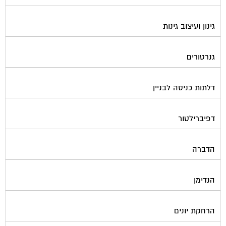
גינון ועיצוב גינות
גנרטורים
דלתות כניסה לבניין
דפיברילטור
הדברה
הנדימן
הרחקת יונים