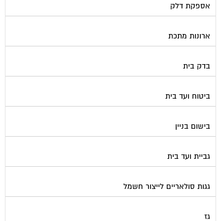
ארונות מתכת
בדק בית
ביטוח ועד בית
בישום בניין
גביית ועד בית
גגות סולאריים לייצור חשמל
גז