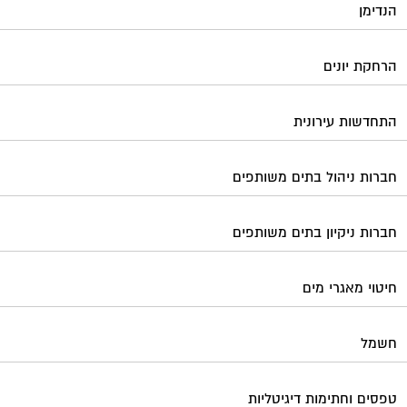
הנדימן
הרחקת יונים
התחדשות עירונית
חברות ניהול בתים משותפים
חברות ניקיון בתים משותפים
חיטוי מאגרי מים
חשמל
טפסים וחתימות דיגיטליות