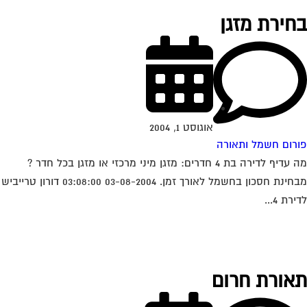
חירת מזגן
אוגוסט 1, 2004
רום חשמל ותאורה
מה עדיף לדירה בת 4 חדרים: מזגן מיני מרכזי או מזגן בכל חדר ?
מבחינת חסכון בחשמל לאורך זמן. 03-08-2004 03:08:00 דורון טרייביש
רת 4...
אורת חרום