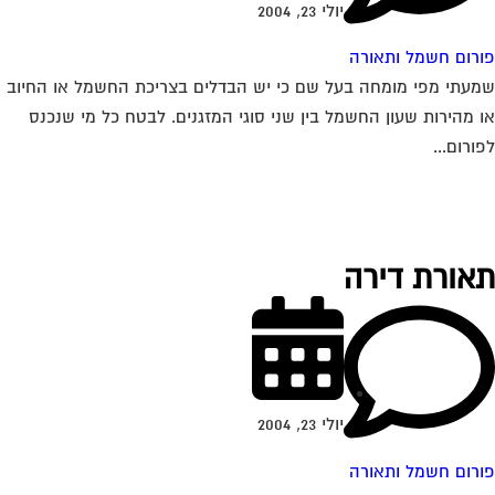
יולי 23, 2004
רום חשמל ותאורה
עתי מפי מומחה בעל שם כי יש הבדלים בצריכת החשמל או החיוב
 מהירות שעון החשמל בין שני סוגי המזגנים. לבטח כל מי שנכנס
ורום...
אורת דירה
יולי 23, 2004
רום חשמל ותאורה