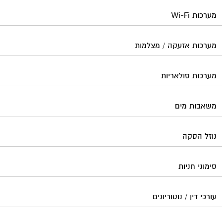
מערכות Wi-Fi
מערכות אזעקה / מצלמות
מערכות סולאריות
משאבות מים
נוזל הסקה
סימוני חניות
עורכי דין / נוטוריונים