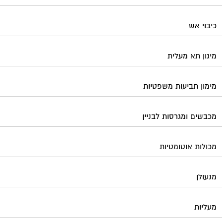
כיבוי אש
מיגון תא מעלית
מימון תביעות משפטיות
מכבשים ומגרסות לבניין
מכולות אוטומטיות
מנעולן
מעליות