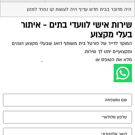
היה מדובר בבית חדש עדיף היה לעשות קו נפרד למזגן
שירות אישי לוועדי בתים - איתור
בעלי מקצוע
המוקד לדייר של פורטל בית משותף דואג שבעלי מקצוע הוגנים
ומקצועיים יתנו לך שירות.
מלא את הטופס או
לחץ לשליחת הודעת ווצאפ