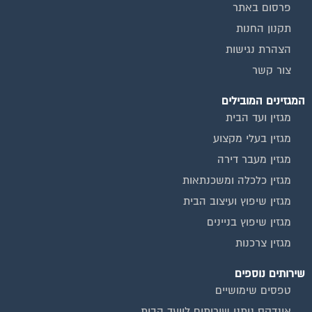
פרסום באתר
תקנון החנות
הצהרת נגישות
צור קשר
המגזינים המובילים
מגזין ועד הבית
מגזין בעלי מקצוע
מגזין מעבר דירה
מגזין כלכלה ומשכנתאות
מגזין שיפוץ ועיצוב הבית
מגזין שיפוץ בניינים
מגזין צרכנות
שירותים נוספים
טפסים שימושיים
אינדקס נותני שירותים לוועד הבית