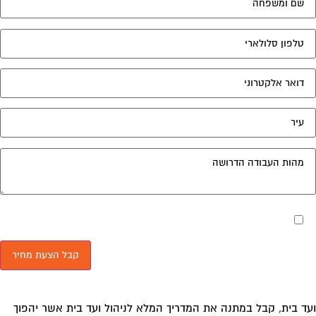
מאשר את תנאי הפרטיות
ד בית, קבל במתנה את המדריך המלא לניהול ועד בית אשר יהפוך