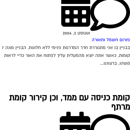
אוגוסט 2, 2004
רום חשמל ותאורה
בבניין בו אני מתגוררת חדר המדרגות פנימי ללא חלונות. הבניין מונה 7
מות, כאשר אתה יוצא מהמעלית עליך לפתוח את האור כדיי לראות
הו, ברצוננו...
ומת כניסה עם ממד, וכן קירור קומת
רתף