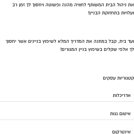
 ניהול הבית המשותף לחוויה מהנה ופשוטה ויחסוך לך זמן רב
לויות בתחזוקת הבניין!
ד בית, קבל במתנה את המדריך המלא לשיפוץ בניינים אשר יחסוך
 אלפי שקלים בשיפוץ בניין המגורים!
גוריות עסקים
אדריכלות
איטום גגות
אינטרקום