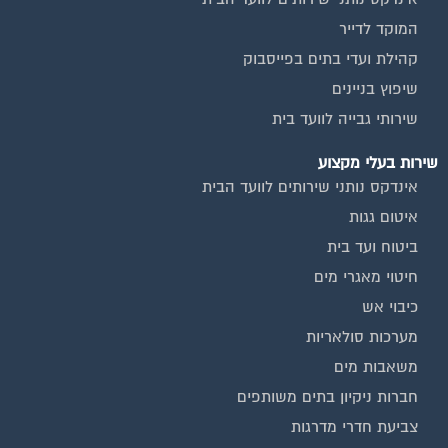
המוקד לדייר
קהילת ועדי בתים בפייסבוק
שיפוץ בניינים
שירותי גבייה לוועד בית
שירות בעלי מקצוע
אינדקס נותני שירותים לוועד הבית
איטום גגות
ביטוח ועד בית
חיטוי מאגרי מים
כיבוי אש
מערכות סולאריות
משאבות מים
חברות ניקיון בתים משותפים
צביעת חדרי מדרגות