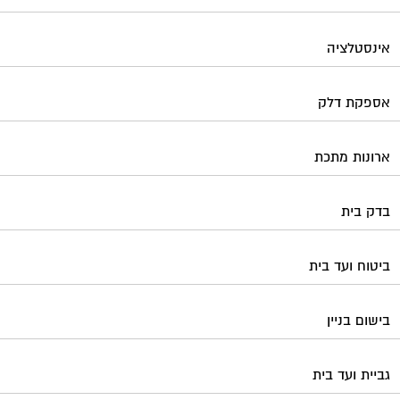
אינסטלציה
אספקת דלק
ארונות מתכת
בדק בית
ביטוח ועד בית
בישום בניין
גביית ועד בית