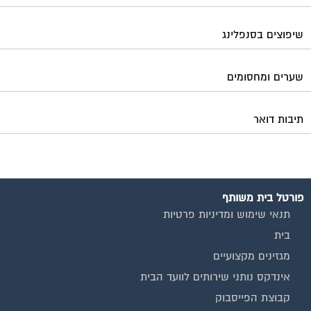
שיפוצים בסנפלינג
שערים ומחסומים
תיבות דואר
פורטל בית משותף
תנאי שימוש ומדיניות פרטיות
בית
מגזינים מקצועיים
אינדקס נותני שירותים לוועד הבית
קבוצת הפייסבוק