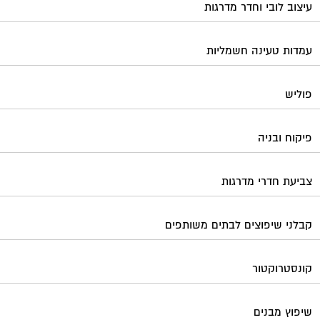
עיצוב לובי וחדר מדרגות
עמדות טעינה חשמליות
פוליש
פיקוח ובניה
צביעת חדרי מדרגות
קבלני שיפוצים לבתים משותפים
קונסטרוקטור
שיפוץ מבנים