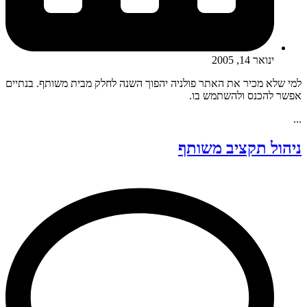
ינואר 14, 2005
למי שלא מכיר את האתר פולניה יהפוך השנה לחלק מבית משותף. בנתיים
אפשר להכנס ולהשתמש בו.
...
ניהול תקציב משותף