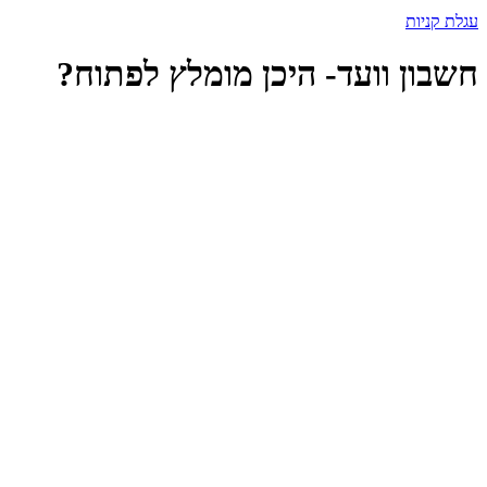
עגלת קניות
חשבון וועד- היכן מומלץ לפתוח?