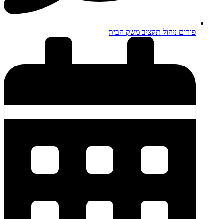
פורום ניהול תקציב משק הבית