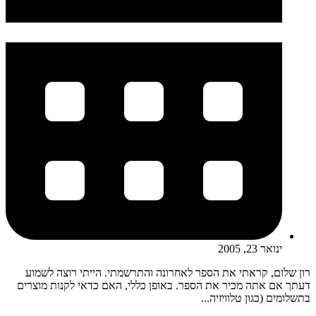
ינואר 23, 2005
רון שלום, קראתי את הספר לאחרונה והתרשמתי. הייתי רוצה לשמוע
דעתך אם אתה מכיר את הספר. באופן כללי, האם כדאי לקנות מוצרים
בתשלומים (כגון טלוויזיה...