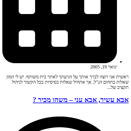
ינואר 19, 2005
ראשית אני רוצה לברך אותך על הגיעתך לאתר בית משותף. יש לי המון
שאלות בתחום הנ"ל, אך אתחיל שאלות בסיסיות בכל הקשור לניהול
תקציב של...
אבא עשיר, אבא עני – משהו מכיר ?