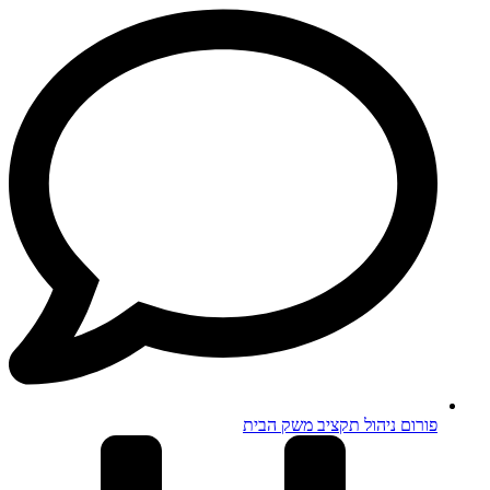
פורום ניהול תקציב משק הבית