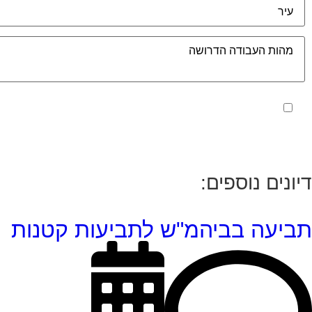
מאשר את תנאי הפרטיות
דיונים נוספים:
תביעה בביהמ"ש לתביעות קטנות