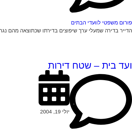
פורום משפטי לוועדי הבתים
הדייר בדירה שמעלי ערך שיפוצים בדירתו שכתוצאה מהם נגרם
ועד בית – שטח דירות
יולי 19, 2004