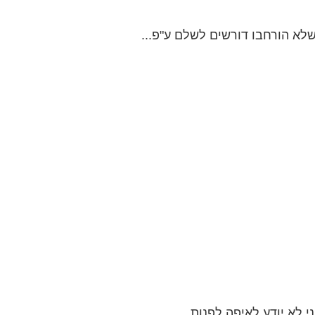
לא יודע לאיפה לפנות...