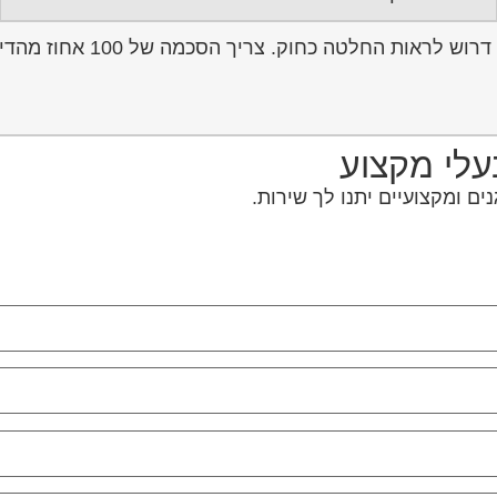
ת החלטה כחוק. צריך הסכמה של 100 אחוז מהדיירים.
בעלי מקצוע
ם ומקצועיים יתנו לך שירות.