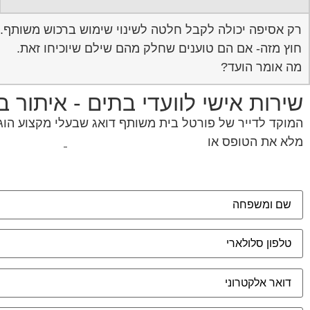
רק אסיפה יכולה לקבל חלטה לשינוי שימוש ברכוש משותף. דרוש לראו
חוץ מזה- אם הם טוענים שחלק מהם שילם שיוכיחו זאת.
מה אומר הועד?
שירות אישי לוועדי בתים - איתור 
המוקד לדייר של פורטל בית משותף דואג שבעלי מקצוע הוגני
מלא את הטופס או
לחץ לשליחת הודעת ווצאפ