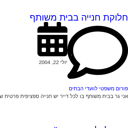
חלוקת חנייה בבית משותף
יולי 22, 2004
פורום משפטי לוועדי הבתים
אני גר בבית משותף בו לכל דייר יש חנייה ספציפית פרטית של