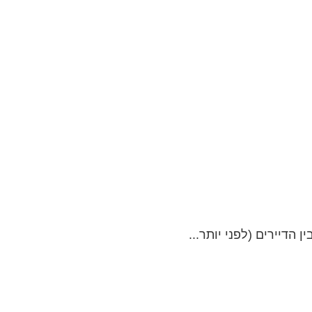
הדיירים (לפני יותר...