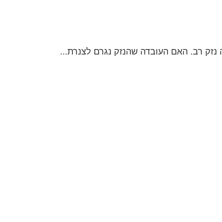
נזק רב. האם העובדה שהנזק נגרם לצנרת...