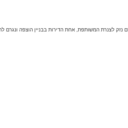
 נזק לצנרת המשותפת, אחת הדירות בבניין הוצפה ונגרם לה 