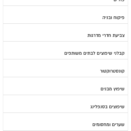
פיקוח ובניה
צביעת חדרי מדרגות
קבלני שיפוצים לבתים משותפים
קונסטרוקטור
שיפוץ מבנים
שיפוצים בסנפלינג
שערים ומחסומים