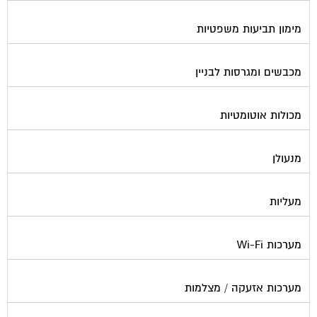
מימון תביעות משפטיות
מכבשים ומגרסות לבניין
מכולות אוטומטיות
מנעולן
מעליות
מערכות Wi-Fi
מערכות אזעקה / מצלמות