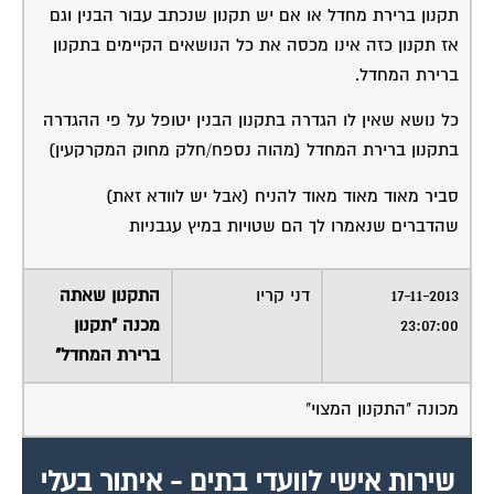
תקנון ברירת מחדל או אם יש תקנון שנכתב עבור הבנין וגם
אז תקנון כזה אינו מכסה את כל הנושאים הקיימים בתקנון
ברירת המחדל.
כל נושא שאין לו הגדרה בתקנון הבנין יטופל על פי ההגדרה
בתקנון ברירת המחדל (מהוה נספח/חלק מחוק המקרקעין)
סביר מאוד מאוד מאוד להניח (אבל יש לוודא זאת)
שהדברים שנאמרו לך הם שטויות במיץ עגבניות
17-11-2013
דני קריו
התקנון שאתה
23:07:00
מכנה "תקנון
ברירת המחדל"
מכונה "התקנון המצוי"
שירות אישי לוועדי בתים - איתור בעלי