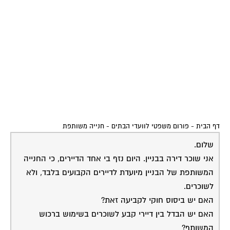
דף הבית
-
פורום משפטי לוועדי הבתים
-
חנייה משותפת
שלום.
אני שוכר דירה בבניין. היום נזף בי אחד הדיירים, כי החנייה
המשותפת של הבניין מיועדת לדיירים הקבועים בלבד, ולא
לשוכרים.
האם יש ביסוס חוקי לקביעה זאת?
האם יש הבדל בין דיירי קבע לשוכרים בשימוש ברכוש
המשותף?