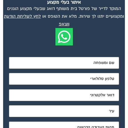
איתור בעלי מקצוע
המוקד לדייר של פורטל בית משותף דואג שבעלי מקצוע הוגנים
ומקצועיים יתנו לך שירות. מלא את הטופס או
לחץ לשליחת הודעת
ווצאפ