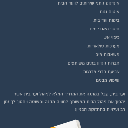
אינדקס נותני שירותים לוועד הבית
איטום גגות
ביטוח ועד בית
חיטוי מאגרי מים
כיבוי אש
מערכות סולאריות
משאבות מים
חברות ניקיון בתים משותפים
צביעת חדרי מדרגות
שיפוץ מבנים
וועדי בתים ודיירים
ועד בית, קבל במתנה את המדריך המלא לניהול ועד בית אשר
יהפוך את ניהול הבית המשותף לחוויה מהנה ופשוטה ויחסוך לך זמן
רב ועלויות בתחזוקת הבניין!