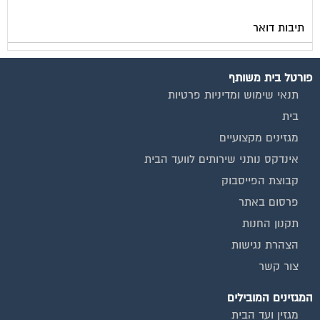
תיבות דואר
פורטל בית משותף
תנאי שימוש ומדיניות פרטיות
בית
מגזינים מקצועיים
אינדקס נותני שירותים לוועד הבית
קבוצת הפייסבוק
פרסום באתר
תקנון החנות
הצהרת נגישות
צור קשר
המגזינים המובילים
מגזין ועד הבית