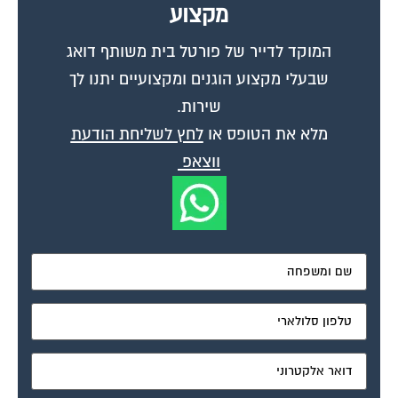
מקצוע
המוקד לדייר של פורטל בית משותף דואג
שבעלי מקצוע הוגנים ומקצועיים יתנו לך
שירות.
מלא את הטופס או
לחץ לשליחת הודעת
ווצאפ