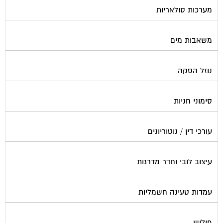
מערכות סולאריות
משאבות מים
נוזל הסקה
סימוני חניות
עורכי דין / נוטוריונים
עיצוב לובי וחדר מדרגות
עמדות טעינה חשמליות
פוליש