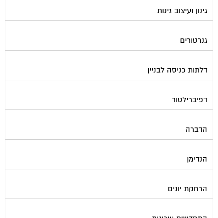
גינון ועיצוב גינות
גנרטורים
דלתות כניסה לבניין
דפיברילטור
הדברה
הנדימן
הרחקת יונים