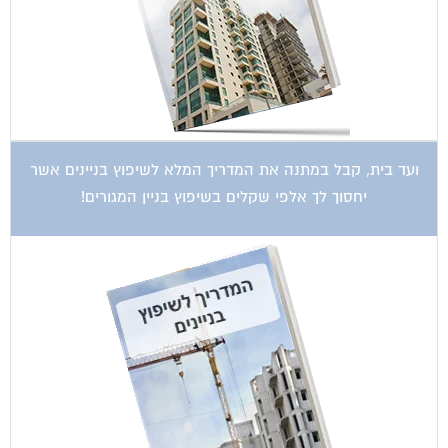
ועד בית, קבל במתנה את המדריך המלא לשיפוץ בניינים אשר
יחסוך לך אלפי שקלים בשיפוץ בניין המגורים!