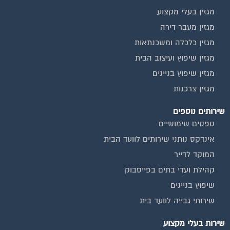
מגזין בעלי מקצוע
מגזין מעבר דירה
מגזין כלכלה ומשכנתאות
מגזין שיפוץ ועיצוב הבית
מגזין שיפוץ בניינים
מגזין צרכנות
שירותים נוספים
טפסים שימושיים
אינדקס נותני שירותים לוועד הבית
המוקד לדייר
קהילת ועדי בתים בפייסבוק
שיפוץ בניינים
שירותי גבייה לוועד בית
שירות בעלי מקצוע