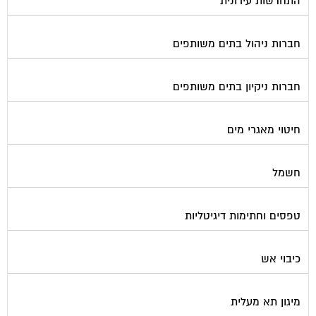
התחדשות עירונית
חברות ניהול בתים משותפים
חברות ניקיון בתים משותפים
חיטוי מאגרי מים
חשמל
טפסים וחתימות דיגיטליות
כיבוי אש
מיגון תא מעלית