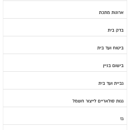
ארונות מתכת
בדק בית
ביטוח ועד בית
בישום בניין
גביית ועד בית
גגות סולאריים לייצור חשמל
גז