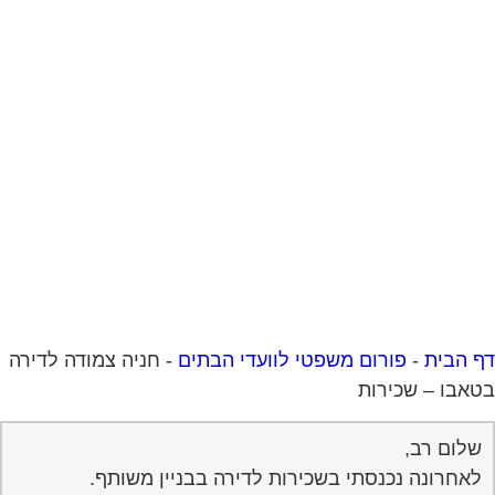
 הבית
-
פורום משפטי לוועדי הבתים
-
חניה צמודה לדירה
אבו – שכירות
שלום רב,
לאחרונה נכנסתי בשכירות לדירה בבניין משותף.