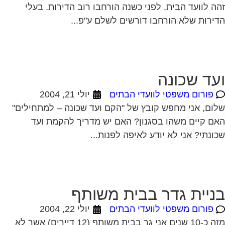
ה לוועד הבית. לפני כשנה הורחבו רוב הדירות. בעלי
ירות שלא הורחבו דורשים לשלם ע"פ...
עד שכונה
פורום משפטי לוועדי הבתים
יולי 21, 2004
ום, אני מחפש קובץ של "הקם ועד שכונה – למתחילים"
ם קיים משהו בסגנון? האם יש מדריך להקמת ועד
ונתי? אני לא יודע לאיפה לפנות...
ניית גדר בבית משותף
פורום משפטי לוועדי הבתים
יולי 22, 2004
מזה כ-10 שנים אני גר בבית משותף (12 דיירים) אשר לא