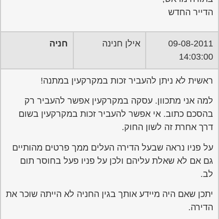
הדייר החדש
09-08-2011
אילן חנינה
חניה
14:03:00
ראשית לא ניתן להעביר זכות במקרקעין במתנה!
למה אני מתכוון. עסקה במקרקעין אפשר להעביר רק
בהסכם כתוב. אי אפשר להעביר זכות במקרקעין בשום
דרך אחרת זה לשון החוק.
על פניו נראה שבעל הדירה העלים ממך פרטים מהותיים
גם אם לא שאלת עליהם ולכן על פניו פעל בחוסר תום
לב.
יתכן שאם היה מיידע אותך בגין החניה לא הייתה שוכר את
הדירה.