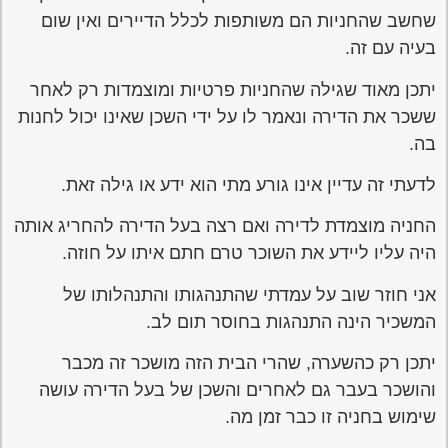
שחשב שהחניות הם משותפות לכלל הדיירים ואין שום
בעיה עם זה.
יתכן מאוד שגילה שהחניות פרטיות ומוצמדות רק לאחר
ששכר את הדירה ונאמר לו על ידי השכן שאינו יכול לחנות
בה.
לדעתי זה עדיין אינו גורע מתי הוא ידע או גילה זאת.
החניה מוצמדת לדירה ואם רצה בעל הדירה להחריג אותה
היה עליו ליידע את השוכר טרם חתם איתו על חוזה.
אני חוזר שוב על עמדתי שהתנהגותו והתנהלותו של
המשכיר הינה התנהגות בחוסר תום לב.
יתכן רק כהשערה, שהרי הבית הזה מושכר זה מכבר
והושכר בעבר גם לאחרים והשכן של בעל הדירה עושה
שימוש בחניה זו כבר זמן מה.