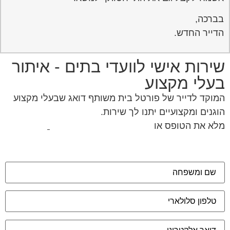
בברכה,
הדייר החדש.
שירות אישי לוועדי בתים - איתור
בעלי מקצוע
המוקד לדייר של פורטל בית משותף דואג שבעלי מקצוע
הוגנים ומקצועיים יתנו לך שירות.
מלא את הטופס או
לחץ לשליחת הודעת ווצאפ