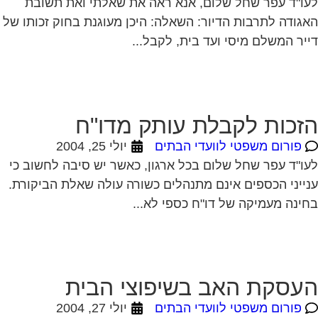
ו"ד עפר שחל שלום, אנא ראה את שאלתי ואת תשובת
גודה לתרבות הדיור: השאלה: היכן מעוגנת בחוק זכותו של
יר המשלם מיסי ועד בית, לקבל...
זכות לקבלת עותק מדו"ח
פורום משפטי לוועדי הבתים
יולי 25, 2004
ו"ד עפר שחל שלום בכל ארגון, כאשר יש סיבה לחשוב כי
ייני הכספים אינם מתנהלים כשורה עולה שאלת הביקורת.
ינה מעמיקה של דו"ח כספי לא...
עסקת האב בשיפוצי הבית
פורום משפטי לוועדי הבתים
יולי 27, 2004