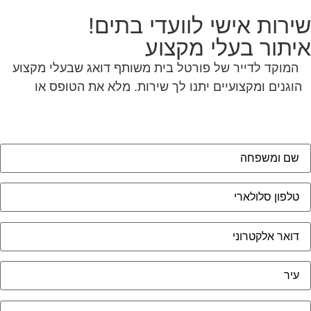
ירות אישי לוועדי בתים!
יתור בעלי מקצוע
המוקד לדייר של פורטל בית משותף דואג שבעלי מקצוע
הוגנים ומקצועיים יתנו לך שירות. מלא את הטופס או
לחץ
לשליחת הודעת ווצאפ