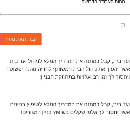
מאשר את תנאי הפרטיות
ד בית, קבל במתנה את המדריך המלא לניהול ועד בית
ר יהפוך את ניהול הבית המשותף לחוויה מהנה ופשוטה
חסוך לך זמן רב ועלויות בתחזוקת הבניין!
ד בית, קבל במתנה את המדריך המלא לשיפוץ בניינים
ר יחסוך לך אלפי שקלים בשיפוץ בניין המגורים!