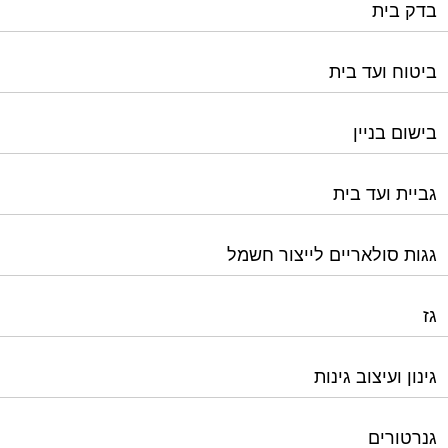
בדק בית
ביטוח ועד בית
בישום בניין
גביית ועד בית
גגות סולאריים לייצור חשמל
גז
גינון ועיצוב גינות
גנרטורים