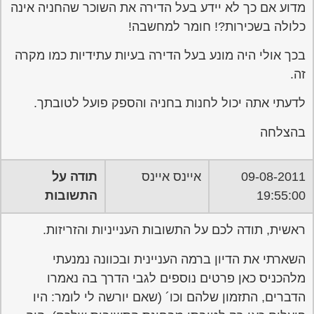
מדוע אם כך לא יידע בעל הדירה את השוכר שהחניה אינה
כלולה בשכירות?! חומר למחשבה!
בכך אולי היה מונע בעל הדירה בעיות עתידיות כמו מקרה
זה.
לדעתי אתה יכול לחנות בחניה והספק פועל לטובתך.
בהצלחה
09-08-2011
איינס איינס
תודה על
19:55:00
התשובות
ראשית, תודה לכם על התשובות הענייניות והזריזות.
השארתי את הדיון ברמה העניינית ובכוונה נמנעתי
מלהכניס כאן פרטים נוספים לגבי הדרך בה נאמרו
הדברים, התזמון שלהם וכו´ (שאם יורשה לי לומר: היו