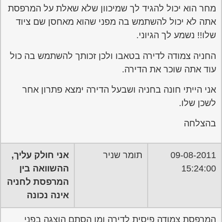
מחר הוא יכול להגיד לך שמיכוון שלא שאלת על המרפסת
אתה לא יכול להשתמש בה מפני שהוא מאחסן שם ציוד
שלו!! נשמע לך הגיוני.
החניה צמודה לדירה בטאבו ולכן זכותך להשתמש בה כול
עוד אתה שוכר את הדירה.
אני הייתי חונה בחניה ושבעל הדירה ימצא פתרון אחר
לשכן שלו.
בהצלחה
09-08-2011
תומר שניר
אני חולק עליך,
15:24:00
ההשוואה בין
המרפסת לחניה
אינה נכונה
המרפסת צמודה פיסית לדירה ומן הסתם הוצגה בפני