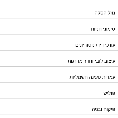
נוזל הסקה
סימוני חניות
עורכי דין / נוטוריונים
עיצוב לובי וחדר מדרגות
עמדות טעינה חשמליות
פוליש
פיקוח ובניה