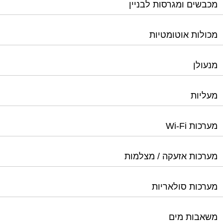
מכבשים ומגרסות לבניין
מכולות אוטומטיות
מנעולן
מעליות
מערכות Wi-Fi
מערכות אזעקה / מצלמות
מערכות סולאריות
משאבות מים