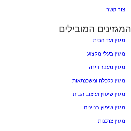
צור קשר
מגזינים המובילים
מגזין ועד הבית
מגזין בעלי מקצוע
מגזין מעבר דירה
מגזין כלכלה ומשכנתאות
מגזין שיפוץ ועיצוב הבית
מגזין שיפוץ בניינים
מגזין צרכנות