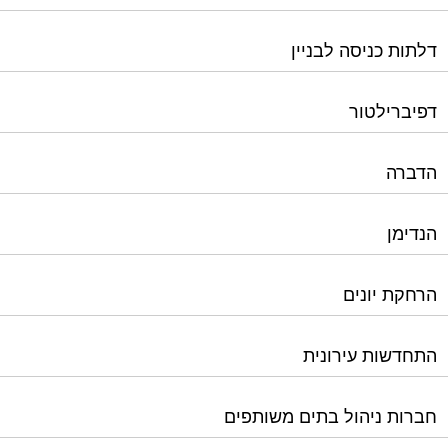
דלתות כניסה לבניין
דפיברילטור
הדברה
הנדימן
הרחקת יונים
התחדשות עירונית
חברות ניהול בתים משותפים