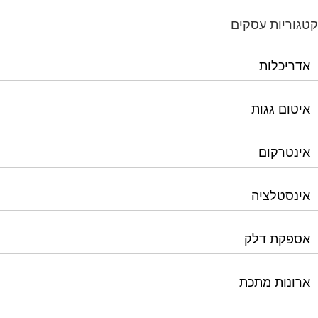
גוריות עסקים
אדריכלות
איטום גגות
אינטרקום
אינסטלציה
אספקת דלק
ארונות מתכת