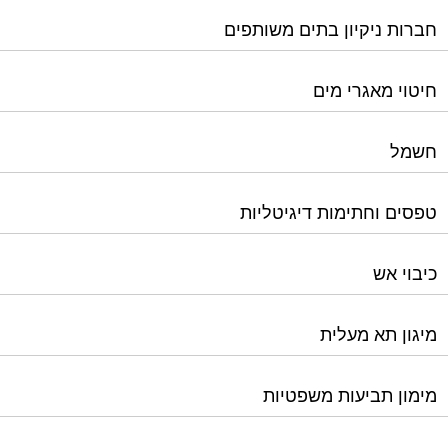
חברות ניקיון בתים משותפים
חיטוי מאגרי מים
חשמל
טפסים וחתימות דיגיטליות
כיבוי אש
מיגון תא מעלית
מימון תביעות משפטיות