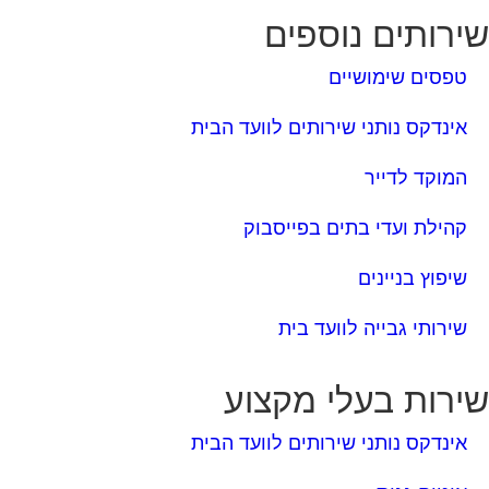
ירותים נוספים
טפסים שימושיים
אינדקס נותני שירותים לוועד הבית
המוקד לדייר
קהילת ועדי בתים בפייסבוק
שיפוץ בניינים
שירותי גבייה לוועד בית
ירות בעלי מקצוע
אינדקס נותני שירותים לוועד הבית