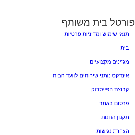
ורטל בית משותף
תנאי שימוש ומדיניות פרטיות
בית
מגזינים מקצועיים
אינדקס נותני שירותים לוועד הבית
קבוצת הפייסבוק
פרסום באתר
תקנון החנות
הצהרת נגישות