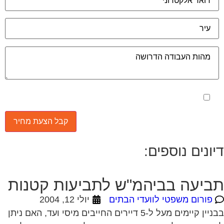
מאשר את תנאי הפרטיות
יונים נוספים:
ביעה בביהמ"ש לתביעות קטנות
פורום משפטי לוועדי הבתים
יולי 12, 2004
בבניין קיימים מעל ל-5 דיירים החייבים מיסי ועד, האם ניתן