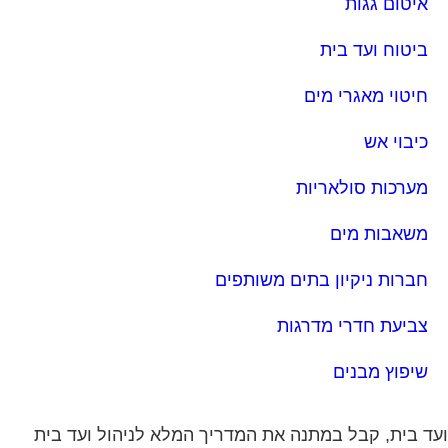
איטום גגות
ביטוח ועד בית
חיטוי מאגרי מים
כיבוי אש
מערכות סולאריות
משאבות מים
חברות ניקיון בתים משותפים
צביעת חדרי מדרגות
שיפוץ מבנים
ד בית, קבל במתנה את המדריך המלא לניהול ועד בית