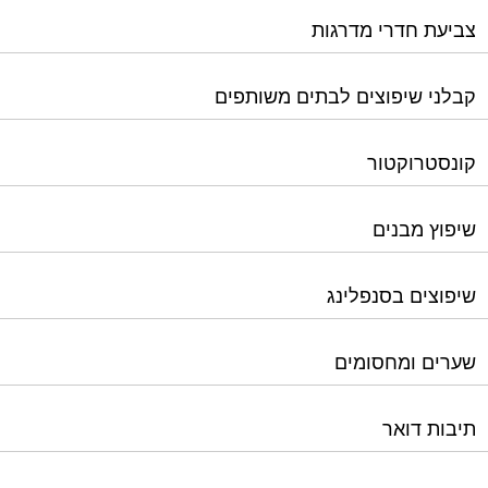
צביעת חדרי מדרגות
קבלני שיפוצים לבתים משותפים
קונסטרוקטור
שיפוץ מבנים
שיפוצים בסנפלינג
שערים ומחסומים
תיבות דואר