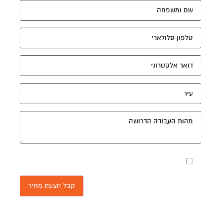
מאשר את תנאי הפרטיות