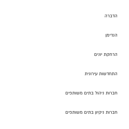
הדברה
הנדימן
הרחקת יונים
התחדשות עירונית
חברות ניהול בתים משותפים
חברות ניקיון בתים משותפים