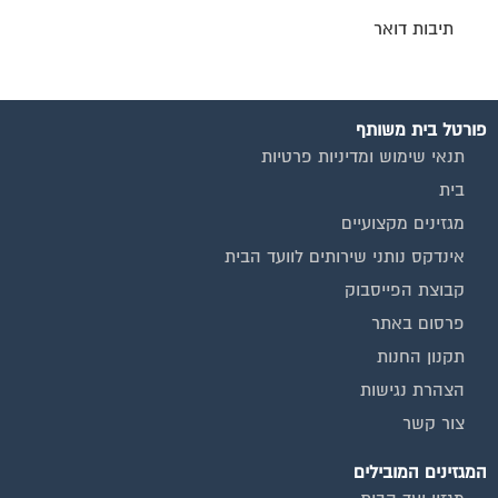
תיבות דואר
פורטל בית משותף
תנאי שימוש ומדיניות פרטיות
בית
מגזינים מקצועיים
אינדקס נותני שירותים לוועד הבית
קבוצת הפייסבוק
פרסום באתר
תקנון החנות
הצהרת נגישות
צור קשר
המגזינים המובילים