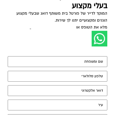
בעלי מקצוע
המוקד לדייר של פורטל בית משותף דואג שבעלי מקצוע
הוגנים ומקצועיים יתנו לך שירות.
מלא את הטופס או
לחץ לשליחת הודעת ווצאפ