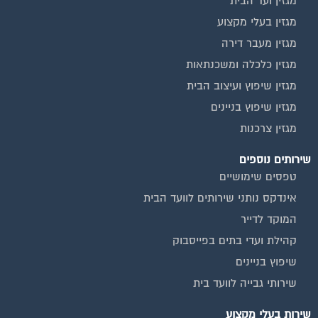
מגזין ועד הבית
מגזין בעלי מקצוע
מגזין מעבר דירה
מגזין כלכלה ומשכנתאות
מגזין שיפוץ ועיצוב הבית
מגזין שיפוץ בניינים
מגזין צרכנות
שירותים נוספים
טפסים שימושיים
אינדקס נותני שירותים לוועד הבית
המוקד לדייר
קהילת ועדי בתים בפייסבוק
שיפוץ בניינים
שירותי גבייה לוועד בית
שירות בעלי מקצוע