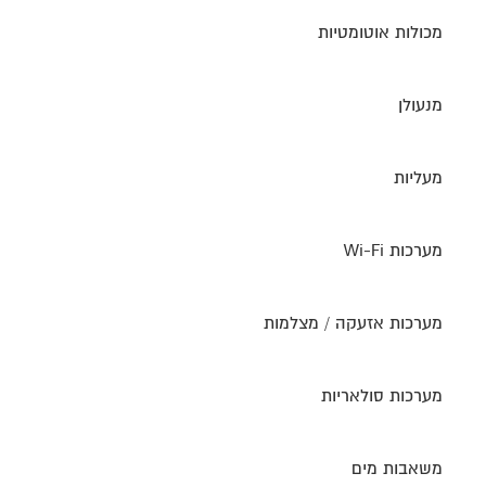
מכולות אוטומטיות
מנעולן
מעליות
מערכות Wi-Fi
מערכות אזעקה / מצלמות
מערכות סולאריות
משאבות מים