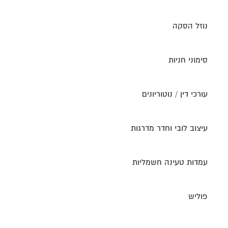
נוזל הסקה
סימוני חניות
עורכי דין / נוטוריונים
עיצוב לובי וחדר מדרגות
עמדות טעינה חשמליות
פוליש