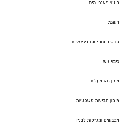
חיטוי מאגרי מים
חשמל
טפסים וחתימות דיגיטליות
כיבוי אש
מיגון תא מעלית
מימון תביעות משפטיות
מכבשים ומגרסות לבניין