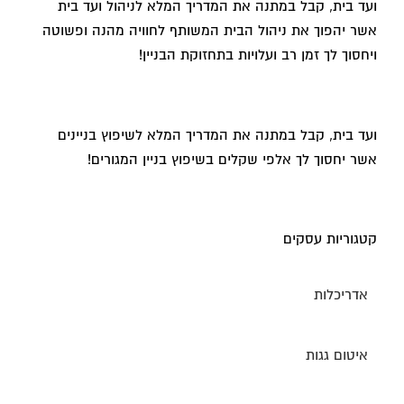
ועד בית, קבל במתנה את המדריך המלא לניהול ועד בית
אשר יהפוך את ניהול הבית המשותף לחוויה מהנה ופשוטה
ויחסוך לך זמן רב ועלויות בתחזוקת הבניין!
ועד בית, קבל במתנה את המדריך המלא לשיפוץ בניינים
אשר יחסוך לך אלפי שקלים בשיפוץ בניין המגורים!
קטגוריות עסקים
אדריכלות
איטום גגות