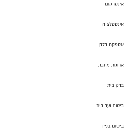
אינטרקום
אינסטלציה
אספקת דלק
ארונות מתכת
בדק בית
ביטוח ועד בית
בישום בניין