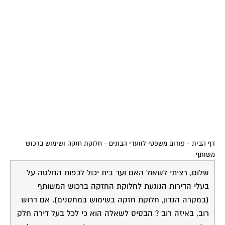
דף הבית
-
פורום משפטי לוועדי הבתים
-
חלוקת חזקה ושימוש ברכוש
משותף
שלום, רציתי לשאול האם ועד בית יכול לכפות החלטה על
בעלי הדירות הנוגעת לחלוקת החזקה ברכוש המשותף
(במקרה הנדון, חלוקת חזקה בשימוש במחסנים), אם דרוש
רוב, באיזה רוב ? הבסיס לשאלה הוא כי לכל בעל דירה חלק