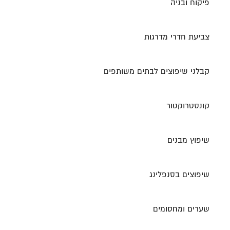
פיקוח ובניה
צביעת חדרי מדרגות
קבלני שיפוצים לבתים משותפים
קונסטרוקטור
שיפוץ מבנים
שיפוצים בסנפלינג
שערים ומחסומים