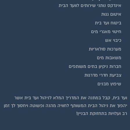
אינדקס נותני שירותים לוועד הבית
איטום גגות
ביטוח ועד בית
חיטוי מאגרי מים
כיבוי אש
מערכות סולאריות
משאבות מים
חברות ניקיון בתים משותפים
צביעת חדרי מדרגות
שיפוץ מבנים
ועד בית, קבל במתנה את המדריך המלא לניהול ועד בית אשר
יהפוך את ניהול הבית המשותף לחוויה מהנה ופשוטה ויחסוך לך זמן
רב ועלויות בתחזוקת הבניין!