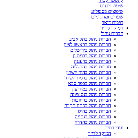
קונסטרוקטור
שיפוץ מבנים
שיפוצים בסנפלינג
שערים ומחסומים
תיבות דואר
המוקד לדייר
חברות ניהול
חברות ניהול בתל אביב
חברות ניהול בראשון לציון
חברות ניהול בירושלים
חברות ניהול ברמת גן
חברות ניהול ברעננה
חברות ניהול בהרצליה
חברות ניהול בהוד השרון
חברות ניהול ברמת השרון
חברות ניהול בכפר סבא
חברות ניהול במודיעין
חברות ניהול בנס ציונה
חברות ניהול ברחובות
חברות ניהול בפתח תקווה
חברות ניהול בחולון
חברות ניהול בנתניה
חברות ניהול בחדרה
ועדי בתים
המוקד לדייר