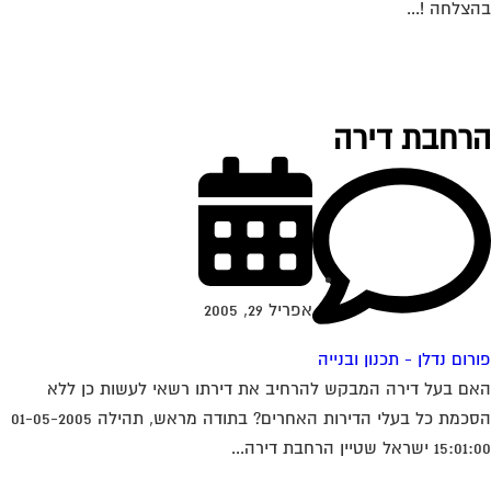
צלחה !...
רחבת דירה
אפריל 29, 2005
רום נדלן - תכנון ובנייה
ם בעל דירה המבקש להרחיב את דירתו רשאי לעשות כן ללא
הסכמת כל בעלי הדירות האחרים? בתודה מראש, תהילה 01-05-2005
1 ישראל שטיין הרחבת דירה...