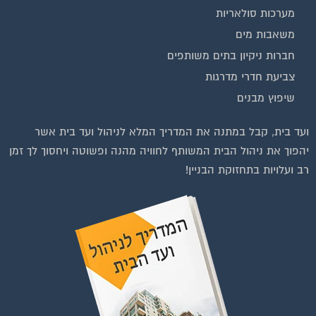
מערכות סולאריות
משאבות מים
חברות ניקיון בתים משותפים
צביעת חדרי מדרגות
שיפוץ מבנים
ועד בית, קבל במתנה את המדריך המלא לניהול ועד בית אשר
יהפוך את ניהול הבית המשותף לחוויה מהנה ופשוטה ויחסוך לך זמן
רב ועלויות בתחזוקת הבניין!
וועדי בתים ודיירים