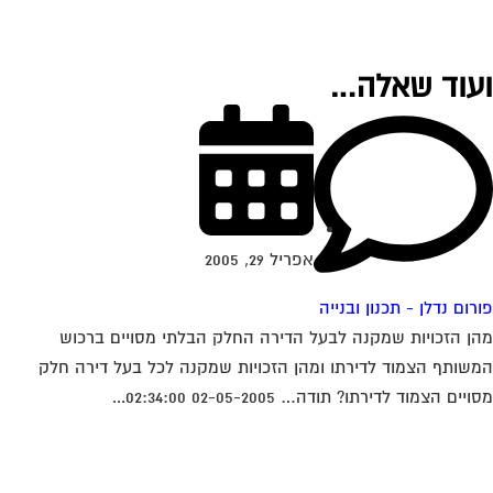
עוד שאלה…
אפריל 29, 2005
רום נדלן - תכנון ובנייה
ן הזכויות שמקנה לבעל הדירה החלק הבלתי מסויים ברכוש
שותף הצמוד לדירתו ומהן הזכויות שמקנה לכל בעל דירה חלק
יים הצמוד לדירתו? תודה… 02-05-2005 02:34:00...