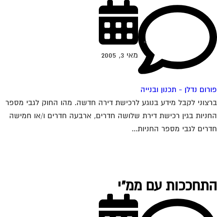
מאי 3, 2005
רום נדלן - תכנון ובנייה
צוני לקבל מידע בנוגע לרכישת דירה חדשה. מהו החוק לגבי מספר
ניות בגין רכישת דירת שלושה חדרים, ארבעה חדרים ו/או חמישה
רים לגבי מספר החניות...
תחככות עם ממ"י