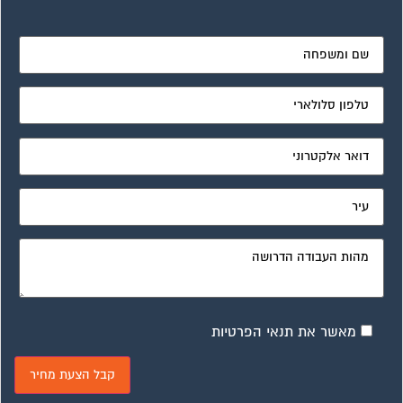
מאשר את תנאי הפרטיות