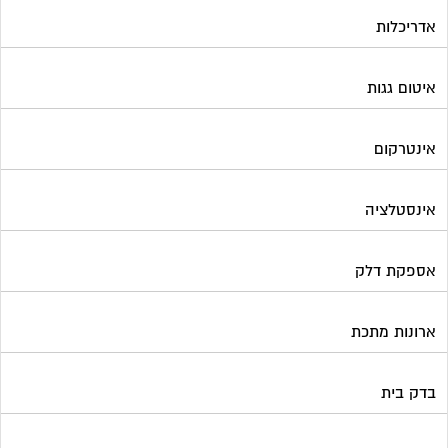
אדריכלות
איטום גגות
אינטרקום
אינסטלציה
אספקת דלק
ארונות מתכת
בדק בית