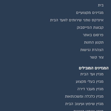
בית
מגזינים מקצועיים
אינדקס נותני שירותים לוועד הבית
קבוצת הפייסבוק
פרסום באתר
תקנון החנות
הצהרת נגישות
צור קשר
המגזינים המובילים
מגזין ועד הבית
מגזין בעלי מקצוע
מגזין מעבר דירה
מגזין כלכלה ומשכנתאות
מגזין שיפוץ ועיצוב הבית