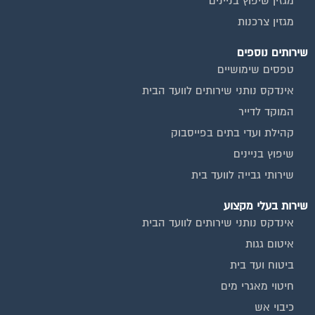
מגזין שיפוץ בניינים
מגזין צרכנות
שירותים נוספים
טפסים שימושיים
אינדקס נותני שירותים לוועד הבית
המוקד לדייר
קהילת ועדי בתים בפייסבוק
שיפוץ בניינים
שירותי גבייה לוועד בית
שירות בעלי מקצוע
אינדקס נותני שירותים לוועד הבית
איטום גגות
ביטוח ועד בית
חיטוי מאגרי מים
כיבוי אש