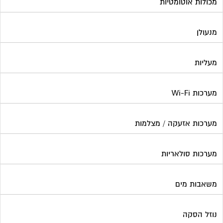
מכולות אוטומטיות
מנעולן
מעליות
מערכות Wi-Fi
מערכות אזעקה / מצלמות
מערכות סולאריות
משאבות מים
נוזל הסקה