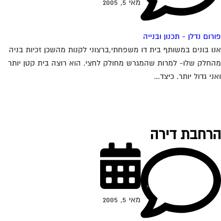
מאי 5, 2005
רום נדלן - תכנון ובנייה
ו בונים במשותף בית דו משפחתי,ברצוני לקנות מהשכן זכיות בניה
חלק שלו- למרות שהמגרש מחולק לחצי. הוא רוצה בית קטן יותר
ני גדול יותר. כיצד...
רחבת דירה
מאי 5, 2005