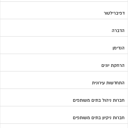
דפיברילטור
הדברה
הנדימן
הרחקת יונים
התחדשות עירונית
חברות ניהול בתים משותפים
חברות ניקיון בתים משותפים