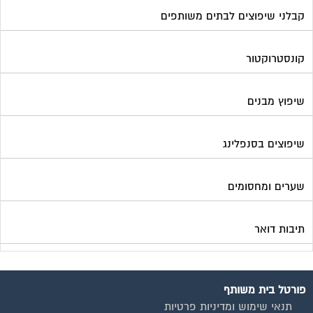
קבלני שיפוצים לבתים משותפים
קונסטרוקטור
שיפוץ מבנים
שיפוצים בסנפלינג
שערים ומחסומים
תיבות דואר
פורטל בית משותף
תנאי שימוש ומדיניות פרטיות