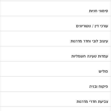
סימוני חניות
עורכי דין / נוטוריונים
עיצוב לובי וחדר מדרגות
עמדות טעינה חשמליות
פוליש
פיקוח ובניה
צביעת חדרי מדרגות