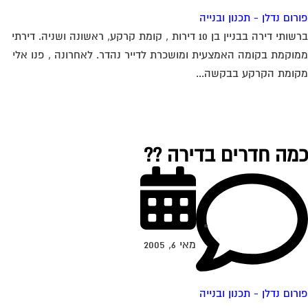
רום נדלן - תכנון ובנייה
ברשותי דירה בבניין בן 10 דירות , קומת קרקע, ראשונה ושניה. דירתי
וקמת בקומה האמצעית ומושכרת לדייר נהדר. לאחרונה , פנו אלי
ומת הקרקע בבקשה...
מה חדרים בדירה ??
מאי 6, 2005
רום נדלן - תכנון ובנייה