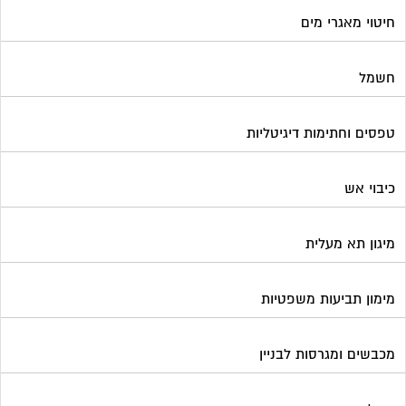
חיטוי מאגרי מים
חשמל
טפסים וחתימות דיגיטליות
כיבוי אש
מיגון תא מעלית
מימון תביעות משפטיות
מכבשים ומגרסות לבניין