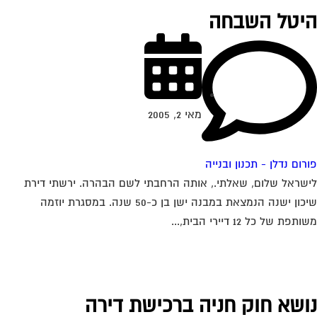
יטל השבחה
מאי 2, 2005
רום נדלן - תכנון ובנייה
שראל שלום, שאלתי., אותה הרחבתי לשם הבהרה. ירשתי דירת
שיכון ישנה הנמצאת במבנה ישן בן כ-50 שנה. במסגרת יוזמה
תפת של כל 12 דיירי הבית,...
ושא חוק חניה ברכישת דירה