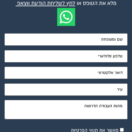
מלא את הטופס או
לחץ לשליחת הודעת ווצאפ
מאשר את תנאי הפרטיות