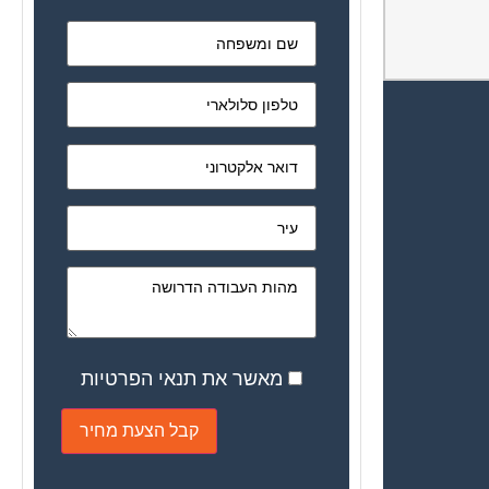
מאשר את תנאי הפרטיות