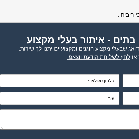
 בתים - איתור בעלי מקצוע
אג שבעלי מקצוע הוגנים ומקצועיים יתנו לך שירות.
או
לחץ לשליחת הודעת ווצאפ