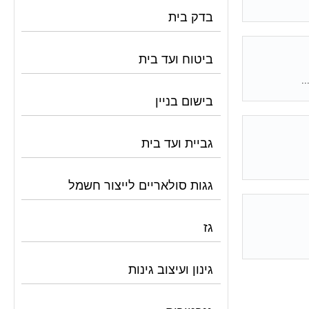
בדק בית
ביטוח ועד בית
.
בישום בניין
גביית ועד בית
גגות סולאריים לייצור חשמל
גז
גינון ועיצוב גינות