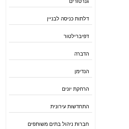
גנרטורים
דלתות כניסה לבניין
דפיברילטור
הדברה
הנדימן
הרחקת יונים
התחדשות עירונית
חברות ניהול בתים משותפים