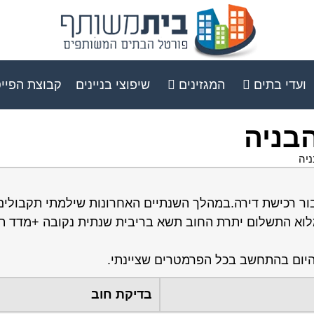
ועדי בתים
המגזינים
שיפוצי בניינים
קבוצת הפיי
בניה
ניה
ור רכישת דירה.במהלך השנתיים האחרונות שילמתי תקבולים
מלוא התשלום יתרת החוב תשא בריבית שנתית נקובה +מדד ת
להיום בהתחשב בכל הפרמטרים שציינתי.
בדיקת חוב