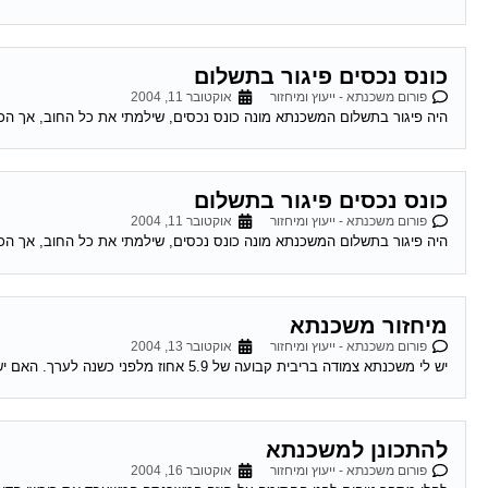
כונס נכסים פיגור בתשלום
פורום משכנתא - ייעוץ ומיחזור
אוקטובר 11, 2004
היה פיגור בתשלום המשכנתא מונה כונס נכסים, שילמתי את כל החוב, אך הכו
כונס נכסים פיגור בתשלום
פורום משכנתא - ייעוץ ומיחזור
אוקטובר 11, 2004
היה פיגור בתשלום המשכנתא מונה כונס נכסים, שילמתי את כל החוב, אך הכו
מיחזור משכנתא
פורום משכנתא - ייעוץ ומיחזור
אוקטובר 13, 2004
יש לי משכנתא צמודה בריבית קבועה של 5.9 אחוז מלפני כשנה לערך. האם יש אפשרות לדעת האם כדאי לי לשנות אותה מאחר והיום המשכנתאות זולות...
להתכונן למשכנתא
פורום משכנתא - ייעוץ ומיחזור
אוקטובר 16, 2004