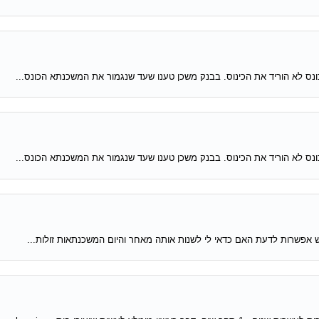
נס לא הוריד את הכינוס. בבנק משכן טענו שעד שנגמור את המשכנתא הכונס...
נס לא הוריד את הכינוס. בבנק משכן טענו שעד שנגמור את המשכנתא הכונס...