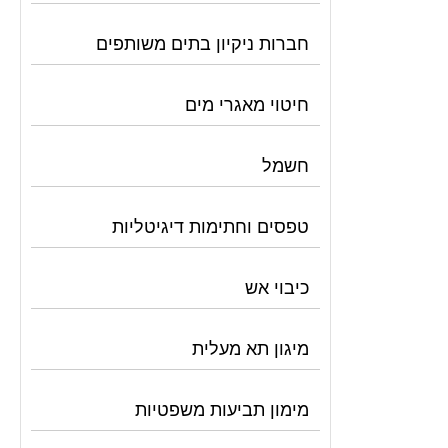
חברות ניקיון בתים משותפים
חיטוי מאגרי מים
חשמל
טפסים וחתימות דיגיטליות
כיבוי אש
מיגון תא מעלית
מימון תביעות משפטיות