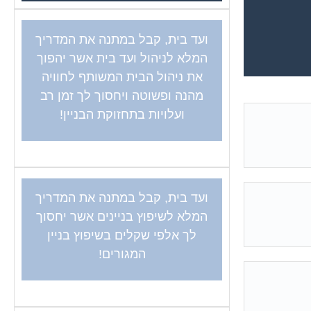
ועד בית, קבל במתנה את המדריך
המלא לניהול ועד בית אשר יהפוך
את ניהול הבית המשותף לחוויה
מהנה ופשוטה ויחסוך לך זמן רב
ועלויות בתחזוקת הבניין!
ועד בית, קבל במתנה את המדריך
המלא לשיפוץ בניינים אשר יחסוך
לך אלפי שקלים בשיפוץ בניין
המגורים!