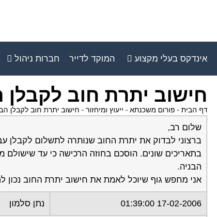
אינדקס בעלי מקצוע
המוקד לדייר
חברות ניהול
חישוב יתרת חוב לקבלן ה
דף הבית
-
פורום משכנתא - ייעוץ ומיחזור
-
חישוב יתרת חוב לקבלן הב
שלום רב,
ברצוני לבדוק את יתרת החוב שנותרה לתשלום לקבלן עב
בתאריכים שונים. הוסכם בחוזה הרכישה כי עד שישולם 
הבניה.
אני מחפש גוף שיוכל לאמת את חישוב יתרת החוב נכון 
17-02-2006 01:39:00
נתן סלמון