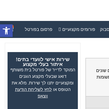
פתח סרגל
0
סבוק
פורומים מקצועיים
פרסום בפורטל
שירות אישי לוועדי בתים!
איתור בעלי מקצוע
המוקד לדייר של פורטל בית משותף
 שונים
דואג שבעלי מקצוע הוגנים
שומות
ומקצועיים יתנו לך שירות. מלא את
הטופס או
לחץ לשליחת הודעת
ווצאפ