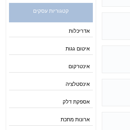
קטגוריות עסקים
אדריכלות
איטום גגות
אינטרקום
אינסטלציה
אספקת דלק
ארונות מתכת