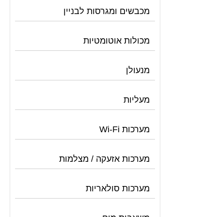
מכבשים ומגרסות לבניין
מכולות אוטומטיות
מנעולן
מעליות
מערכות Wi-Fi
מערכות אזעקה / מצלמות
מערכות סולאריות