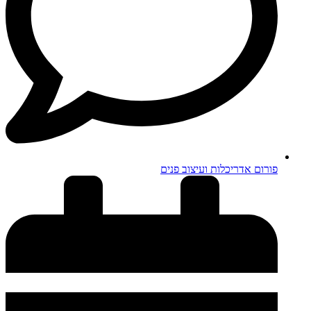
פורום אדריכלות ועיצוב פנים