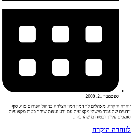
ספטמבר 21, 2008
זוהרה היקרה, מאחלים לך המון המון הצלחה בניהול הפורום סוף, סוף
יודעים שתעמוד מישהי מקצועית עם ידע ועצות שיהיו בטוח מקצועיות.
סומכים עלייך ובטוחים שהרבה...
לזוהרה היקרה