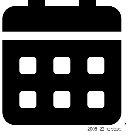
ספטמבר 22, 2008