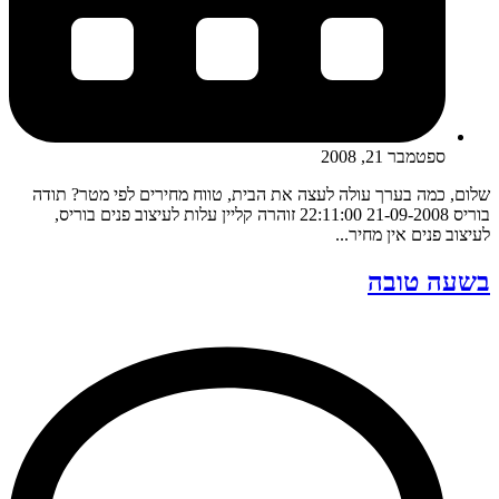
ספטמבר 21, 2008
שלום, כמה בערך עולה לעצה את הבית, טווח מחירים לפי מטר? תודה
בוריס 21-09-2008 22:11:00 זוהרה קליין עלות לעיצוב פנים בוריס,
לעיצוב פנים אין מחיר...
בשעה טובה