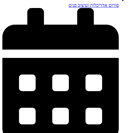
פורום אדריכלות ועיצוב פנים