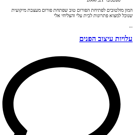
המון מזלטובים לפתיחת הפורום טוב שפתחת פורום מעצבת מיקועית
שנוכל למצוא פתרונות לבית עלי והצליחי אלי
...
עלויות עיצוב הפנים