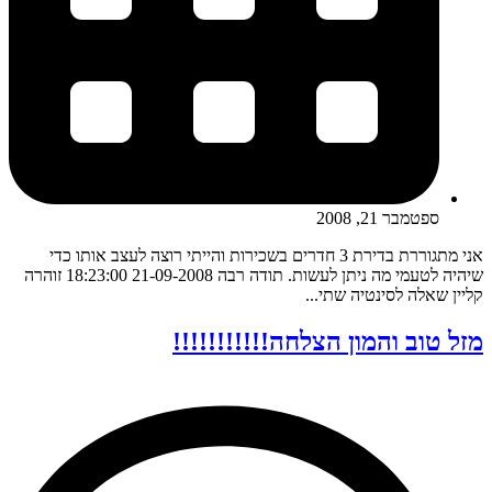
ספטמבר 21, 2008
אני מתגוררת בדירת 3 חדרים בשכירות והייתי רוצה לעצב אותו כדי
שיהיה לטעמי מה ניתן לעשות. תודה רבה 21-09-2008 18:23:00 זוהרה
קליין שאלה לסינטיה שתי...
מזל טוב והמון הצלחה!!!!!!!!!!!