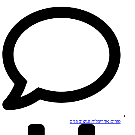
פורום אדריכלות ועיצוב פנים