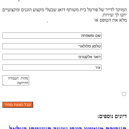
המוקד לדייר של פורטל בית משותף דואג שבעלי מקצוע הוגנים ומקצועיים
יתנו לך שירות.
מלא את הטופס או
לחץ לשליחת הודעת ווצאפ
מאשר את תנאי הפרטיות
דיונים נוספים: