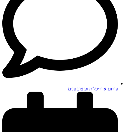
פורום אדריכלות ועיצוב פנים