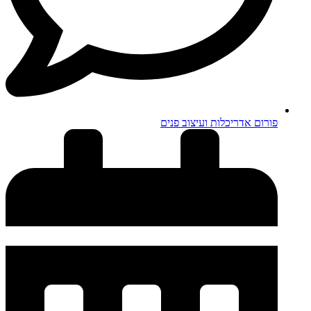
פורום אדריכלות ועיצוב פנים