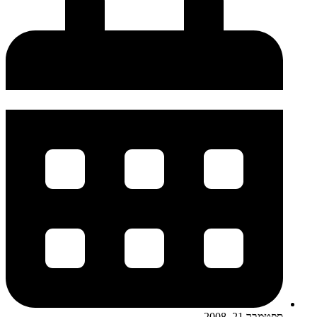
ספטמבר 21, 2008