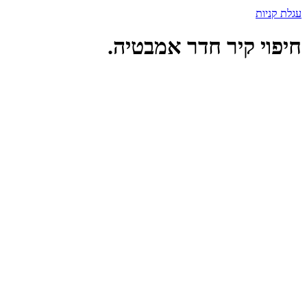
עגלת קניות
חיפוי קיר חדר אמבטיה.