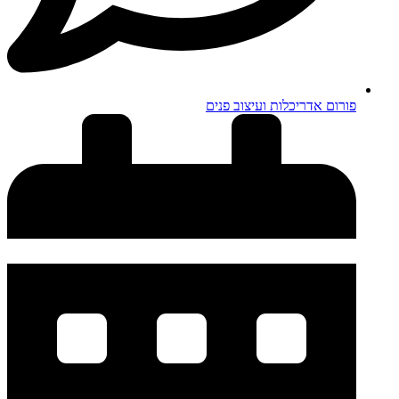
פורום אדריכלות ועיצוב פנים