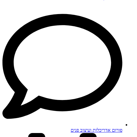
פורום אדריכלות ועיצוב פנים