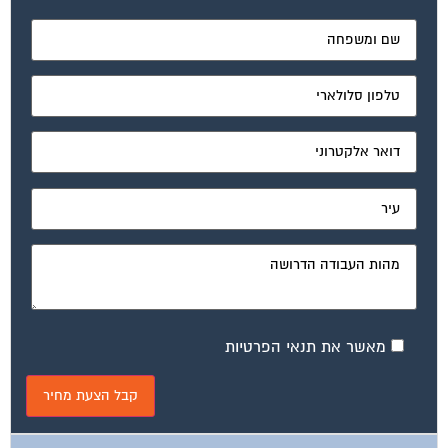
מאשר את תנאי הפרטיות