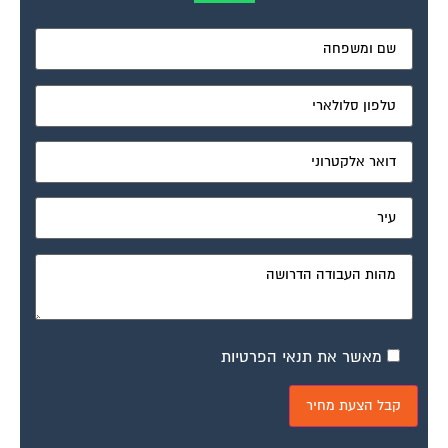
מאשר את תנאי הפרטיות