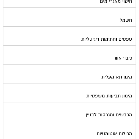
חיטוי מאגרי מים
חשמל
טפסים וחתימות דיגיטליות
כיבוי אש
מיגון תא מעלית
מימון תביעות משפטיות
מכבשים ומגרסות לבניין
מכולות אוטומטיות