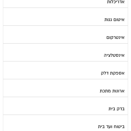
אדריכלות
איטום גגות
אינטרקום
אינסטלציה
אספקת דלק
ארונות מתכת
בדק בית
ביטוח ועד בית