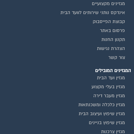
מגזינים מקצועיים
אינדקס נותני שירותים לוועד הבית
קבוצת הפייסבוק
פרסום באתר
תקנון החנות
הצהרת נגישות
צור קשר
המגזינים המובילים
מגזין ועד הבית
מגזין בעלי מקצוע
מגזין מעבר דירה
מגזין כלכלה ומשכנתאות
מגזין שיפוץ ועיצוב הבית
מגזין שיפוץ בניינים
מגזין צרכנות