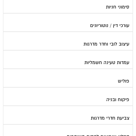
סימוני חניות
עורכי דין / נוטוריונים
עיצוב לובי וחדר מדרגות
עמדות טעינה חשמליות
פוליש
פיקוח ובניה
צביעת חדרי מדרגות