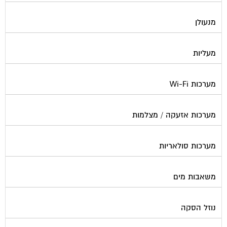
מנעולן
מעליות
מערכות Wi-Fi
מערכות אזעקה / מצלמות
מערכות סולאריות
משאבות מים
נוזל הסקה