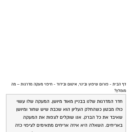
דף הבית
-
פורום שיפוץ ובינוי, איטום ובידוד
-
חיפוי מעקה מדרגות – מה
מומלץ?
חדר המדרגות שלנו בבניין מאוד מיושן. המעקה שלו עשוי
כולו מבטון כשהחלק העליון הוא שכבת שיש שחור ומיושן
שאיבד את כל הברק. אנו שוקלים לצפות את המעקה
באריחים. השאלה היא איזה אריחים מתאימים לציפוי כזה