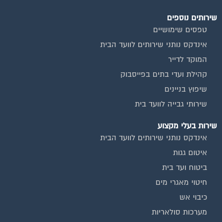
שירותים נוספים
טפסים שימושיים
אינדקס נותני שירותים לוועד הבית
המוקד לדייר
קהילת ועדי בתים בפייסבוק
שיפוץ בניינים
שירותי גבייה לוועד בית
שירות בעלי מקצוע
אינדקס נותני שירותים לוועד הבית
איטום גגות
ביטוח ועד בית
חיטוי מאגרי מים
כיבוי אש
מערכות סולאריות