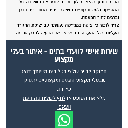
הדבר הנוסף שאפשר לעשות זה לנסר את השיכבה של
המוזייקה ולעשות קופינג משייש שיהיה מחובר עם דבק
וברגים לתוך המעקה.
צריך לזכור כי יציקת במוזייקה נעשתה עם יציקת החגורה
העליונה של המעקה, מה שיוצר את הבעיה לפרק את זה.
שירות אישי לוועדי בתים - איתור בעלי
מקצוע
המוקד לדייר של פורטל בית משותף דואג
שבעלי מקצוע הוגנים ומקצועיים יתנו לך
שירות.
מלא את הטופס או
לחץ לשליחת הודעת
ווצאפ