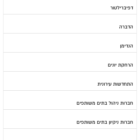
דפיברילטור
הדברה
הנדימן
הרחקת יונים
התחדשות עירונית
חברות ניהול בתים משותפים
חברות ניקיון בתים משותפים