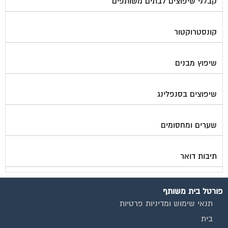
קבלני שיפוצים לבתים משותפים
קונסטרוקטור
שיפוץ מבנים
שיפוצים בסנפלינג
שערים ומחסומים
תיבות דואר
פורטל בית משותף
תנאי שימוש ומדיניות פרטיות
בית