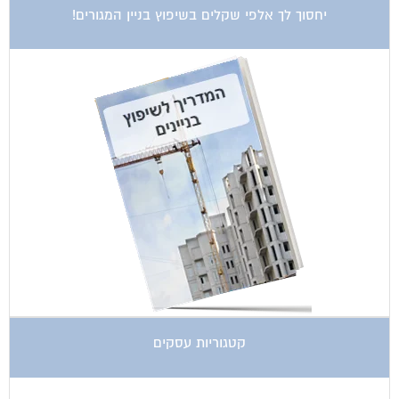
יחסוך לך אלפי שקלים בשיפוץ בניין המגורים!
קטגוריות עסקים