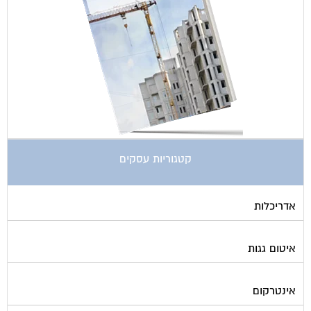
קטגוריות עסקים
אדריכלות
איטום גגות
אינטרקום