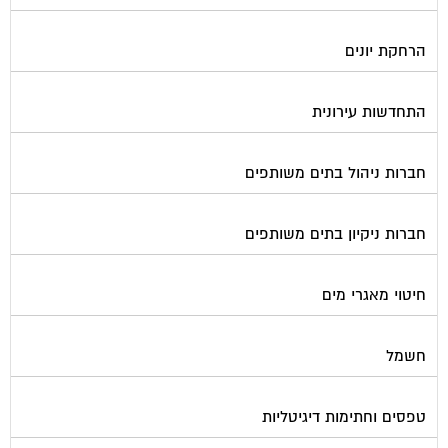
הרחקת יונים
התחדשות עירונית
חברות ניהול בתים משותפים
חברות ניקיון בתים משותפים
חיטוי מאגרי מים
חשמל
טפסים וחתימות דיגיטליות