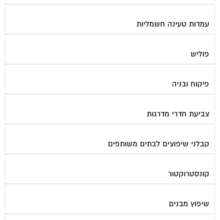
עמדות טעינה חשמליות
פוליש
פיקוח ובניה
צביעת חדרי מדרגות
קבלני שיפוצים לבתים משותפים
קונסטרוקטור
שיפוץ מבנים