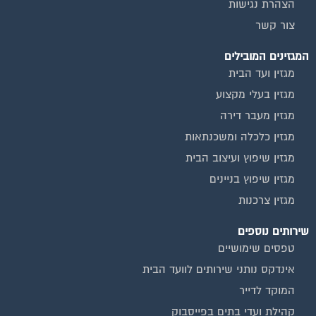
צור קשר
המגזינים המובילים
מגזין ועד הבית
מגזין בעלי מקצוע
מגזין מעבר דירה
מגזין כלכלה ומשכנתאות
מגזין שיפוץ ועיצוב הבית
מגזין שיפוץ בניינים
מגזין צרכנות
שירותים נוספים
טפסים שימושיים
אינדקס נותני שירותים לוועד הבית
המוקד לדייר
קהילת ועדי בתים בפייסבוק