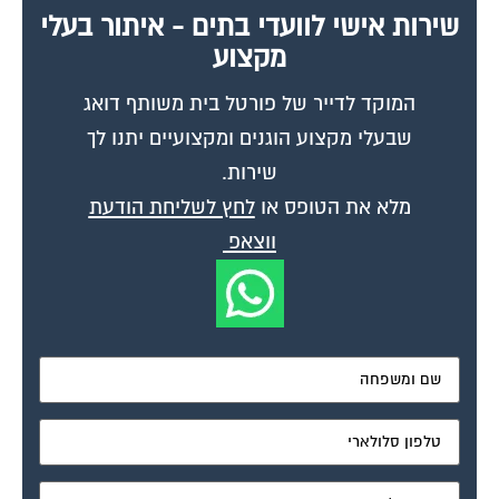
שירות אישי לוועדי בתים - איתור בעלי
מקצוע
המוקד לדייר של פורטל בית משותף דואג
שבעלי מקצוע הוגנים ומקצועיים יתנו לך
שירות.
מלא את הטופס או
לחץ לשליחת הודעת
ווצאפ