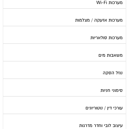
מערכות אזעקה / מצלמות
מערכות סולאריות
משאבות מים
נוזל הסקה
סימוני חניות
עורכי דין / נוטוריונים
עיצוב לובי וחדר מדרגות