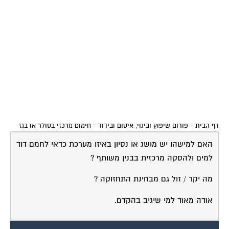
דף הבית
-
פורום שיפוץ ובינוי, איטום ובידוד
-
חימום מרכזי בסולר או בגז
האם למישהו יש מושג או נסיון באיזו מערכת כדאי לחמם דוד
למים ולהסקה מרכזית בבנין משותף ?
מה יקר / זול גם מבחינת התחזוקה ?
אודה מאוד למי שיגיב בהקדם.