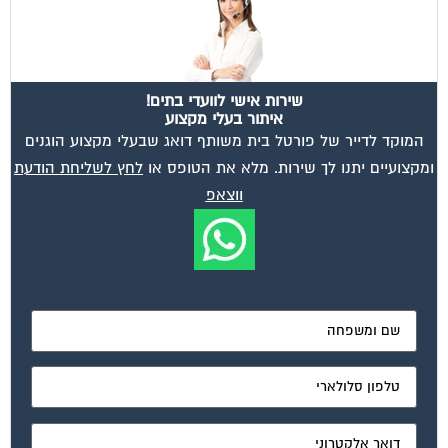
שירות אישי לוועדי בתים!
איתור בעלי מקצוע
המוקד לדייר של פורטל בית משותף דואג שבעלי מקצוע הוגנים
ומקצועיים יתנו לך שירות. מלא את הטופס או
לחץ לשליחת הודעת
ווצאפ