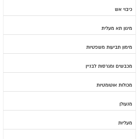
כיבוי אש
מיגון תא מעלית
מימון תביעות משפטיות
מכבשים ומגרסות לבניין
מכולות אוטומטיות
מנעולן
מעליות
מערכות Wi-Fi