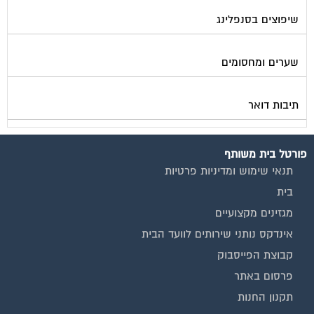
שיפוצים בסנפלינג
שערים ומחסומים
תיבות דואר
פורטל בית משותף
תנאי שימוש ומדיניות פרטיות
בית
מגזינים מקצועיים
אינדקס נותני שירותים לוועד הבית
קבוצת הפייסבוק
פרסום באתר
תקנון החנות
הצהרת נגישות