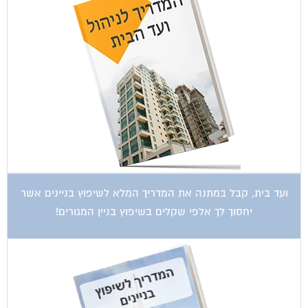
ועד בית, קבל במתנה את המדריך המלא לשיפוץ בניינים אשר
יחסוך לך אלפי שקלים בשיפוץ בניין המגורים!