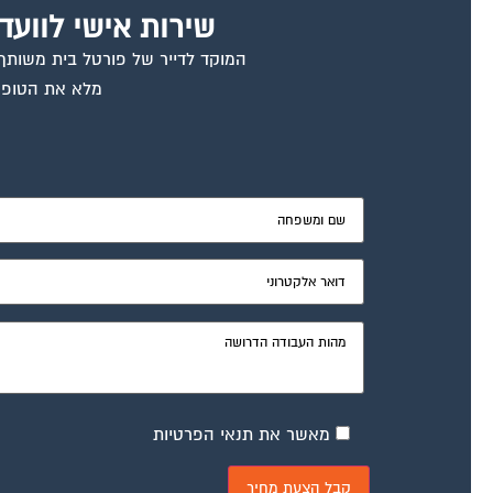
שירות אישי לוועד
המוקד לדייר של פורטל בית משותף ד
מלא את הטופס
מאשר את תנאי הפרטיות