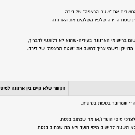
 מחשבים את "שטח הרצפה" של דירה.
ין שטח הדירה שלפיו משלמים את הארנונה.
ם ברישומי הארנונה בעיריה-שהוא לא רלוונטי לדבריך,
מדוייק ורישמי צריך לחשב את "שטח הרצפה" של דירה.
הקשר שלא קיים בין ארנונה למיסי
הרי שמדובר בטעות בסיסית.
צרכי מיסי הועד ו/או מה שכתוב בנסח.
לא השטח לחישוב מיסי הועד ולא מה שכתוב בנסח.