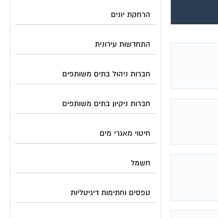
הרחקת יונים
התחדשות עירונית
חברות ניהול בתים משותפים
חברות ניקיון בתים משותפים
חיטוי מאגרי מים
חשמל
טפסים וחתימות דיגיטליות