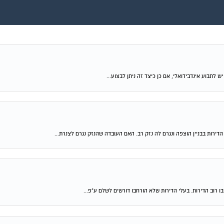
ירות בבניין הוצפה ונגרם לה נזק רב. האם העובדה שהנזק נגרם לצנרת...