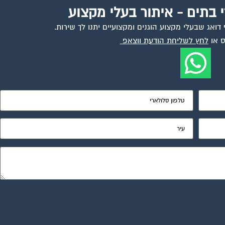
י בתים - איתור בעלי מקצוע
ואג שבעלי מקצוע הוגנים ומקצועיים יתנו לך שירות.
 או
לחץ לשליחת הודעת ווצאפ