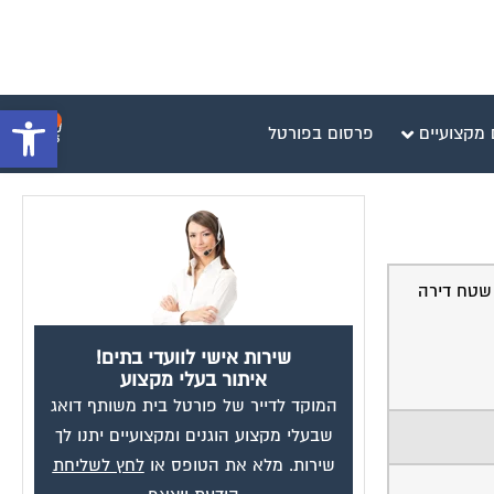
פתח סרגל 
0
 מקצועיים
פרסום בפורטל
 שטח דירה
שירות אישי לוועדי בתים!
איתור בעלי מקצוע
המוקד לדייר של פורטל בית משותף דואג
שבעלי מקצוע הוגנים ומקצועיים יתנו לך
שירות. מלא את הטופס או
לחץ לשליחת