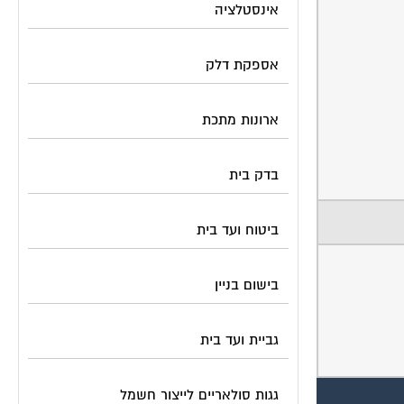
אינסטלציה
אספקת דלק
ארונות מתכת
בדק בית
ביטוח ועד בית
בישום בניין
גביית ועד בית
גגות סולאריים לייצור חשמל