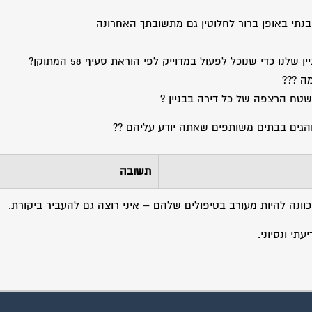
נתי באופן ברור לחלוטין גם מתשובתך האחרונה
כדי שנוכל לפעול במדוייק לפי הוראת סעיף 58 המתוקן?
ה ???
שטח הרצפה של כל דירה בבניין ?
והגים בבתים משותפים שאתה יודע עליהם ??
תשובה
 כוונה להיות מעורב בטיפולים שלהם – איני רוצה גם להעביר ביקורת.
תי ונסיוני.