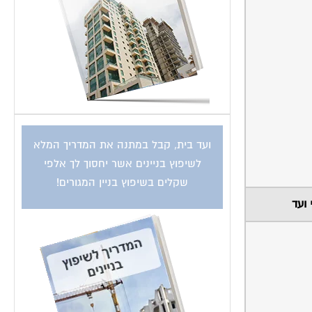
ועד בית, קבל במתנה את המדריך המלא
לשיפוץ בניינים אשר יחסוך לך אלפי
שקלים בשיפוץ בניין המגורים!
 ועד