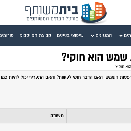
תים
המגזינים
שיפוצי בניינים
קבוצת הפייסבוק
פורומים
 שמש הוא חוקי?
וא חוקי?
רפסות השמש. האם הדבר חוקי לעשות? והאם התעריף יכול להיות כמו
תשובה