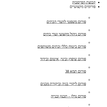
קבוצת הפייסבוק
פורומים מקצועיים
פורום משפטי לוועדי הבתים
פורום ניהול מקצועי ועדי בתים
פורום ביטוח כללי ובתים משותפים
פורום שיפוץ ובינוי, איטום ובידוד
פורום תמא 38
פורום ליקויי בניה וביקורת מבנים
פורום נדלן – תכנון ובנייה