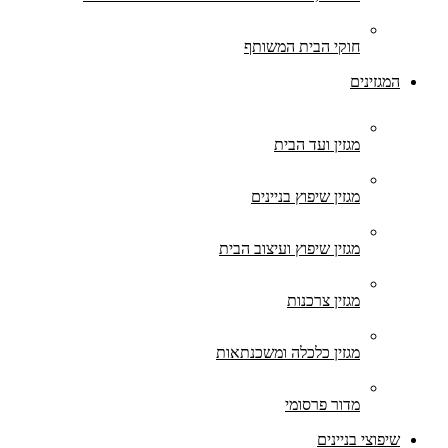
חוקי הבית המשותף
המגזינים
מגזין ועד הבית
מגזין שיפוץ בניינים
מגזין שיפוץ ועיצוב הבית
מגזין צרכנות
מגזין כלכלה ומשכנתאות
מדור פרסומי
שיפוצי בניינים