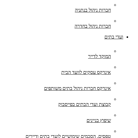
חברות ניהול בנתניה
חברות ניהול בחדרה
ועדי בתים
המוקד לדייר
אינדקס עסקים לוועד הבית
אינדקס חברות ניהול בתים משותפים
קבוצת ועדי הבתים בפייסבוק
שיפוץ בניינים
טפסים, הסכמים שימושיים לועדי בתים ודיירים