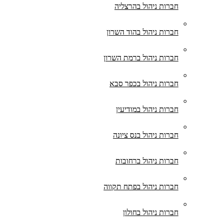
חברות ניהול בהרצליה
חברות ניהול בהוד השרון
חברות ניהול ברמת השרון
חברות ניהול בכפר סבא
חברות ניהול במודיעין
חברות ניהול בנס ציונה
חברות ניהול ברחובות
חברות ניהול בפתח תקווה
חברות ניהול בחולון