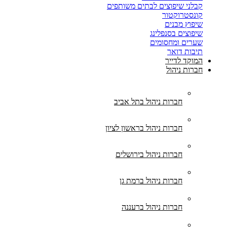
קבלני שיפוצים לבתים משותפים
קונסטרוקטור
שיפוץ מבנים
שיפוצים בסנפלינג
שערים ומחסומים
תיבות דואר
המוקד לדייר
חברות ניהול
חברות ניהול בתל אביב
חברות ניהול בראשון לציון
חברות ניהול בירושלים
חברות ניהול ברמת גן
חברות ניהול ברעננה