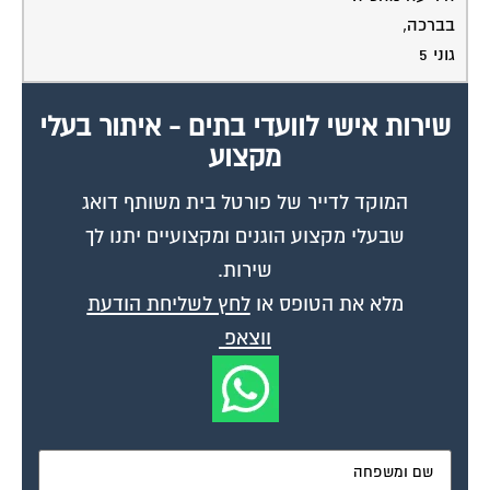
בברכה,
גוני 5
שירות אישי לוועדי בתים - איתור בעלי
מקצוע
המוקד לדייר של פורטל בית משותף דואג
שבעלי מקצוע הוגנים ומקצועיים יתנו לך
שירות.
מלא את הטופס או
לחץ לשליחת הודעת
ווצאפ