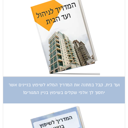
ועד בית, קבל במתנה את המדריך המלא לשיפוץ בניינים אשר
יחסוך לך אלפי שקלים בשיפוץ בניין המגורים!