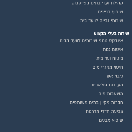
קהילת ועדי בתים בפייסבוק
שיפוץ בניינים
שירותי גבייה לוועד בית
שירות בעלי מקצוע
אינדקס נותני שירותים לוועד הבית
איטום גגות
ביטוח ועד בית
חיטוי מאגרי מים
כיבוי אש
מערכות סולאריות
משאבות מים
חברות ניקיון בתים משותפים
צביעת חדרי מדרגות
שיפוץ מבנים
וועדי בתים ודיירים