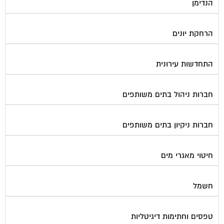
הנדימן
הרחקת יונים
התחדשות עירונית
חברות ניהול בתים משותפים
חברות ניקיון בתים משותפים
חיטוי מאגרי מים
חשמל
טפסים וחתימות דיגיטליות