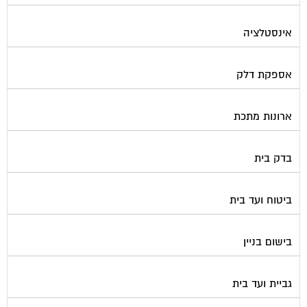
אינסטלציה
אספקת דלק
ארונות מתכת
בדק בית
ביטוח ועד בית
בישום בניין
גביית ועד בית