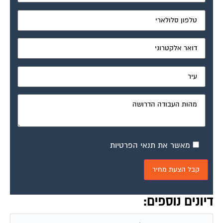
מאשר את תנאי הפרטיות
דיונים נוספים: