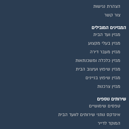
הצהרת נגישות
צור קשר
המגזינים המובילים
מגזין ועד הבית
מגזין בעלי מקצוע
מגזין מעבר דירה
מגזין כלכלה ומשכנתאות
מגזין שיפוץ ועיצוב הבית
מגזין שיפוץ בניינים
מגזין צרכנות
שירותים נוספים
טפסים שימושיים
אינדקס נותני שירותים לוועד הבית
המוקד לדייר