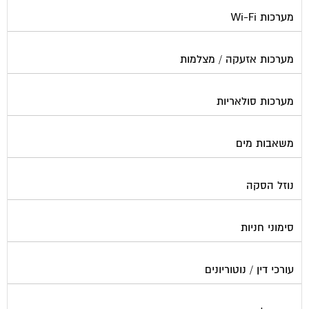
מערכות Wi-Fi
מערכות אזעקה / מצלמות
מערכות סולאריות
משאבות מים
נוזל הסקה
סימוני חניות
עורכי דין / נוטוריונים