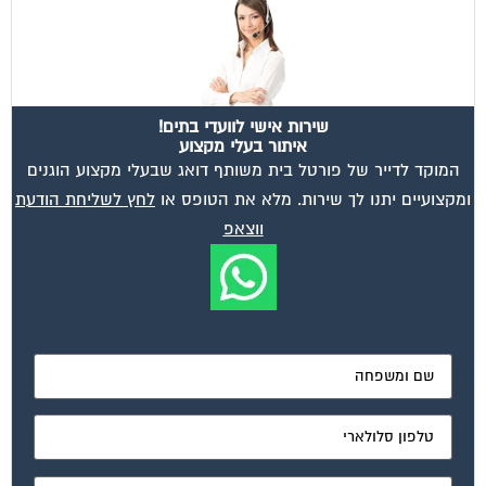
שירות אישי לוועדי בתים!
איתור בעלי מקצוע
המוקד לדייר של פורטל בית משותף דואג שבעלי מקצוע הוגנים
ומקצועיים יתנו לך שירות. מלא את הטופס או
לחץ לשליחת הודעת
ווצאפ