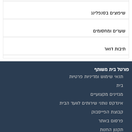
שיפוצים בסנפלינג
שערים ומחסומים
תיבות דואר
פורטל בית משותף
תנאי שימוש ומדיניות פרטיות
בית
מגזינים מקצועיים
אינדקס נותני שירותים לוועד הבית
קבוצת הפייסבוק
פרסום באתר
תקנון החנות