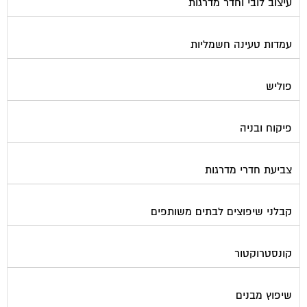
עיצוב לובי וחדר מדרגות
עמדות טעינה חשמליות
פוליש
פיקוח ובניה
צביעת חדרי מדרגות
קבלני שיפוצים לבתים משותפים
קונסטרוקטור
שיפוץ מבנים