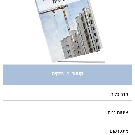
קטגוריות עסקים
אדריכלות
איטום גגות
אינטרקום