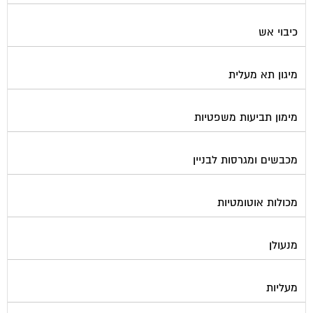
כיבוי אש
מיגון תא מעלית
מימון תביעות משפטיות
מכבשים ומגרסות לבניין
מכולות אוטומטיות
מנעולן
מעליות