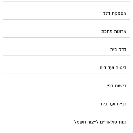
אספקת דלק
ארונות מתכת
בדק בית
ביטוח ועד בית
בישום בניין
גביית ועד בית
גגות סולאריים לייצור חשמל