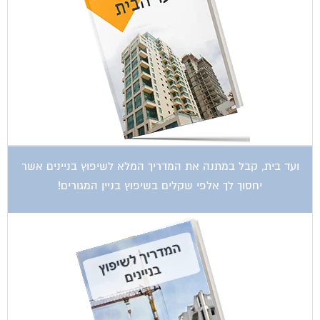
ועד בית, קבל במתנה את המדריך המלא לשיפוץ בניינים אשר
יחסוך לך אלפי שקלים בשיפוץ בניין המגורים!