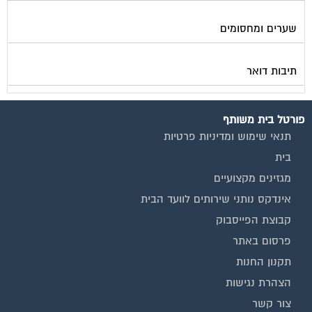
שערים ומחסומים
תיבות דואר
פורטל בית משותף
תנאי שימוש ומדיניות פרטיות
בית
מגזינים מקצועיים
אינדקס נותני שירותים לוועד הבית
קבוצת הפייסבוק
פרסום באתר
תקנון החנות
הצהרת נגישות
צור קשר