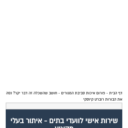
דף הבית
-
פורום איכות סביבת המגורים
-
חושב שהשכלה זה דבר יקר? נסה
את הבורות רוברט קיוסקי
שירות אישי לוועדי בתים - איתור בעלי
מקצוע