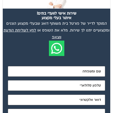
שירות אישי לוועדי בתים!
איתור בעלי מקצוע
המוקד לדייר של פורטל בית משותף דואג שבעלי מקצוע הוגנים
ומקצועיים יתנו לך שירות. מלא את הטופס או
לחץ לשליחת הודעת
ווצאפ