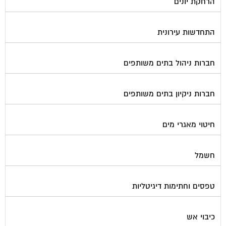
התחדשות עירונית
חברות ניהול בתים משותפים
חברות ניקיון בתים משותפים
חיטוי מאגרי מים
חשמל
טפסים וחתימות דיגיטליות
כיבוי אש