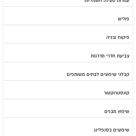
פוליש
פיקוח ובניה
צביעת חדרי מדרגות
קבלני שיפוצים לבתים משותפים
קונסטרוקטור
שיפוץ מבנים
שיפוצים בסנפלינג