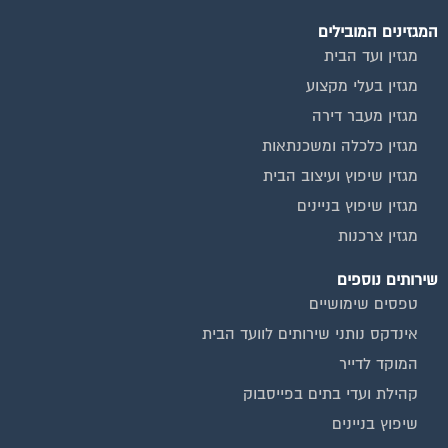
המגזינים המובילים
מגזין ועד הבית
מגזין בעלי מקצוע
מגזין מעבר דירה
מגזין כלכלה ומשכנתאות
מגזין שיפוץ ועיצוב הבית
מגזין שיפוץ בניינים
מגזין צרכנות
שירותים נוספים
טפסים שימושיים
אינדקס נותני שירותים לוועד הבית
המוקד לדייר
קהילת ועדי בתים בפייסבוק
שיפוץ בניינים
שירותי גבייה לוועד בית