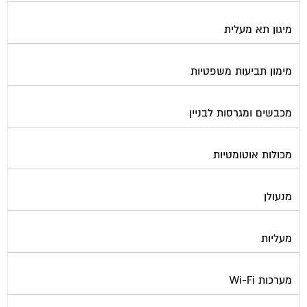
מיגון תא מעלית
מימון תביעות משפטיות
מכבשים ומגרסות לבניין
מכולות אוטומטיות
מנעולן
מעליות
מערכות Wi-Fi
מערכות אזעקה / מצלמות