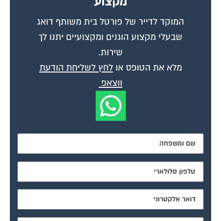
המוקד לדייר של פורטל בית משותף דואג
שבעלי מקצוע הוגנים ומקצועיים יתנו לך
שירות.
מלא את הטופס או
לחץ לשליחת הודעת
ווצאפ