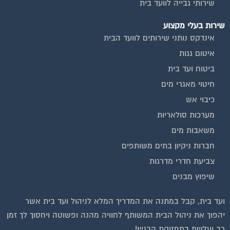
שירות בעלי מקצוע
אינדקס נותני שירותים לוועד הבית
איטום גגות
ביטוח ועד בית
חיטוי מאגרי מים
כיבוי אש
מערכות סולאריות
משאבות מים
חברות ניקיון בתים משותפים
צביעת חדרי מדרגות
שיפוץ מבנים
ועד בית, קבל במתנה את המדריך המלא לניהול ועד בית אשר
יהפוך את ניהול הבית המשותף לחוויה מהנה ופשוטה ויחסוך לך זמן
רב ועלויות בתחזוקת הבניין!