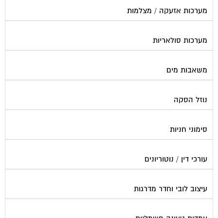
מערכות סולאריות
משאבות מים
נוזל הסקה
סימוני חניות
עורכי דין / נוטוריונים
עיצוב לובי וחדר מדרגות
עמדות טעינה חשמליות