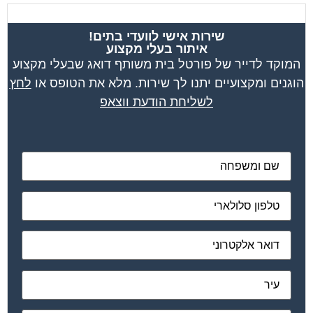
שירות אישי לוועדי בתים!
איתור בעלי מקצוע
המוקד לדייר של פורטל בית משותף דואג שבעלי מקצוע
הוגנים ומקצועיים יתנו לך שירות. מלא את הטופס או
לחץ
לשליחת הודעת ווצאפ