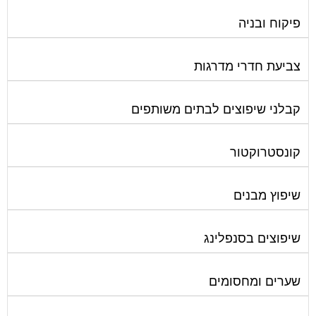
פיקוח ובניה
צביעת חדרי מדרגות
קבלני שיפוצים לבתים משותפים
קונסטרוקטור
שיפוץ מבנים
שיפוצים בסנפלינג
שערים ומחסומים