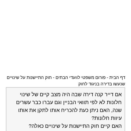
דף הבית
-
פורום משפטי לוועדי הבתים
-
חוק התיישנות על שינויים
שנעשו בדירה בניגוד לחוק
אם דייר קנה דירה שבה היה מצב קיים של שינוי
חלונות לא לפי תוואי הבניין וגם עברו כבר עשרים
שנה, האם ניתן כעת להכריח אותו לתקן את אותו
עיוות חלונות?
האם קיים חוק התיישנות על שינויים כאלה?