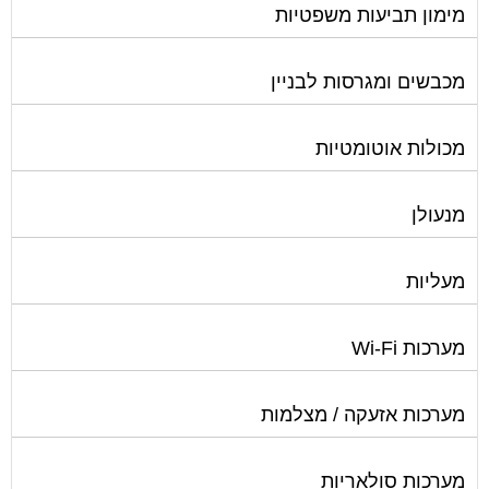
מימון תביעות משפטיות
מכבשים ומגרסות לבניין
מכולות אוטומטיות
מנעולן
מעליות
מערכות Wi-Fi
מערכות אזעקה / מצלמות
מערכות סולאריות