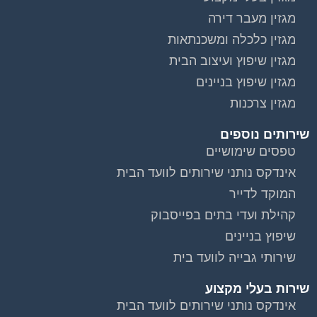
מגזין מעבר דירה
מגזין כלכלה ומשכנתאות
מגזין שיפוץ ועיצוב הבית
מגזין שיפוץ בניינים
מגזין צרכנות
שירותים נוספים
טפסים שימושיים
אינדקס נותני שירותים לוועד הבית
המוקד לדייר
קהילת ועדי בתים בפייסבוק
שיפוץ בניינים
שירותי גבייה לוועד בית
שירות בעלי מקצוע
וועדי בתים ודיירים
אינדקס נותני שירותים לוועד הבית