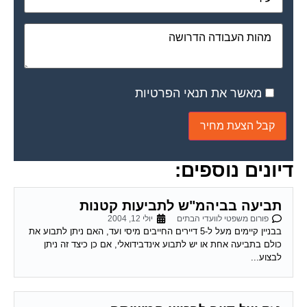
מאשר את תנאי הפרטיות
דיונים נוספים:
תביעה בביהמ"ש לתביעות קטנות
פורום משפטי לוועדי הבתים
יולי 12, 2004
בבניין קיימים מעל ל-5 דיירים החייבים מיסי ועד, האם ניתן לתבוע את
כולם בתביעה אחת או יש לתבוע אינדבידואלי, אם כן כיצד זה ניתן
לבצוע...