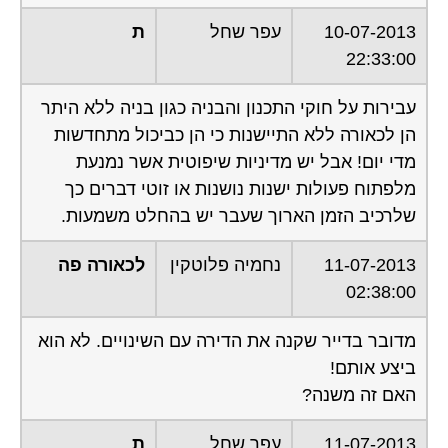
10-07-2013
עפר שחל
ת
22:33:00
עבירות על חוקי התכנון והבניה כגון בניה ללא היתר
הן לכאורה ללא התיישנות כי הן כביכול מתחדשות
מדי יום! אבל יש מדיניות שיפוטית אשר נמנעת
מלפתוח פעולות ישנות נושנות או זוטי דברים כך
שלרכיב הזמן הארוך שעבר יש בהחלט משמעות.
11-07-2013
נחמיה פלוטקין
לכאורה פה
02:38:00
מדובר בדייר שקנה את הדירה עם השינויים. לא הוא
ביצע אותם!
האם זה משנה?
11-07-2013
עפר שחל
ת