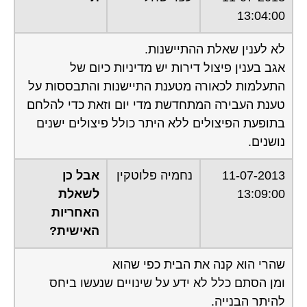
13:04:00
לא לענין שאלת ההתיישנות.
אגב בענין פיצול דירות יש מדיניות כיום של
התעלמות לכאורה מטענת התיישנות והתבססות על
טענת העבירה המתחדשת מדי יום וזאת כדי להלחם
בתופעת הפיצולים ללא היתר כולל פיצולים ישנים
נושנים.
11-07-2013
נחמיה פלוטקין
אבל כן
13:09:00
לשאלת
האחריות
האישית?
שהרי הוא קנה את הבית כפי שהוא
ומן הסתם כלל לא ידע על שינויים שנעשו ביחס
להיתר הבנייה.