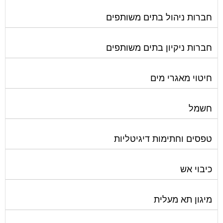
חברות ניהול בתים משותפים
חברות ניקיון בתים משותפים
חיטוי מאגרי מים
חשמל
טפסים וחתימות דיגיטליות
כיבוי אש
מיגון תא מעלית