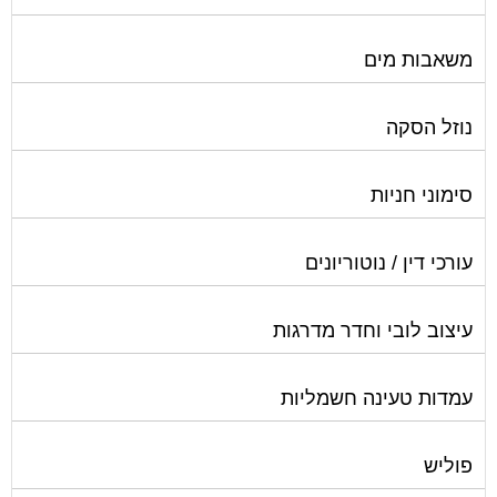
משאבות מים
נוזל הסקה
סימוני חניות
עורכי דין / נוטוריונים
עיצוב לובי וחדר מדרגות
עמדות טעינה חשמליות
פוליש