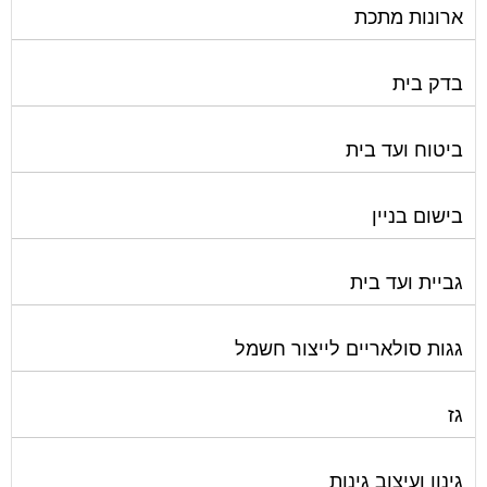
ארונות מתכת
בדק בית
ביטוח ועד בית
בישום בניין
גביית ועד בית
גגות סולאריים לייצור חשמל
גז
גינון ועיצוב גינות