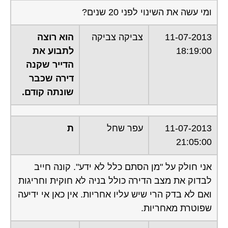
ומי עשה את השינוי לפני 20 שנים?
11-07-2013
צביקה צביקה
הוא רוצה
18:19:00
לתבוע את
הדייר שקנה
דירה שכבר
שונתה קודם.
11-07-2013
עפר שחל
ת
21:05:00
אני חולק על "מן הסתם כלל לא ידע". קונה חייב
לבדוק את מצב הדירה כולל בניה לא חוקית וחריגות
ואם לא בדק הרי שיש עליו אחריות. אין כאן אי ידיעה
שפוטרת מאחריות.