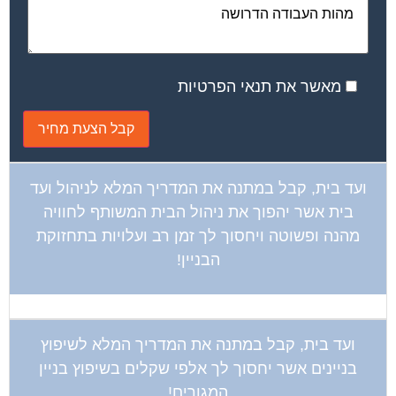
מאשר את תנאי הפרטיות
ועד בית, קבל במתנה את המדריך המלא לניהול ועד
בית אשר יהפוך את ניהול הבית המשותף לחוויה
מהנה ופשוטה ויחסוך לך זמן רב ועלויות בתחזוקת
הבניין!
ועד בית, קבל במתנה את המדריך המלא לשיפוץ
בניינים אשר יחסוך לך אלפי שקלים בשיפוץ בניין
המגורים!