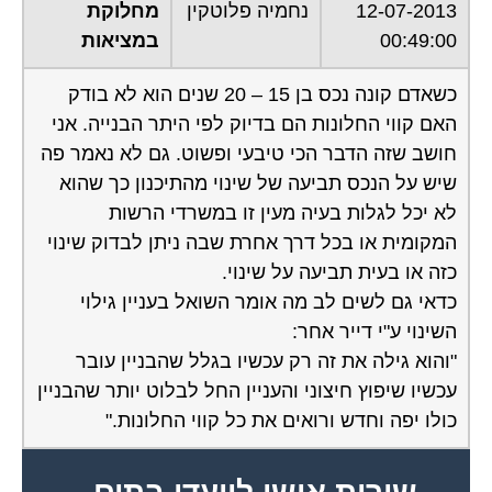
12-07-2013
נחמיה פלוטקין
מחלוקת
00:49:00
במציאות
כשאדם קונה נכס בן 15 – 20 שנים הוא לא בודק
האם קווי החלונות הם בדיוק לפי היתר הבנייה. אני
חושב שזה הדבר הכי טיבעי ופשוט. גם לא נאמר פה
שיש על הנכס תביעה של שינוי מהתיכנון כך שהוא
לא יכל לגלות בעיה מעין זו במשרדי הרשות
המקומית או בכל דרך אחרת שבה ניתן לבדוק שינוי
כזה או בעית תביעה על שינוי.
כדאי גם לשים לב מה אומר השואל בעניין גילוי
השינוי ע"י דייר אחר:
"והוא גילה את זה רק עכשיו בגלל שהבניין עובר
עכשיו שיפוץ חיצוני והעניין החל לבלוט יותר שהבניין
כולו יפה וחדש ורואים את כל קווי החלונות."