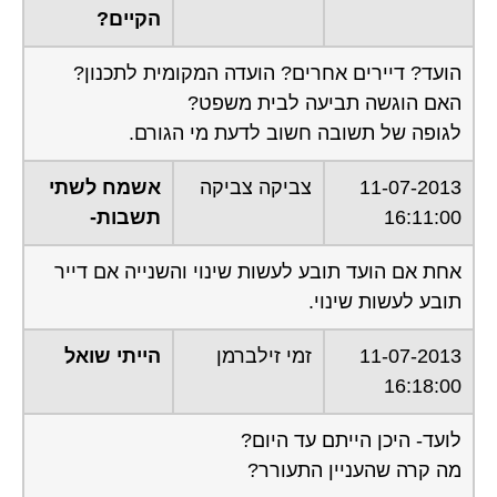
הקיים?
הועד? דיירים אחרים? הועדה המקומית לתכנון?
האם הוגשה תביעה לבית משפט?
לגופה של תשובה חשוב לדעת מי הגורם.
11-07-2013
צביקה צביקה
אשמח לשתי
16:11:00
תשבות-
אחת אם הועד תובע לעשות שינוי והשנייה אם דייר
תובע לעשות שינוי.
11-07-2013
זמי זילברמן
הייתי שואל
16:18:00
לועד- היכן הייתם עד היום?
מה קרה שהעניין התעורר?