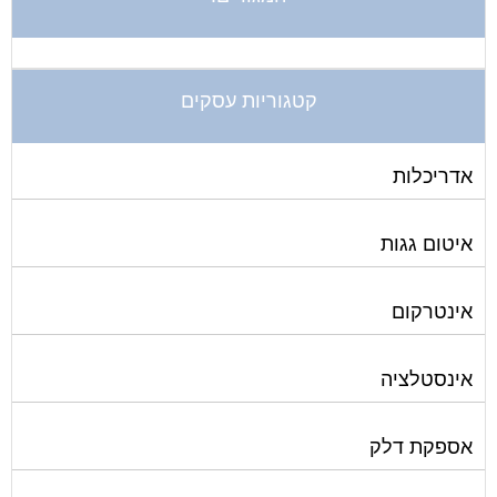
קטגוריות עסקים
אדריכלות
איטום גגות
אינטרקום
אינסטלציה
אספקת דלק