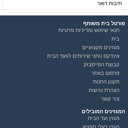
תיבות דואר
פורטל בית משותף
תנאי שימוש ומדיניות פרטיות
בית
מגזינים מקצועיים
אינדקס נותני שירותים לוועד הבית
קבוצת הפייסבוק
פרסום באתר
תקנון החנות
הצהרת נגישות
צור קשר
המגזינים המובילים
מגזין ועד הבית
מגזין בעלי מקצוע