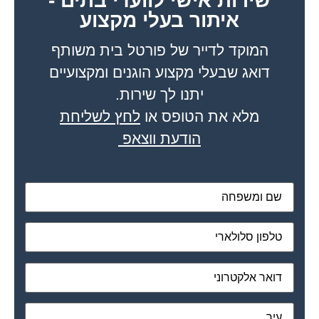
שירות אישי לוועדי בתים -
איתור בעלי מקצוע
המוקד לדייר של פורטל בית משותף
דואג שבעלי מקצוע הוגנים ומקצועיים
יתנו לך שירות.
מלא את הטופס או
לחץ לשליחת
הודעת ווצאפ