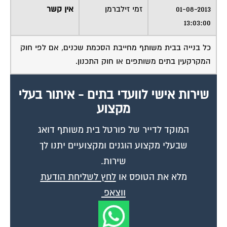
13:03:00
כל בנייה בבית משותף מחייבת הסכמת שכנים, אם לפי חוק
המקרקעין בתים משותפים או חוק התכנון.
שירות אישי לוועדי בתים - איתור בעלי
מקצוע
המוקד לדייר של פורטל בית משותף דואג
שבעלי מקצוע הוגנים ומקצועיים יתנו לך
שירות.
מלא את הטופס או
לחץ לשליחת הודעת
ווצאפ