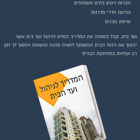
צביעת חדרי מדרגות
שיפוץ מבנים
ועד בית, קבל במתנה את המדריך המלא לניהול ועד בית אשר
יהפוך את ניהול הבית המשותף לחוויה מהנה ופשוטה ויחסוך לך זמן
רב ועלויות בתחזוקת הבניין!