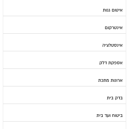
איטום גגות
אינטרקום
אינסטלציה
אספקת דלק
ארונות מתכת
בדק בית
ביטוח ועד בית
בישום בניין