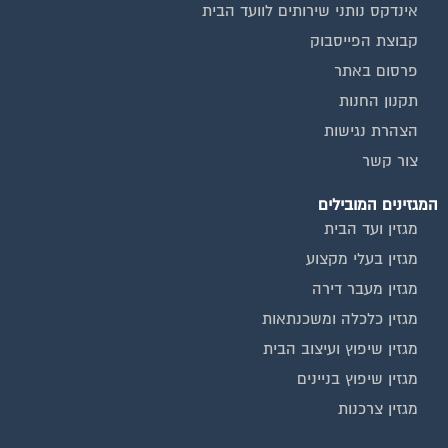
קבוצת הפייסבוק
פרסום באתר
תקנון החנות
הצהרת נגישות
צור קשר
המגזינים המובילים
מגזין ועד הבית
מגזין בעלי מקצוע
מגזין מעבר דירה
מגזין כלכלה ומשכנתאות
מגזין שיפוץ ועיצוב הבית
מגזין שיפוץ בניינים
מגזין צרכנות
שירותים נוספים