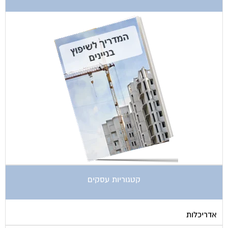
קטגוריות עסקים
אדריכלות