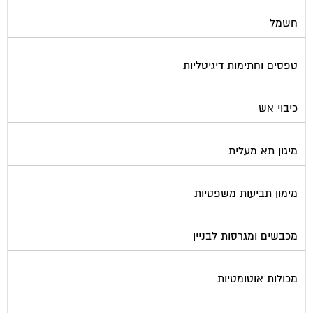
חשמל
טפסים וחתימות דיגיטליות
כיבוי אש
מיגון תא מעלית
מימון תביעות משפטיות
מכבשים ומגרסות לבניין
מכולות אוטומטיות
מנעולן