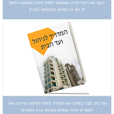
לך זמן רב ועלויות בתחזוקת הבניין!
ועד בית, קבל במתנה את המדריך המלא לשיפוץ בניינים אשר
יחסוך לך אלפי שקלים בשיפוץ בניין המגורים!