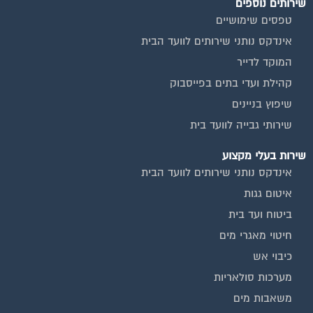
טפסים שימושיים
אינדקס נותני שירותים לוועד הבית
המוקד לדייר
קהילת ועדי בתים בפייסבוק
שיפוץ בניינים
שירותי גבייה לוועד בית
שירות בעלי מקצוע
אינדקס נותני שירותים לוועד הבית
איטום גגות
ביטוח ועד בית
חיטוי מאגרי מים
כיבוי אש
מערכות סולאריות
משאבות מים
חברות ניקיון בתים משותפים