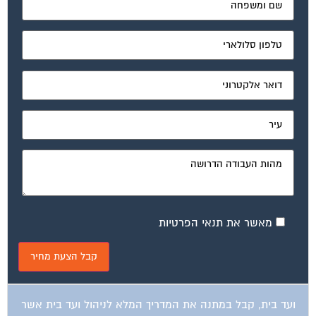
מאשר את תנאי הפרטיות
ועד בית, קבל במתנה את המדריך המלא לניהול ועד בית אשר
יהפוך את ניהול הבית המשותף לחוויה מהנה ופשוטה ויחסוך