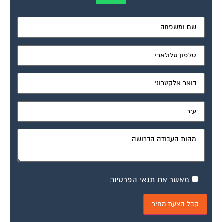
מאשר את תנאי הפרטיות