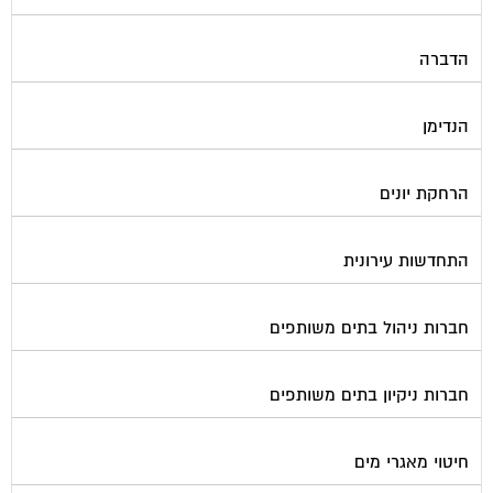
הדברה
הנדימן
הרחקת יונים
התחדשות עירונית
חברות ניהול בתים משותפים
חברות ניקיון בתים משותפים
חיטוי מאגרי מים