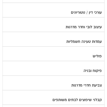
עורכי דין / נוטוריונים
עיצוב לובי וחדר מדרגות
עמדות טעינה חשמליות
פוליש
פיקוח ובניה
צביעת חדרי מדרגות
קבלני שיפוצים לבתים משותפים