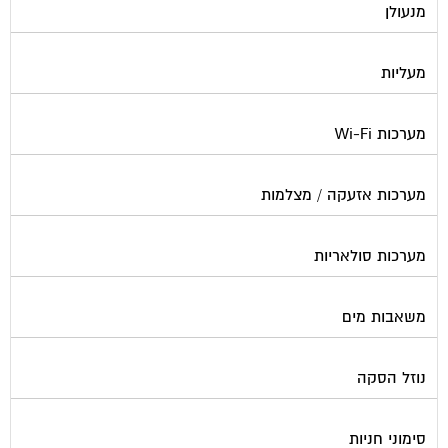
מעליות
מערכות Wi-Fi
מערכות אזעקה / מצלמות
מערכות סולאריות
משאבות מים
נוזל הסקה
סימוני חניות