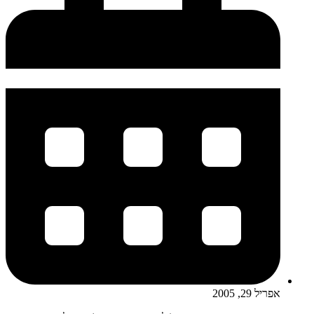
אפריל 29, 2005