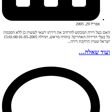
אפריל 29, 2005
האם בעל דירה המבקש להרחיב את דירתו רשאי לעשות כן ללא הסכמת
כל בעלי הדירות האחרים? בתודה מראש, תהילה 01-05-2005 15:01:00
ישראל שטיין הרחבת דירה...
ועוד שאלה…