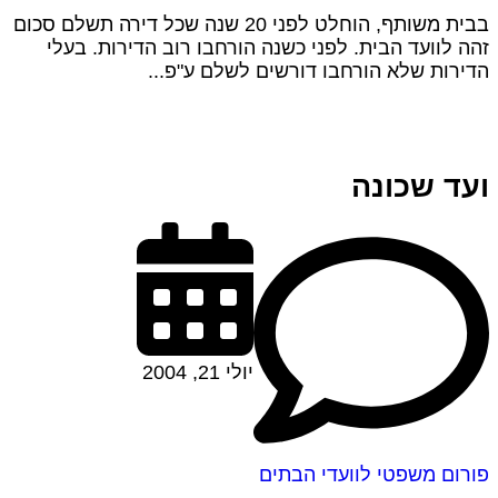
בבית משותף, הוחלט לפני 20 שנה שכל דירה תשלם סכום
זהה לוועד הבית. לפני כשנה הורחבו רוב הדירות. בעלי
הדירות שלא הורחבו דורשים לשלם ע"פ...
ועד שכונה
יולי 21, 2004
פורום משפטי לוועדי הבתים