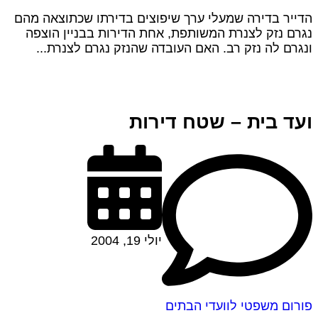
הדייר בדירה שמעלי ערך שיפוצים בדירתו שכתוצאה מהם
נגרם נזק לצנרת המשותפת, אחת הדירות בבניין הוצפה
ונגרם לה נזק רב. האם העובדה שהנזק נגרם לצנרת...
ועד בית – שטח דירות
יולי 19, 2004
פורום משפטי לוועדי הבתים