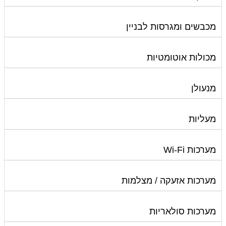
מכבשים ומגרסות לבניין
מכולות אוטומטיות
מנעולן
מעליות
מערכות Wi-Fi
מערכות אזעקה / מצלמות
מערכות סולאריות