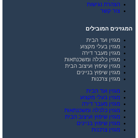
הצהרת נגישות
צור קשר
המגזינים המובילים
מגזין ועד הבית
מגזין בעלי מקצוע
מגזין מעבר דירה
מגזין כלכלה ומשכנתאות
מגזין שיפוץ ועיצוב הבית
מגזין שיפוץ בניינים
מגזין צרכנות
מגזין ועד הבית
מגזין בעלי מקצוע
מגזין מעבר דירה
מגזין כלכלה ומשכנתאות
מגזין שיפוץ ועיצוב הבית
מגזין שיפוץ בניינים
מגזין צרכנות