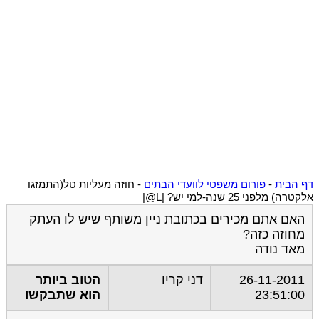
דף הבית
-
פורום משפטי לוועדי הבתים
-
חוזה מעליות טל(התמזגו
אלקטרה) מלפני 25 שנה-למי יש? |L@|
האם אתם מכירים בכתובת ניין משותף שיש לו העתק
מחוזה כזה?
מאד נודה
26-11-2011
דני קריו
הטוב ביותר
23:51:00
הוא שתבקשו