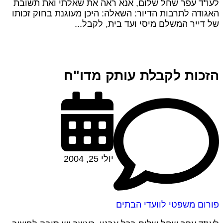
לעו"ד עפר שחל שלום, אנא ראה את שאלתי ואת תשובת
האגודה לתרבות הדיור: השאלה: היכן מעוגנת בחוק זכותו
של דייר המשלם מיסי ועד בית, לקבל...
הזכות לקבלת עותק מדו"ח
יולי 25, 2004
פורום משפטי לוועדי הבתים