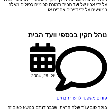
על ידי אביו של ועד הבית תמורת סכומים כפולים מאלה
המוצעים על ידי דיירים אחרים או...
נוהל תקין בכספי וועד הבית
יולי 28, 2004
פורום משפטי לוועדי הבתים
בוקר טוב עו´ד שלח קראתי שכבר דנתם בנושא כאוב זה