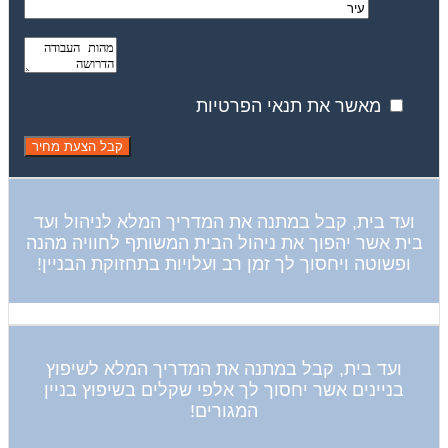
מאשר את תנאי הפרטיות
ועד בית, קבל במתנה את המדריך המלא לניהול ועד
בית אשר יהפוך את ניהול הבית המשותף לחוויה מהנה
ופשוטה ויחסוך לך זמן רב ועלויות בתחזוקת הבניין!
ועד בית, קבל במתנה את המדריך המלא לשיפוץ
בניינים אשר יחסוך לך אלפי שקלים בשיפוץ בניין
המגורים!