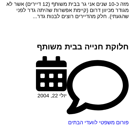
מזה כ-10 שנים אני גר בבית משותף (12 דיירים) אשר לא
מגודר מכיוון דרום (קיימת אפשרות שהיתה גדר לפני
שהגעתי). חלק מהדיירים רוצים לבנות גדר...
חלוקת חנייה בבית משותף
יולי 22, 2004
פורום משפטי לוועדי הבתים