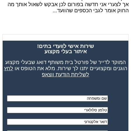
אך לצערי אני חדשה בפורום לכן אבקש לשאול אותך מה
החוק אומר לגבי הכספים שהוועד...
שירות אישי לוועדי בתים!
איתור בעלי מקצוע
המוקד לדייר של פורטל בית משותף דואג שבעלי מקצוע
הוגנים ומקצועיים יתנו לך שירות. מלא את הטופס או
לחץ
לשליחת הודעת ווצאפ