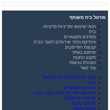
פורטל בית משותף
תנאי שימוש ומדיניות פרטיות
בית
מגזינים מקצועיים
אינדקס נותני שירותים לוועד הבית
קבוצת הפייסבוק
פרסום באתר
תקנון החנות
הצהרת נגישות
צור קשר
תנאי שימוש ומדיניות פרטיות
בית
מגזינים מקצועיים
אינדקס נותני שירותים לוועד הבית
קבוצת הפייסבוק
פרסום באתר
תקנון החנות