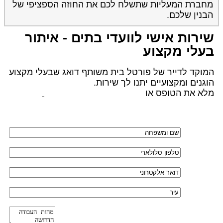
מחברת המעליות שתשלח לכם את החוזה הספציפי של
הבנין שלכם.
שירות אישי לוועדי בתים - איתור
בעלי מקצוע
המוקד לדייר של פורטל בית משותף דואג שבעלי מקצוע
הוגנים ומקצועיים יתנו לך שירות.
מלא את הטופס או
לחץ לשליחת הודעת ווצאפ