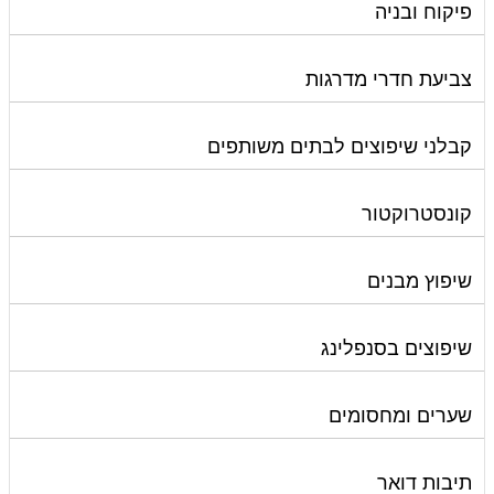
פיקוח ובניה
צביעת חדרי מדרגות
קבלני שיפוצים לבתים משותפים
קונסטרוקטור
שיפוץ מבנים
שיפוצים בסנפלינג
שערים ומחסומים
תיבות דואר