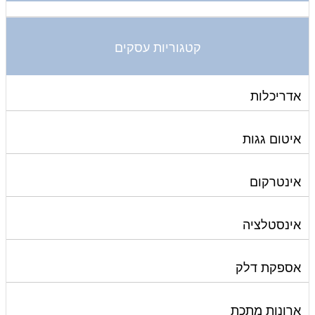
קטגוריות עסקים
אדריכלות
איטום גגות
אינטרקום
אינסטלציה
אספקת דלק
ארונות מתכת