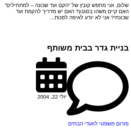
שלום, אני מחפש קובץ של "הקם ועד שכונה – למתחילים"
האם קיים משהו בסגנון? האם יש מדריך להקמת ועד
שכונתי? אני לא יודע לאיפה לפנות...
בניית גדר בבית משותף
יולי 22, 2004
פורום משפטי לוועדי הבתים