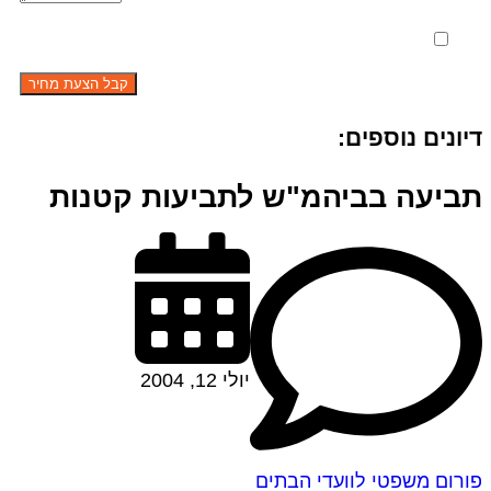
מאשר את תנאי הפרטיות
דיונים נוספים:
תביעה בביהמ"ש לתביעות קטנות
יולי 12, 2004
פורום משפטי לוועדי הבתים