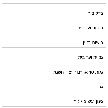
בדק בית
ביטוח ועד בית
בישום בניין
גביית ועד בית
גגות סולאריים לייצור חשמל
גז
גינון ועיצוב גינות