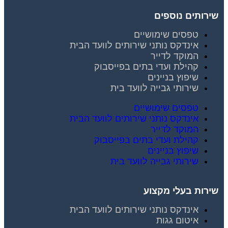
שירותים נוספים
טפסים שימושיים
אינדקס נותני שירותים לוועד הבית
המוקד לדייר
קהילת ועדי בתים בפייסבוק
שיפוץ בניינים
שירותי גבייה לוועד בית
טפסים שימושיים
אינדקס נותני שירותים לוועד הבית
המוקד לדייר
קהילת ועדי בתים בפייסבוק
שיפוץ בניינים
שירותי גבייה לוועד בית
שירות בעלי מקצוע
אינדקס נותני שירותים לוועד הבית
איטום גגות