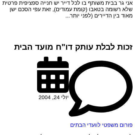
אני גר בבית משותף בו לכל דייר יש חנייה ספציפית פרטית
שלא רשומה בטאבו (קומת עמודים), זאת עפי הסכם ישן
מאוד בין הדיירים (לפני יותר...
זכות לבלת עותק דו"ח מועד הבית
יולי 24, 2004
פורום משפטי לוועדי הבתים