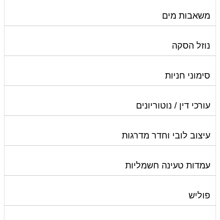
משאבות מים
נוזל הסקה
סימוני חניות
עורכי דין / נוטוריונים
עיצוב לובי וחדר מדרגות
עמדות טעינה חשמליות
פוליש