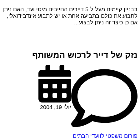
בבניין קיימים מעל ל-5 דיירים החייבים מיסי ועד, האם ניתן
לתבוע את כולם בתביעה אחת או יש לתבוע אינדבידואלי,
אם כן כיצד זה ניתן לבצוע...
נזק של דייר לרכוש המשותף
יולי 19, 2004
פורום משפטי לוועדי הבתים