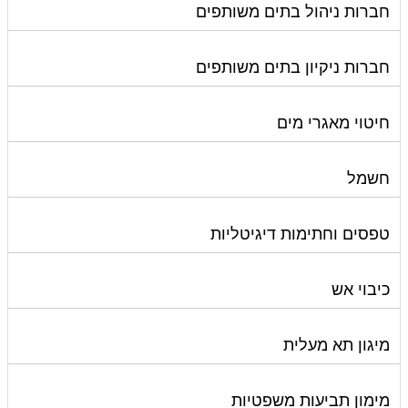
חברות ניהול בתים משותפים
חברות ניקיון בתים משותפים
חיטוי מאגרי מים
חשמל
טפסים וחתימות דיגיטליות
כיבוי אש
מיגון תא מעלית
מימון תביעות משפטיות