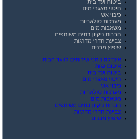
ביטוח ועד בית
חיטוי מאגרי מים
כיבוי אש
מערכות סולאריות
משאבות מים
חברות ניקיון בתים משותפים
צביעת חדרי מדרגות
שיפוץ מבנים
אינדקס נותני שירותים לוועד הבית
איטום גגות
ביטוח ועד בית
חיטוי מאגרי מים
כיבוי אש
מערכות סולאריות
משאבות מים
חברות ניקיון בתים משותפים
צביעת חדרי מדרגות
שיפוץ מבנים