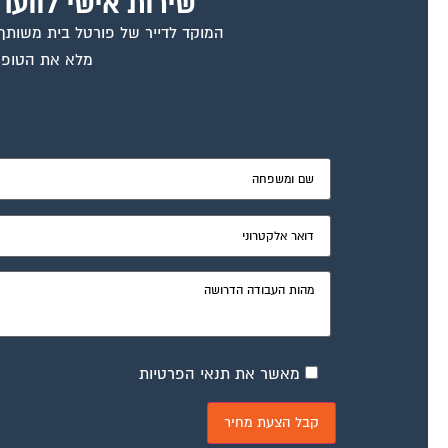
שירות אישי לוועד
המוקד לדייר של פורטל בית משותף ד
מלא את הטופס
מאשר את תנאי הפרטיות