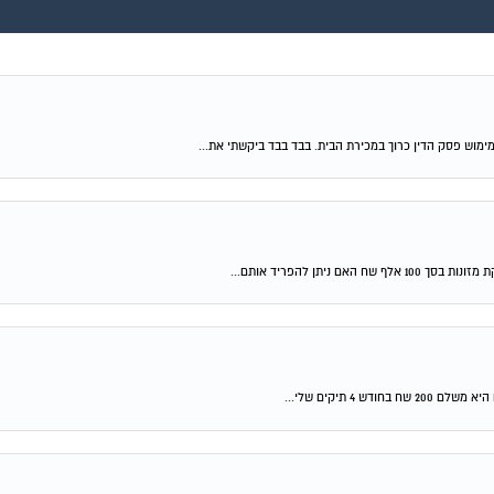
ימוש פסק הדין כרוך במכירת הבית. בבד בבד ביקשתי את...
יתן להפריד אותם...