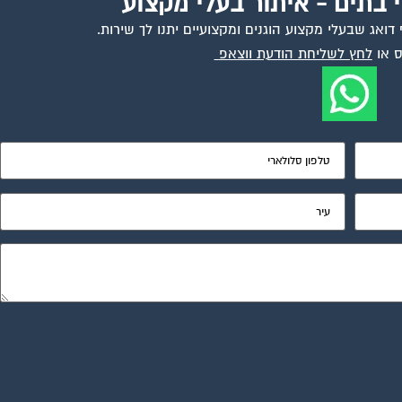
י בתים - איתור בעלי מקצוע
ואג שבעלי מקצוע הוגנים ומקצועיים יתנו לך שירות.
 או
לחץ לשליחת הודעת ווצאפ