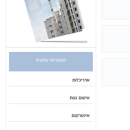
קטגוריות עסקים
אדריכלות
איטום גגות
אינטרקום