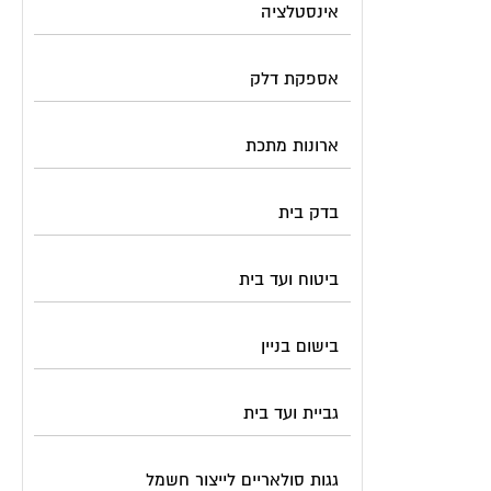
אינסטלציה
אספקת דלק
ארונות מתכת
בדק בית
ביטוח ועד בית
בישום בניין
גביית ועד בית
גגות סולאריים לייצור חשמל