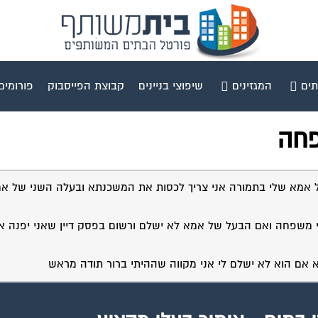
תים
המגזינים
שיפוצי בניינים
קבוצת הפייסבוק
פורומים
פחה
ל אמא שלי בתמורה אני צריך לכסות את המשכנתא ובעלה השני של אמא
י משפחה ואם הבעל של אמא לא ישלם ורשום בפסק דיין שאני יפנה או
א אם הוא לא ישלם לי אני מקווה שההיתי ברור תודה מראש