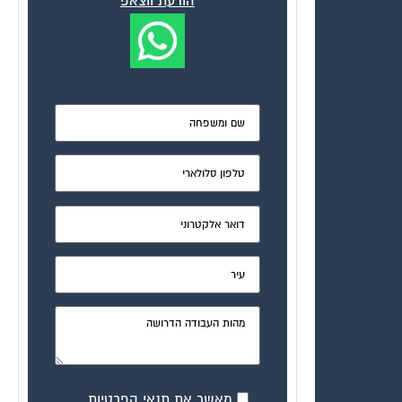
הודעת ווצאפ
מאשר את תנאי הפרטיות