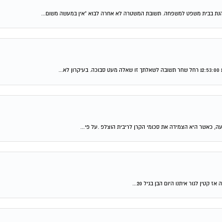
נת בבית משפט למשפחה. תשובת המשטרה לא אחרה לבוא "אין במעשה משום...
טין לגור איתנו היום הבן בגיל 20...