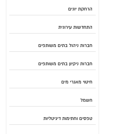
הרחקת יונים
התחדשות עירונית
חברות ניהול בתים משותפים
חברות ניקיון בתים משותפים
חיטוי מאגרי מים
חשמל
טפסים וחתימות דיגיטליות