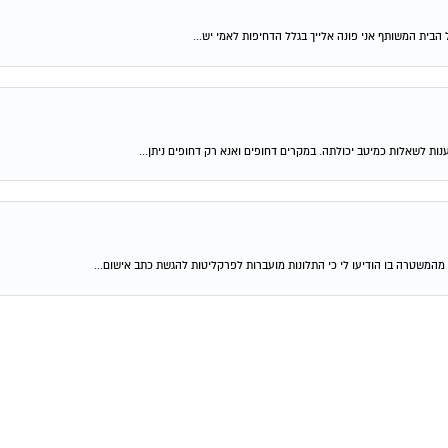
בית המשותף אני פונה אלייך בגלל הדחיפות לאמי יש...
מהמשטרה בו הודיעו לי כי התלונות מועברות לפרקליטות להגשת כתב אישום...