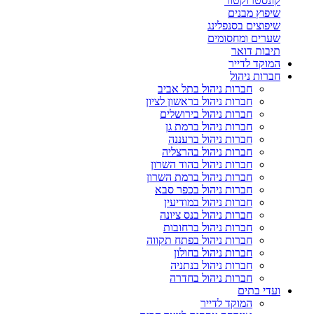
קונסטרוקטור
שיפוץ מבנים
שיפוצים בסנפלינג
שערים ומחסומים
תיבות דואר
המוקד לדייר
חברות ניהול
חברות ניהול בתל אביב
חברות ניהול בראשון לציון
חברות ניהול בירושלים
חברות ניהול ברמת גן
חברות ניהול ברעננה
חברות ניהול בהרצליה
חברות ניהול בהוד השרון
חברות ניהול ברמת השרון
חברות ניהול בכפר סבא
חברות ניהול במודיעין
חברות ניהול בנס ציונה
חברות ניהול ברחובות
חברות ניהול בפתח תקווה
חברות ניהול בחולון
חברות ניהול בנתניה
חברות ניהול בחדרה
ועדי בתים
המוקד לדייר