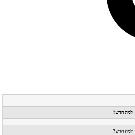
למה חדש?
למה חדש?