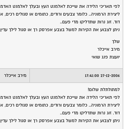
לפי תאריכי הלידה את שייכת לאלמנט העץ ובעלך לאלמנט האדמה
ליצירת הרמוניה.. כלומר צבעים ורודים, כתומים או סגולים רכים, א
דוד. זוג נרות שתדליקו מדי פעם..
ניתן לצבוע את הקירות למשל בצבע אפרסק רך או סגול לילך עדין.
שלך
מירב אייכלר
יועצת פנג שואי
27-12-2006 17:41:00
מירב אייכלר
למתולתלת שלום!
לפי תאריכי הלידה את שייכת לאלמנט העץ ובעלך לאלמנט האדמה
ליצירת הרמוניה.. כלומר צבעים ורודים, כתומים או סגולים רכים, א
דוד. זוג נרות שתדליקו מדי פעם..
ניתן לצבוע את הקירות למשל בצבע אפרסק רך או סגול לילך עדין.