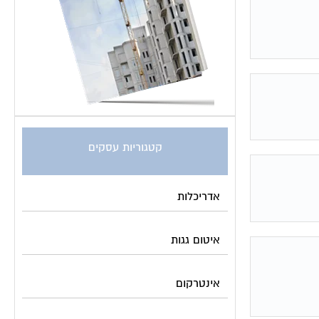
קטגוריות עסקים
אדריכלות
איטום גגות
אינטרקום