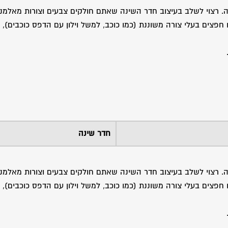
. רצוי לשלב בעיצוב חדר השינה שאתם חולקים צבעים וצורות מאלמ
ו חפצים בעלי צורה משוננת (כמו כוכב, למשל וילון עם הדפס כוכבים), 
חדר שינה
. רצוי לשלב בעיצוב חדר השינה שאתם חולקים צבעים וצורות מאלמ
ו חפצים בעלי צורה משוננת (כמו כוכב, למשל וילון עם הדפס כוכבים), 