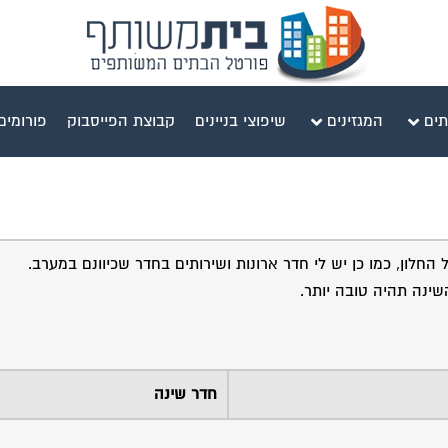
תים
המגזינים
שיפוצי בניינים
קבוצת הפייסבוק
פורומים
 החלון, כמו כן יש לי חדר ארונות ושירותים בחדר שכיוונם במערב.
ינה תהיה טובה יותר.
חדר שינה