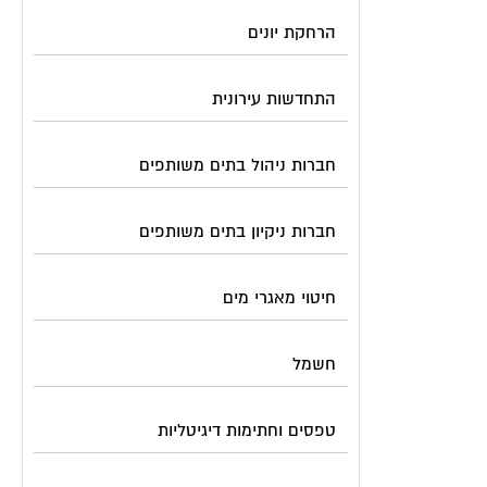
הרחקת יונים
התחדשות עירונית
חברות ניהול בתים משותפים
חברות ניקיון בתים משותפים
חיטוי מאגרי מים
חשמל
טפסים וחתימות דיגיטליות