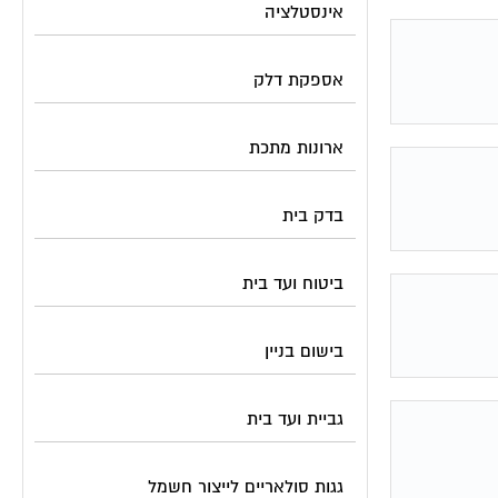
אינסטלציה
אספקת דלק
ארונות מתכת
בדק בית
ביטוח ועד בית
בישום בניין
גביית ועד בית
גגות סולאריים לייצור חשמל