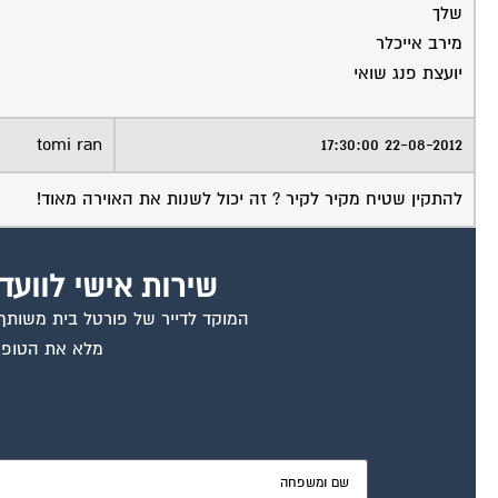
שלך
מירב אייכלר
יועצת פנג שואי
tomi ran
22-08-2012 17:30:00
להתקין שטיח מקיר לקיר ? זה יכול לשנות את האוירה מאוד!
שירות אישי לוועד
המוקד לדייר של פורטל בית משותף ד
מלא את הטופס