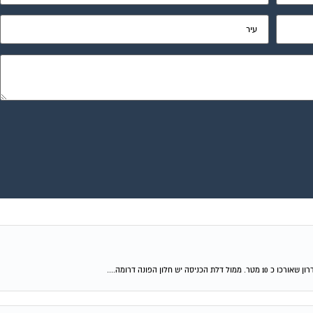
ון הפונה דרומה....