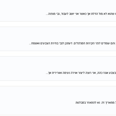
הוא לא מול הדלת אך כאשר אני יושב לעבוד, גבי מופנה...
צבע אגוז כהה, אני רוצה ליצור אוירה נעימה ואורירית אך...