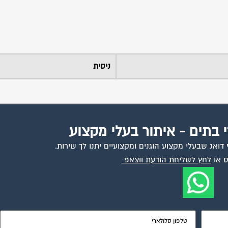
ניסית
י בתים - איתור בעלי מקצוע
ואג שבעלי מקצוע הוגנים ומקצועיים יתנו לך שירות.
 או
לחץ לשליחת הודעת ווצאפ