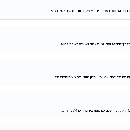
ריך להקמת ועד שכונתי? אני לא יודע לאיפה לפנות...
זאת עפי הסכם ישן מאוד בין הדיירים (לפני יותר...