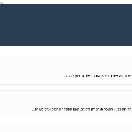
ירות בבניין הוצפה ונגרם לה נזק רב. האם העובדה שהנזק נגרם לצנרת...