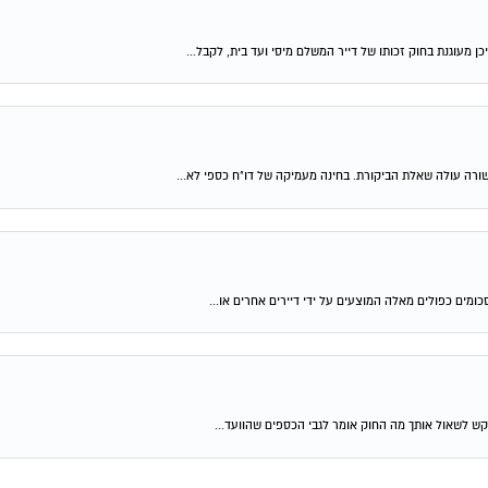
מעוגנת בחוק זכותו של דייר המשלם מיסי ועד בית, לקבל...
שורה עולה שאלת הביקורת. בחינה מעמיקה של דו"ח כספי לא...
ומים כפולים מאלה המוצעים על ידי דיירים אחרים או...
קש לשאול אותך מה החוק אומר לגבי הכספים שהוועד...