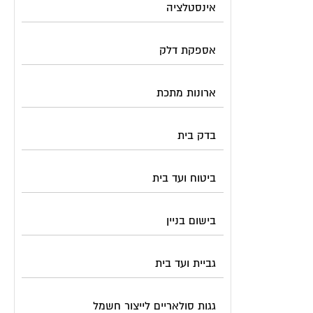
אינסטלציה
אספקת דלק
ארונות מתכת
בדק בית
ביטוח ועד בית
בישום בניין
גביית ועד בית
גגות סולאריים לייצור חשמל