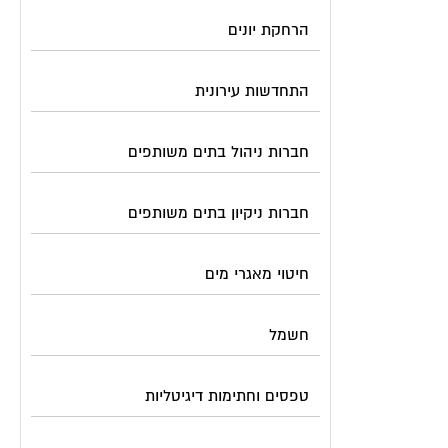
הרחקת יונים
התחדשות עירונית
חברות ניהול בתים משותפים
חברות ניקיון בתים משותפים
חיטוי מאגרי מים
חשמל
טפסים וחתימות דיגיטליות