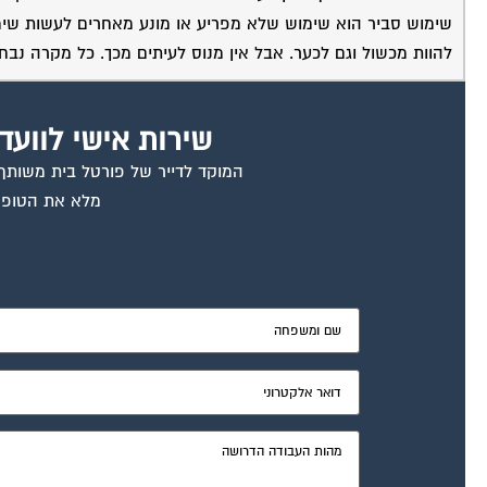
שימוש סביר הוא שימוש שלא מפריע או מונע מאחרים לעשות שימוש
להוות מכשול וגם לכער. אבל אין מנוס לעיתים מכך. כל מקרה נבחן 
שירות אישי לוועד
המוקד לדייר של פורטל בית משותף ד
מלא את הטופס