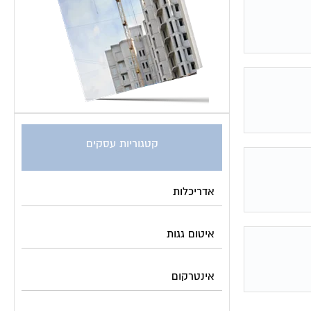
קטגוריות עסקים
אדריכלות
איטום גגות
אינטרקום