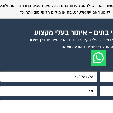
 דומה. יש לנהוג זהירות בהנחת כל מיני חפצים בחדר מדרגות ולובי, 
לגופו, האם יש אלטרנטיבה או מיקום חלופי טוב יותר וכד´.
י בתים - איתור בעלי מקצוע
ואג שבעלי מקצוע הוגנים ומקצועיים יתנו לך שירות.
 או
לחץ לשליחת הודעת ווצאפ