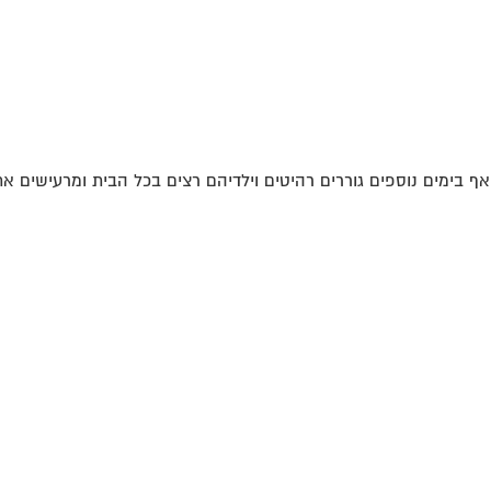
ואף בימים נוספים גוררים רהיטים וילדיהם רצים בכל הבית ומרעישים את