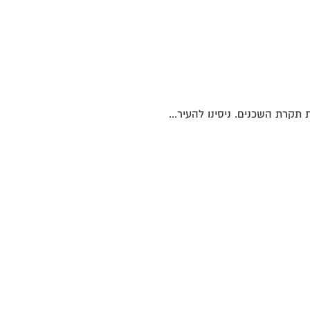
 תקרת השכנים. ניסינו להעיר...