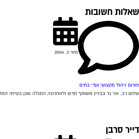
שאלות חשובות
מאי 3, 2004
פורום ניהול מקצועי ועדי בתים
שלום רב, אני גר בבניין משותף חדש ולאחרונה התגלה שכן בעייתי המזיק לכל דיירי הבני
דייר סרבן