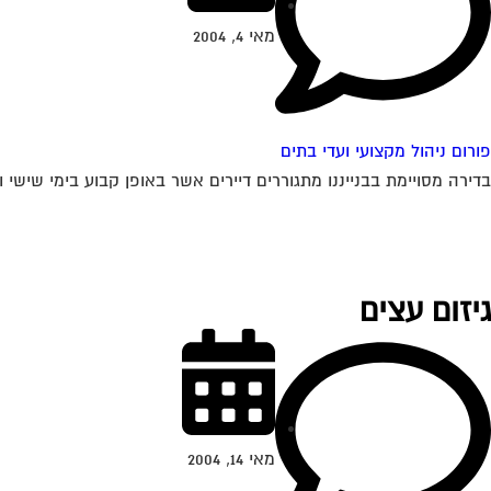
מאי 4, 2004
פורום ניהול מקצועי ועדי בתים
בדירה מסויימת בבנייננו מתגוררים דיירים אשר באופן קבוע בימי שישי 
גיזום עצים
מאי 14, 2004