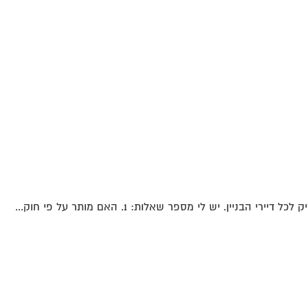
ין. יש לי מספר שאלות: 1. האם מותר על פי חוק...