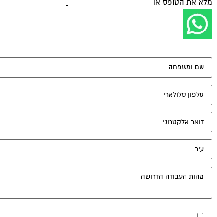
מלא את הטופס או
לחץ לשליחת הודעת ווצאפ
מאשר את תנאי הפרטיות