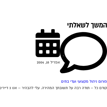
המשך לשאלתי
אפריל 18, 2004
פורום ניהול מקצועי ועדי בתים
קודם כל – תודה רבה על תשובתך המהירה. עלי להבהיר – אנו 3 דיירים ב 3 דירות נפרדות. האדם ממנו אנו שוכרים את הדירות הוא...