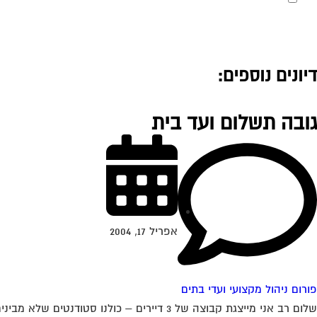
דיונים נוספים:
גובה תשלום ועד בית
אפריל 17, 2004
פורום ניהול מקצועי ועדי בתים
שלום רב אני מייצגת קבוצה של 3 דיירים – כולנו סטודנטים שלא מבינים הרבה בעניין. אנו גרים בבניין ובו 3 דירות מאוכלסות, 2 משרדים פעילים...