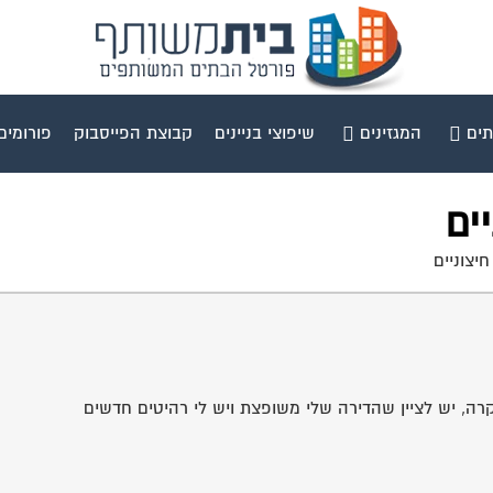
תים
המגזינים
שיפוצי בניינים
קבוצת הפייסבוק
פורומים
ים
יצוניים
ה, יש לציין שהדירה שלי משופצת ויש לי רהיטים חדשים