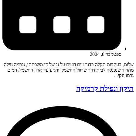
ספטמבר 8, 2004
שלום, בעקבות תקלה בדוד מים חמים על גג של דו-משפחתי, נגרמה נזילה
מהדוד שנכנסה לבית דרך שרוול החשמל, והגיע עד ארון החשמל. המים
גרמו נזקי...
תיקון ונפילת קרמיקה