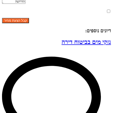
מאשר את תנאי הפרטיות
דיונים נוספים:
נזקי מים בביטוח דירה