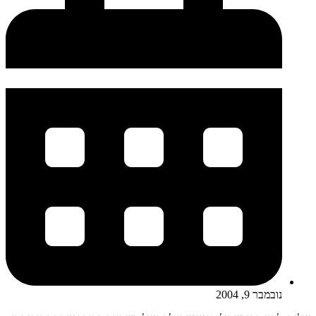
נובמבר 9, 2004