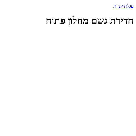
עגלת קניות
חדירת גשם מחלון פתוח