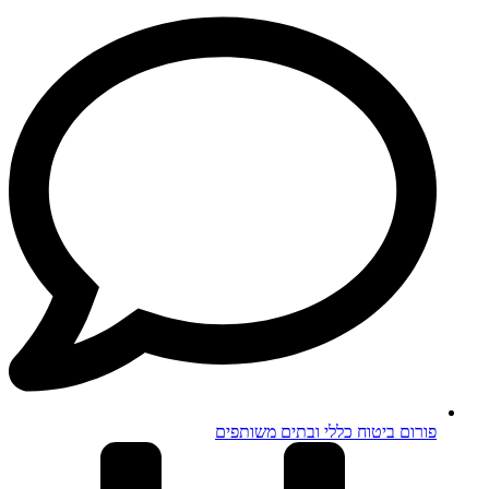
פורום ביטוח כללי ובתים משותפים