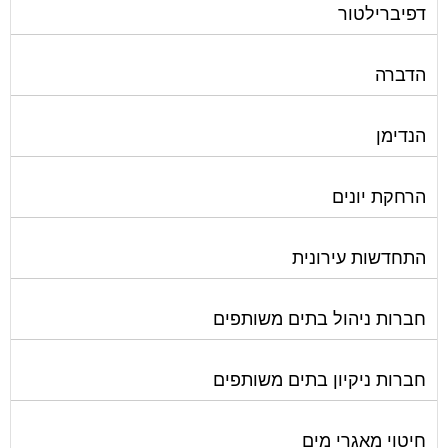
הדברה
הנדימן
הרחקת יונים
התחדשות עירונית
חברות ניהול בתים משותפים
חברות ניקיון בתים משותפים
חיטוי מאגרי מים