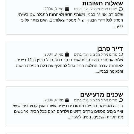
פורום ניהול מקצועי ועדי בתים
מאי 3, 2004
שלום רב, אני גר בבניין משותף חדש ולאחרונה התגלה שכן בעייתי
המזיק לכל דיירי הבניין. יש לי מספר שאלות: 1. האם מותר על פי
חוק...
דייר סרבן
פורום ניהול מקצועי ועדי בתים
מאי 3, 2004
שלום אני חבר בועד הבית אשר נבחר ברוב גדול בבנין בן 12 דיירים.
לאחרונה עברה החלטה ברוב גדול להחליף את דלת הכניסה הישנה
והפגומה בבניין....
שכנים מרעישים
פורום ניהול מקצועי ועדי בתים
מאי 4, 2004
בדירה מסויימת בבנייננו מתגוררים דיירים אשר באופן קבוע בימי שישי
ואף בימים נוספים גוררים רהיטים וילדיהם רצים בכל הבית ומרעישים
את תקרת השכנים. ניסינו להעיר...
גיזום עצים