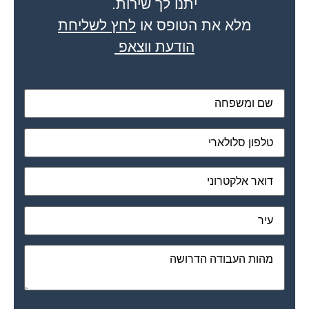
מלא את הטופס או
לחץ לשליחת
הודעת ווצאפ
מאשר את תנאי הפרטיות