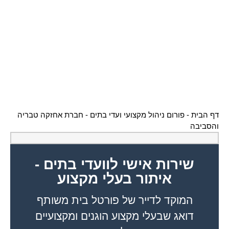
דף הבית
-
פורום ניהול מקצועי ועדי בתים
-
חברת אחזקה טבריה
והסביבה
שירות אישי לוועדי בתים -
איתור בעלי מקצוע
המוקד לדייר של פורטל בית משותף
דואג שבעלי מקצוע הוגנים ומקצועיים
יתנו לך שירות.