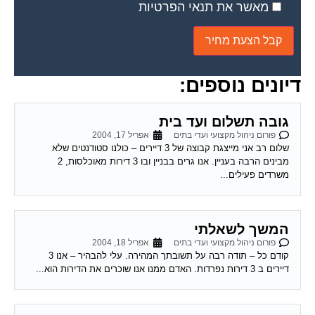
דיונים נוספים:
גובה תשלום ועד בית
פורום ניהול מקצועי ועדי בתים
אפריל 17, 2004
שלום רב אני מייצגת קבוצה של 3 דיירים – כולנו סטודנטים שלא
מבינים הרבה בעניין. אנו גרים בבניין ובו 3 דירות מאוכלסות, 2
משרדים פעילים...
המשך לשאלתי
פורום ניהול מקצועי ועדי בתים
אפריל 18, 2004
קודם כל – תודה רבה על תשובתך המהירה. עלי להבהיר – אנו 3
דיירים ב 3 דירות נפרדות. האדם ממנו אנו שוכרים את הדירות הוא...
שאלות חשובות