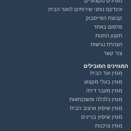
אינדקס נותני שירותים לוועד הבית
קבוצת הפייסבוק
פרסום באתר
תקנון החנות
הצהרת נגישות
צור קשר
המגזינים המובילים
מגזין ועד הבית
מגזין בעלי מקצוע
מגזין מעבר דירה
מגזין כלכלה ומשכנתאות
מגזין שיפוץ ועיצוב הבית
מגזין שיפוץ בניינים
מגזין צרכנות