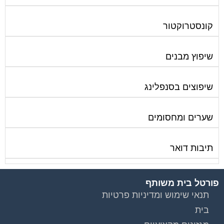
קונסטרוקטור
שיפוץ מבנים
שיפוצים בסנפלינג
שערים ומחסומים
תיבות דואר
פורטל בית משותף
תנאי שימוש ומדיניות פרטיות
בית
מגזינים מקצועיים