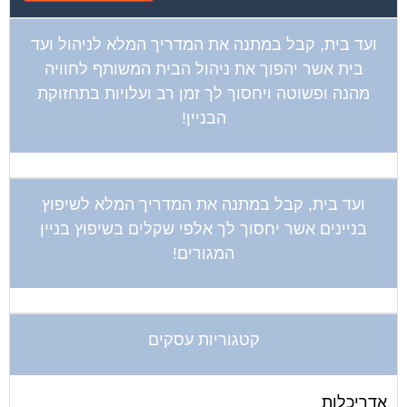
ועד בית, קבל במתנה את המדריך המלא לניהול ועד
בית אשר יהפוך את ניהול הבית המשותף לחוויה
מהנה ופשוטה ויחסוך לך זמן רב ועלויות בתחזוקת
הבניין!
ועד בית, קבל במתנה את המדריך המלא לשיפוץ
בניינים אשר יחסוך לך אלפי שקלים בשיפוץ בניין
המגורים!
קטגוריות עסקים
אדריכלות