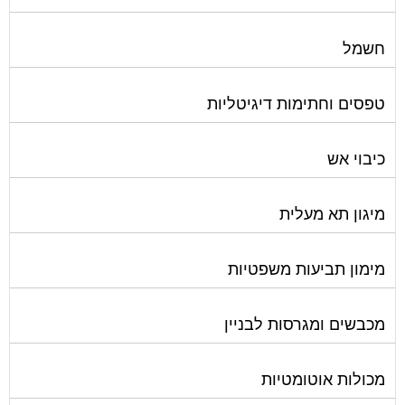
חשמל
טפסים וחתימות דיגיטליות
כיבוי אש
מיגון תא מעלית
מימון תביעות משפטיות
מכבשים ומגרסות לבניין
מכולות אוטומטיות