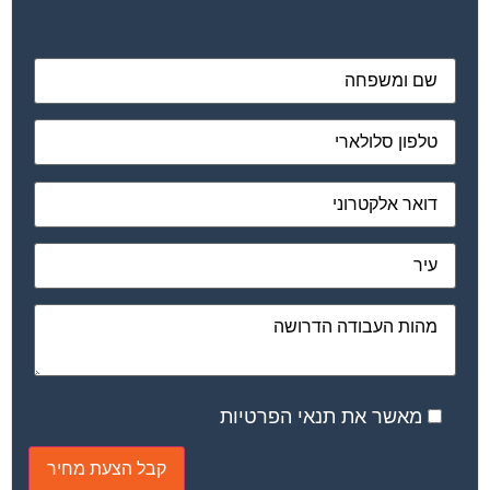
מאשר את תנאי הפרטיות