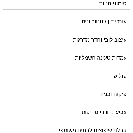
עורכי דין / נוטוריונים
עיצוב לובי וחדר מדרגות
עמדות טעינה חשמליות
פוליש
פיקוח ובניה
צביעת חדרי מדרגות
קבלני שיפוצים לבתים משותפים