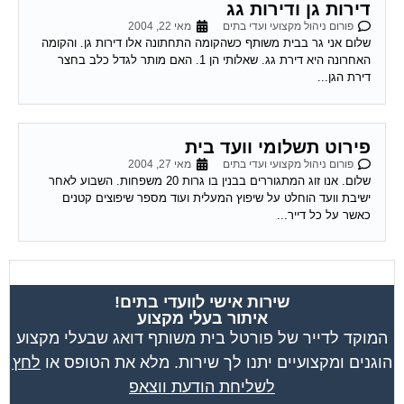
פורום ניהול מקצועי ועדי בתים
מאי 22, 2004
שלום אני גר בבית משותף כשהקומה התחתונה אלו דירות גן. והקומה
האחרונה היא דירת גג. שאלותי הן 1. האם מותר לגדל כלב בחצר
דירת הגן...
פירוט תשלומי וועד בית
פורום ניהול מקצועי ועדי בתים
מאי 27, 2004
שלום. אנו זוג המתגוררים בבנין בו גרות 20 משפחות. השבוע לאחר
ישיבת וועד הוחלט על שיפוץ המעלית ועוד מספר שיפוצים קטנים
כאשר על כל דייר...
שירות אישי לוועדי בתים!
איתור בעלי מקצוע
המוקד לדייר של פורטל בית משותף דואג שבעלי מקצוע
הוגנים ומקצועיים יתנו לך שירות. מלא את הטופס או
לחץ
לשליחת הודעת ווצאפ