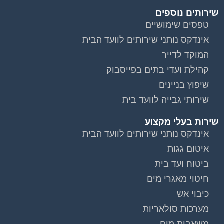
שירותים נוספים
טפסים שימושיים
אינדקס נותני שירותים לוועד הבית
המוקד לדייר
קהילת ועדי בתים בפייסבוק
שיפוץ בניינים
שירותי גבייה לוועד בית
שירות בעלי מקצוע
אינדקס נותני שירותים לוועד הבית
איטום גגות
ביטוח ועד בית
חיטוי מאגרי מים
כיבוי אש
מערכות סולאריות
משאבות מים