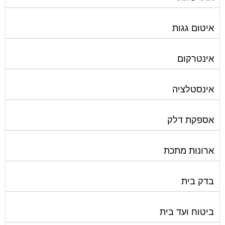
איטום גגות
אינטרקום
אינסטלציה
אספקת דלק
ארונות מתכת
בדק בית
ביטוח ועד בית