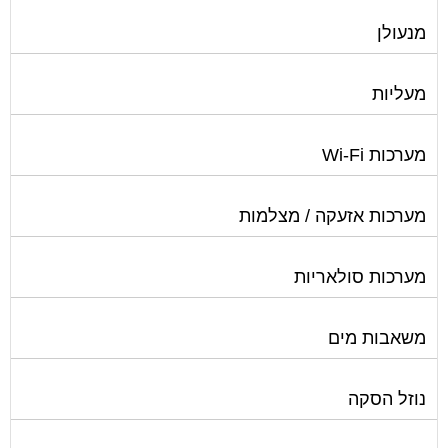
מנעולן
מעליות
מערכות Wi-Fi
מערכות אזעקה / מצלמות
מערכות סולאריות
משאבות מים
נוזל הסקה
סימוני חניות